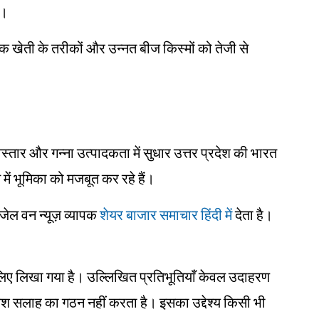
ै।
 खेती के तरीकों और उन्नत बीज किस्मों को तेजी से
्तार और गन्ना उत्पादकता में सुधार उत्तर प्रदेश की भारत
ें भूमिका को मजबूत कर रहे हैं।
ंजेल वन न्यूज़ व्यापक
शेयर बाजार समाचार हिंदी में
देता है।
ं के लिए लिखा गया है। उल्लिखित प्रतिभूतियाँ केवल उदाहरण
िवेश सलाह का गठन नहीं करता है। इसका उद्देश्य किसी भी