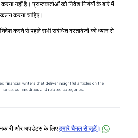
करना नहीं है। प्राप्तकर्ताओं को निवेश निर्णयों के बारे में
और आकलन करना चाहिए।
 निवेश करने से पहले सभी संबंधित दस्तावेजों को ध्यान से
 financial writers that deliver insightful articles on the
finance, commodities and related categories.
जानकारी और अपडेट्स के लिए
हमारे चैनल से जुड़ें।