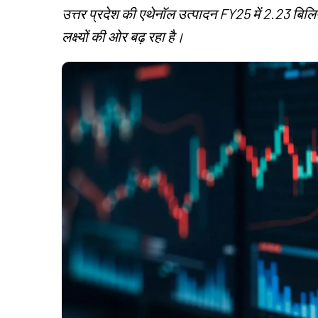
उत्तर प्रदेश की एथेनॉल उत्पादन FY25 में 2.23 बिल
लक्ष्यों की ओर बढ़ रहा है।