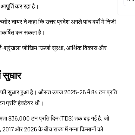
 आपूर्ति कर रहा है।
ोर नायर ने कहा कि उत्तर प्रदेश अगले पांच वर्षों में निजी
आकर्षित कर सकता है।
ि-श्रृंखला जोखिम "ऊर्जा सुरक्षा, आर्थिक विकास और
ं सुधार
में भी काफी सुधार हुआ है। औसत उपज 2025-26 में 84 टन प्रति
न प्रति हेक्टेयर थी।
क्षमता 836,000 टन प्रति दिन (TDS) तक बढ़ गई है, जो
र, 2017 और 2026 के बीच राज्य में गन्ना किसानों को