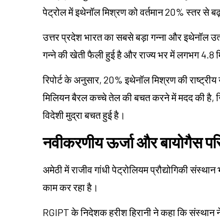
पेट्रोल में इथेनॉल मिश्रण को वर्तमान 20% स्तर से ब
उत्तर प्रदेश भारत का सबसे बड़ा गन्ना और इथेनॉल उत
गन्ने की खेती फैली हुई है और राज्य भर में लगभग 4.
रिपोर्ट के अनुसार, 20% इथेनॉल मिश्रण की राष्ट्रीय
मिलियन बैरल कच्चे तेल की बचत करने में मदद की ह
विदेशी मुद्रा बचत हुई है।
नवीकरणीय ऊर्जा और बायोगैस परिय
अमेठी में राजीव गांधी पेट्रोलियम प्रौद्योगिकी संस्थ
काम कर रहा है।
RGIPT के निदेशक हरीश हिरानी ने कहा कि संस्थान ने