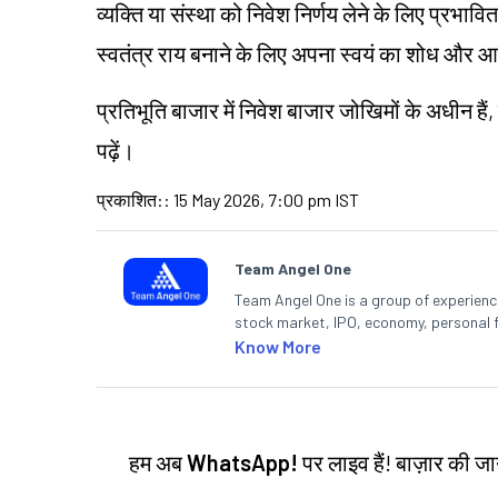
व्यक्ति या संस्था को निवेश निर्णय लेने के लिए प्रभावित 
स्वतंत्र राय बनाने के लिए अपना स्वयं का शोध 
प्रतिभूति बाजार में निवेश बाजार जोखिमों के अधीन हैं,
पढ़ें।
प्रकाशित:
:
15 May 2026, 7:00 pm IST
Team Angel One
Team Angel One is a group of experienced
stock market, IPO, economy, personal 
Know More
हम अब
WhatsApp!
पर लाइव हैं! बाज़ार की 