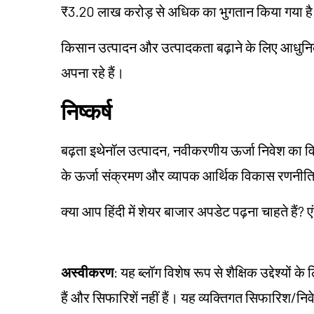
₹3.20 लाख करोड़ से अधिक का भुगतान किया गया ह
किसान उत्पादन और उत्पादकता बढ़ाने के लिए आधुनिक
अपना रहे हैं।
निष्कर्ष
बढ़ता इथेनॉल उत्पादन, नवीकरणीय ऊर्जा निवेश का विस
के ऊर्जा संक्रमण और व्यापक आर्थिक विकास रणनीति म
क्या आप हिंदी में शेयर बाजार अपडेट पढ़ना चाहते हैं? ए
अस्वीकरण
: यह ब्लॉग विशेष रूप से शैक्षिक उद्देश्यो
हैं और सिफारिशें नहीं हैं। यह व्यक्तिगत सिफारिश/न