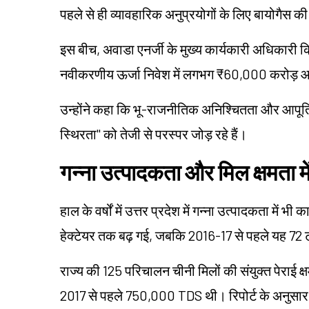
पहले से ही व्यावहारिक अनुप्रयोगों के लिए बायोगैस की
इस बीच, अवाडा एनर्जी के मुख्य कार्यकारी अधिकारी किश
नवीकरणीय ऊर्जा निवेश में लगभग ₹60,000 करोड़ 
उन्होंने कहा कि भू-राजनीतिक अनिश्चितता और आपूर्त
स्थिरता" को तेजी से परस्पर जोड़ रहे हैं।
गन्ना उत्पादकता और मिल क्षमता मे
हाल के वर्षों में उत्तर प्रदेश में गन्ना उत्पादकता 
हेक्टेयर तक बढ़ गई, जबकि 2016-17 से पहले यह 72 ट
राज्य की 125 परिचालन चीनी मिलों की संयुक्त पेराई 
2017 से पहले 750,000 TDS थी।
रिपोर्ट के अनुसा