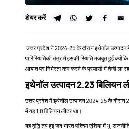
शेयर करें
उत्तर प्रदेश ने 2024-25 के दौरान इथेनॉल उत्पादन म
पारिस्थितिकी तंत्र में इसकी स्थिति मजबूत हुई क्योंकि
आयात पर निर्भरता कम करने के प्रयासों में तेजी ला रहा
इथेनॉल उत्पादन 2.23 बिलियन ल
उत्तर प्रदेश में इथेनॉल उत्पादन 2024-25 के दौरान 
में यह 1.8 बिलियन लीटर था।
यह वृद्धि तब हुई जब भारत पश्चिम एशिया में भू-राजनीति