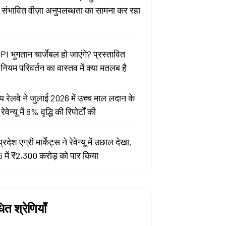
ा संभावित वीज़ा अनुपलब्धता का सामना कर रहा
PI भुगतान चार्जेबल हो जाएंगे? प्रस्तावित
ियम परिवर्तन का वास्तव में क्या मतलब है
य रेलवे ने जुलाई 2026 में उच्च माल लदान के
वेन्यू में 8% वृद्धि की रिपोर्टों की
प्रदेश एग्री मार्केट्स ने रेवेन्यू में उछाल देखा,
 में ₹2,300 करोड़ को पार किया
धित श्रेणियाँ