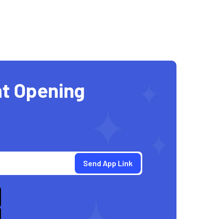
t Opening