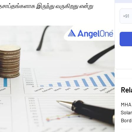
தசாப்தங்களாக இருந்து வருகிறது என்று
+91
Rel
MHA 
Sola
Bord