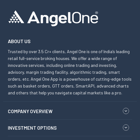
ABOUT US
Trusted by over 3.5 Cr+ clients, Angel One is one of India’s leading
retail full-service broking houses. We offer a wide range of
innovative services, including online trading and investing,
advisory, margin trading facility, algorithmic trading, smart
orders, etc. Angel One App is a powerhouse of cutting-edge tools
such as basket orders, GTT orders, SmartAPI, advanced charts
and others that help you navigate capital markets like a pro.
COMPANY OVERVIEW
INVESTMENT OPTIONS