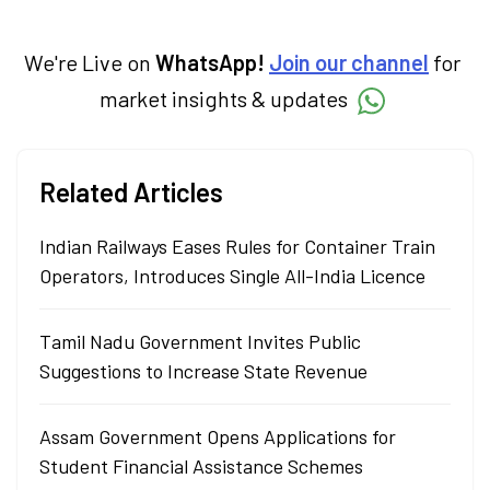
We're Live on
WhatsApp!
Join our channel
for
market insights & updates
Related Articles
Indian Railways Eases Rules for Container Train
Operators, Introduces Single All-India Licence
Tamil Nadu Government Invites Public
Suggestions to Increase State Revenue
Assam Government Opens Applications for
Student Financial Assistance Schemes