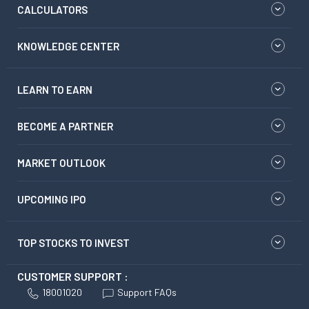
CALCULATORS
KNOWLEDGE CENTER
LEARN TO EARN
BECOME A PARTNER
MARKET OUTLOOK
UPCOMING IPO
TOP STOCKS TO INVEST
CUSTOMER SUPPORT :
18001020
Support FAQs