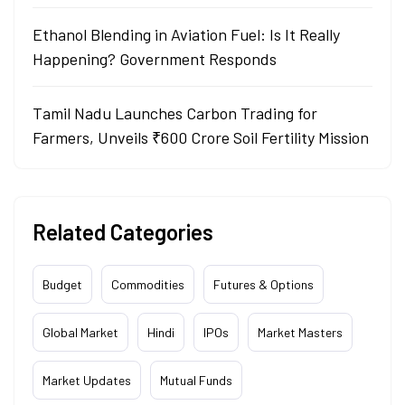
Ethanol Blending in Aviation Fuel: Is It Really
Happening? Government Responds
Tamil Nadu Launches Carbon Trading for
Farmers, Unveils ₹600 Crore Soil Fertility Mission
Related Categories
Budget
Commodities
Futures & Options
Global Market
Hindi
IPOs
Market Masters
Market Updates
Mutual Funds