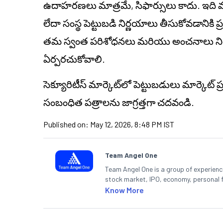
ఉదాహరణలు మాత్రమే, సిఫార్సులు కాదు. ఇది వ్యక్
లేదా సంస్థ పెట్టుబడి నిర్ణయాలు తీసుకోవడానికి
తమ స్వంత పరిశోధనలు మరియు అంచనాలు నిర్వహి
ఏర్పరచుకోవాలి.
సెక్యూరిటీస్ మార్కెట్‌లో పెట్టుబడులు మార్కెట
సంబంధిత పత్రాలను జాగ్రత్తగా చదవండి.
Published on:
May 12, 2026, 8:48 PM IST
Team Angel One
Team Angel One is a group of experienced
stock market, IPO, economy, personal 
Know More