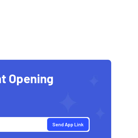
t Opening