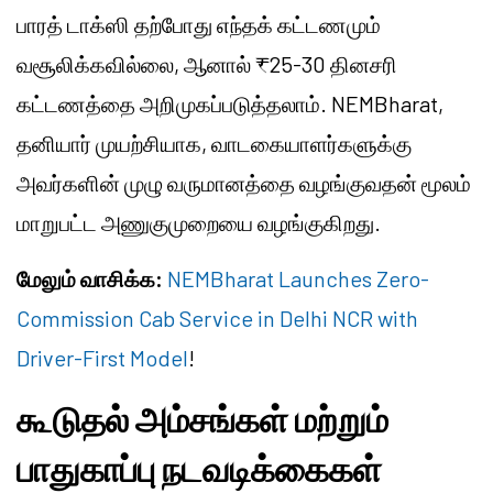
பாரத் டாக்ஸி தற்போது எந்தக் கட்டணமும்
வசூலிக்கவில்லை, ஆனால் ₹25-30 தினசரி
கட்டணத்தை அறிமுகப்படுத்தலாம். NEMBharat,
தனியார் முயற்சியாக, வாடகையாளர்களுக்கு
அவர்களின் முழு வருமானத்தை வழங்குவதன் மூலம்
மாறுபட்ட அணுகுமுறையை வழங்குகிறது.
மேலும் வாசிக்க:
NEMBharat Launches Zero-
Commission Cab Service in Delhi NCR with
Driver-First Model
!
கூடுதல் அம்சங்கள் மற்றும்
பாதுகாப்பு நடவடிக்கைகள்