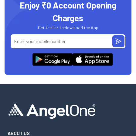
Enjoy ₹0 Account Opening
Charges
Get the link to download the App
ABOUT US