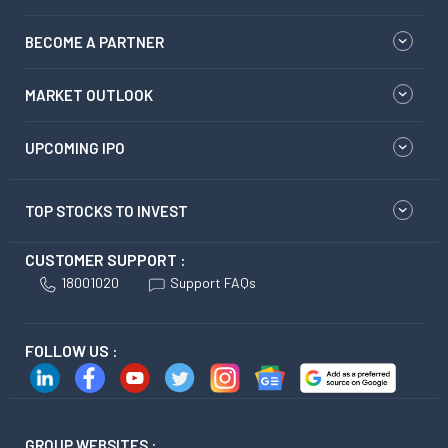
BECOME A PARTNER
MARKET OUTLOOK
UPCOMING IPO
TOP STOCKS TO INVEST
CUSTOMER SUPPORT :
18001020
Support FAQs
FOLLOW US :
GROUP WEBSITES :