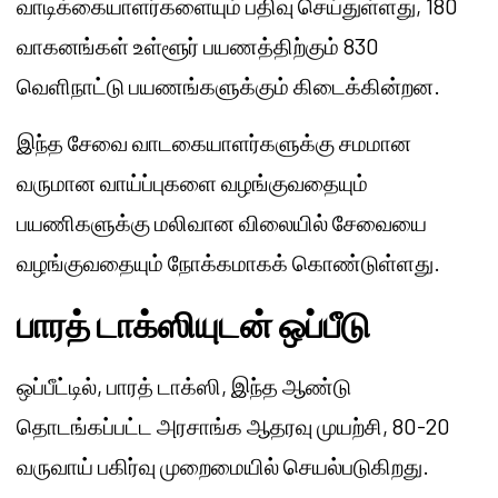
வாடிக்கையாளர்களையும் பதிவு செய்துள்ளது, 180
வாகனங்கள் உள்ளூர் பயணத்திற்கும் 830
வெளிநாட்டு பயணங்களுக்கும் கிடைக்கின்றன.
இந்த சேவை வாடகையாளர்களுக்கு சமமான
வருமான வாய்ப்புகளை வழங்குவதையும்
பயணிகளுக்கு மலிவான விலையில் சேவையை
வழங்குவதையும் நோக்கமாகக் கொண்டுள்ளது.
பாரத் டாக்ஸியுடன் ஒப்பீடு
ஒப்பீட்டில், பாரத் டாக்ஸி, இந்த ஆண்டு
தொடங்கப்பட்ட அரசாங்க ஆதரவு முயற்சி, 80-20
வருவாய் பகிர்வு முறைமையில் செயல்படுகிறது.