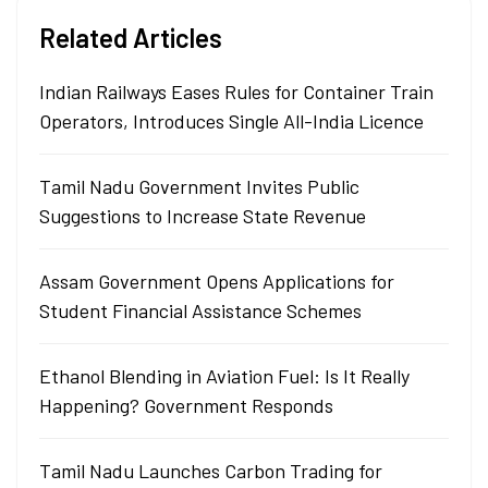
Related Articles
Indian Railways Eases Rules for Container Train
Operators, Introduces Single All-India Licence
Tamil Nadu Government Invites Public
Suggestions to Increase State Revenue
Assam Government Opens Applications for
Student Financial Assistance Schemes
Ethanol Blending in Aviation Fuel: Is It Really
Happening? Government Responds
Tamil Nadu Launches Carbon Trading for