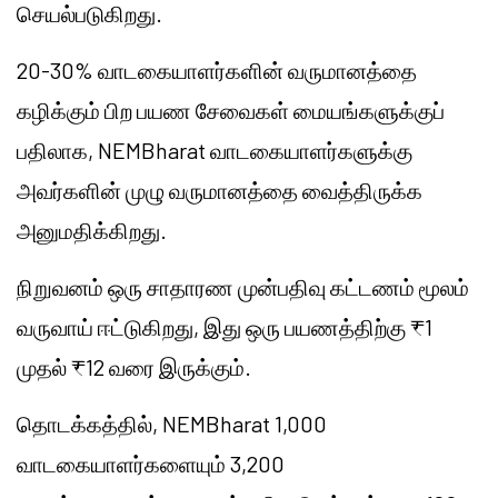
செயல்படுகிறது.
20-30% வாடகையாளர்களின் வருமானத்தை
கழிக்கும் பிற பயண சேவைகள் மையங்களுக்குப்
பதிலாக, NEMBharat வாடகையாளர்களுக்கு
அவர்களின் முழு வருமானத்தை வைத்திருக்க
அனுமதிக்கிறது.
நிறுவனம் ஒரு சாதாரண முன்பதிவு கட்டணம் மூலம்
வருவாய் ஈட்டுகிறது, இது ஒரு பயணத்திற்கு ₹1
முதல் ₹12 வரை இருக்கும்.
தொடக்கத்தில், NEMBharat 1,000
வாடகையாளர்களையும் 3,200