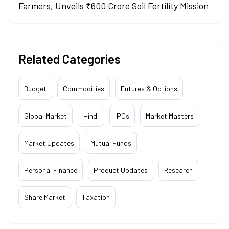
Farmers, Unveils ₹600 Crore Soil Fertility Mission
Related Categories
Budget
Commodities
Futures & Options
Global Market
Hindi
IPOs
Market Masters
Market Updates
Mutual Funds
Personal Finance
Product Updates
Research
Share Market
Taxation