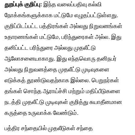
துறப்புக் குறிப்பு:
இந்த வலைப்பதிவு கல்வி
நோக்கங்களுக்காக மட்டுமே எழுதப்பட்டுள்ளது.
குறிப்பிடப்பட்ட பத்திரங்கள் அல்லது நிறுவனங்கள்
உதாரணங்கள் மட்டுமே, பரிந்துரைகள் அல்ல. இது
தனிப்பட்ட பரிந்துரை அல்லது முதலீட்டு
ஆலோசனையாகாது. இது எந்தவொரு தனிநபர்
அல்லது நிறுவனத்தை முதலீட்டு முடிவுகளை
எடுக்கத் தூண்டுவதற்காக இல்லை. பெறுநர்கள்
தங்கள் சொந்த ஆராய்ச்சி மற்றும் மதிப்பீடுகளை
நடத்தி முதலீட்டு முடிவுகள் குறித்து சுயாதீனமான
கருத்தை உருவாக்க வேண்டும்.
பத்திர சந்தையில் முதலீடுகள் சந்தை