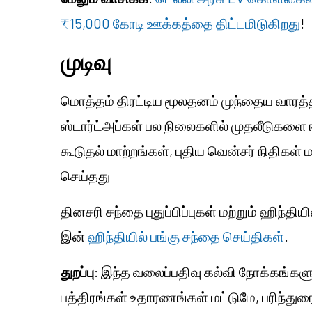
₹15,000 கோடி ஊக்கத்தை திட்டமிடுகிறது
!
முடிவு
மொத்தம் திரட்டிய மூலதனம் முந்தைய வாரத்
ஸ்டார்ட்அப்கள் பல நிலைகளில் முதலீடுகளை 
கூடுதல் மாற்றங்கள், புதிய வென்சர் நிதிகள்
செய்தது
தினசரி சந்தை புதுப்பிப்புகள் மற்றும் ஹிந்தி
இன்
ஹிந்தியில் பங்கு சந்தை செய்திகள்
.
துறப்பு
: இந்த வலைப்பதிவு கல்வி நோக்கங்களுக்
பத்திரங்கள் உதாரணங்கள் மட்டுமே, பரிந்துரை