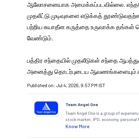
ஆலோசனையாக அமைக்கப்படவில்லை. எந்தவொ
முதலீட்டு முடிவுகளை எடுக்கத் தூண்டுவதற்க
பற்றிய சுயாதீன கருத்தை உருவாக்க தங்கள் ச
வேண்டும்.
பத்திர சந்தையில் முதலீடுகள் சந்தை ஆபத்து
அனைத்து தொடர்புடைய ஆவணங்களையும் கவ
Published on:
Jul 4, 2026, 9:57 PM IST
Team Angel One
Team Angel One is a group of experienced
stock market, IPO, economy, personal 
Know More