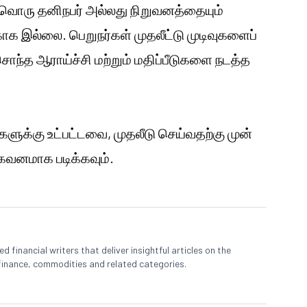
ரு தனிநபர் அல்லது நிறுவனத்தையும்
ாக இல்லை. பெறுநர்கள் முதலீட்டு முடிவுகளைப்
ொந்த ஆராய்ச்சி மற்றும் மதிப்பீடுகளை நடத்த
களுக்கு உட்பட்டவை, முதலீடு செய்வதற்கு முன்
னமாக படிக்கவும்.
 financial writers that deliver insightful articles on the
finance, commodities and related categories.