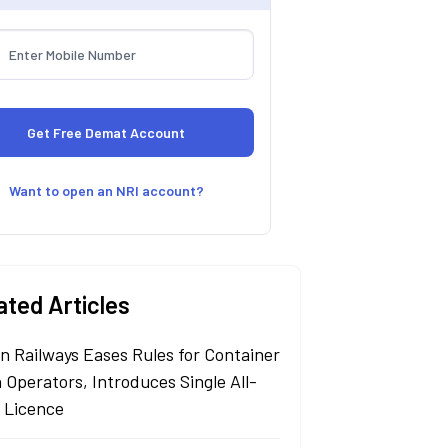
Want to open an NRI account?
ated Articles
an Railways Eases Rules for Container
 Operators, Introduces Single All-
a Licence