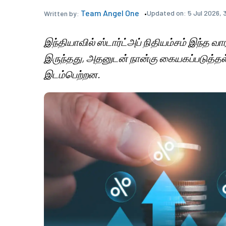
Team Angel One
Updated on:
5 Jul 2026, 
Written by:
இந்தியாவில் ஸ்டார்ட்அப் நிதியம்சம் இந்த வா
இருந்தது, அதனுடன் நான்கு கையகப்படுத்தல்க
இடம்பெற்றன.