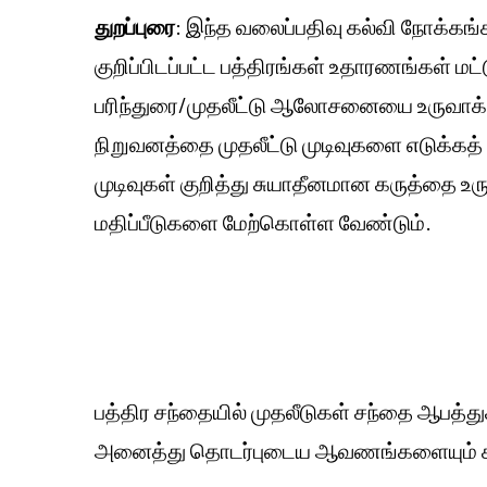
துறப்புரை
: இந்த வலைப்பதிவு கல்வி நோக்கங்
குறிப்பிடப்பட்ட பத்திரங்கள் உதாரணங்கள் மட
பரிந்துரை/முதலீட்டு ஆலோசனையை உருவாக்
நிறுவனத்தை முதலீட்டு முடிவுகளை எடுக்கத்
முடிவுகள் குறித்து சுயாதீனமான கருத்தை உர
மதிப்பீடுகளை மேற்கொள்ள வேண்டும்.
பத்திர சந்தையில் முதலீடுகள் சந்தை ஆபத்து
அனைத்து தொடர்புடைய ஆவணங்களையும் கவ