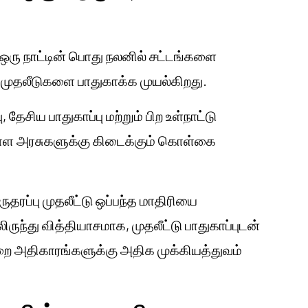
 ஒரு நாட்டின் பொது நலனில் சட்டங்களை
் முதலீடுகளை பாதுகாக்க முயல்கிறது.
, தேசிய பாதுகாப்பு மற்றும் பிற உள்நாட்டு
ள அரசுகளுக்கு கிடைக்கும் கொள்கை
ருதரப்பு முதலீட்டு ஒப்பந்த மாதிரியை
ருந்து வித்தியாசமாக, முதலீட்டு பாதுகாப்புடன்
முறை அதிகாரங்களுக்கு அதிக முக்கியத்துவம்