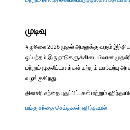
முடிவு
4 ஜூலை 2026 முதல் அமலுக்கு வரும் இந்திய
ஒப்பந்தம் இரு நாடுகளுக்கிடையிலான முதலீ
மற்றும் முதலீட்டாளர்கள் மற்றும் வரவேற்பு
வழங்குகிறது.
தினசரி சந்தை புதுப்பிப்புகள் மற்றும் ஹிந்த
பங்கு சந்தை செய்திகள் ஹிந்தியில்
.