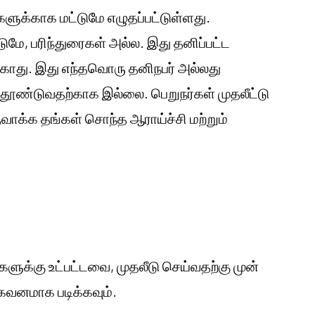
களுக்காக மட்டுமே எழுதப்பட்டுள்ளது.
்டுமே, பரிந்துரைகள் அல்ல. இது தனிப்பட்ட
காது. இது எந்தவொரு தனிநபர் அல்லது
 தூண்டுவதற்காக இல்லை. பெறுநர்கள் முதலீட்டு
ுவாக்க தங்கள் சொந்த ஆராய்ச்சி மற்றும்
களுக்கு உட்பட்டவை, முதலீடு செய்வதற்கு முன்
னமாக படிக்கவும்.