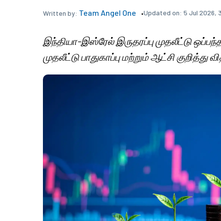
Team Angel One
Updated on:
5 Jul 2026, 
Written by:
இந்தியா-இஸ்ரேல் இருதரப்பு முதலீட்டு ஒப்பந
முதலீட்டு பாதுகாப்பு மற்றும் ஆட்சி குறித்