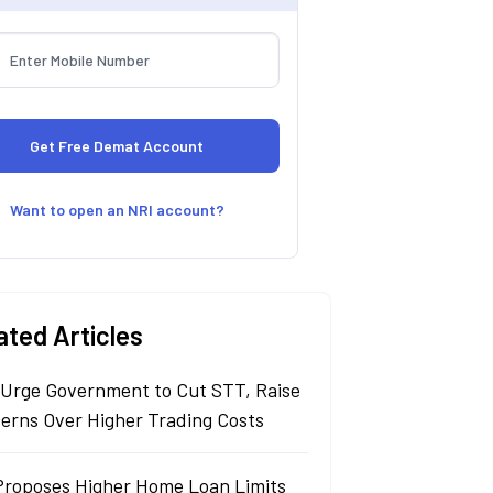
Want to open an NRI account?
ated Articles
 Urge Government to Cut STT, Raise
erns Over Higher Trading Costs
Proposes Higher Home Loan Limits