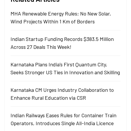
MHA Renewable Energy Rules; No New Solar,
Wind Projects Within 1 Km of Borders
Indian Startup Funding Records $383.5 Million
Across 27 Deals This Week!
Karnataka Plans India’s First Quantum City,
Seeks Stronger US Ties in Innovation and Skilling
Karnataka CM Urges Industry Collaboration to
Enhance Rural Education via CSR
Indian Railways Eases Rules for Container Train
Operators, Introduces Single All-India Licence