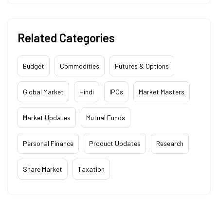
Related Categories
Budget
Commodities
Futures & Options
Global Market
Hindi
IPOs
Market Masters
Market Updates
Mutual Funds
Personal Finance
Product Updates
Research
Share Market
Taxation