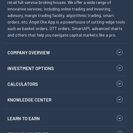
retail full-service broking houses. We offer a wide range of
innovative services, including online trading and investing,
advisory, margin trading facility, algorithmic trading, smart
orders, etc. Angel One App is a powerhouse of cutting-edge tools
such as basket orders, GTT orders, SmartAPI, advanced charts
and others that help you navigate capital markets like a pro.
COMPANY OVERVIEW
INVESTMENT OPTIONS
CALCULATORS
KNOWLEDGE CENTER
LEARN TO EARN