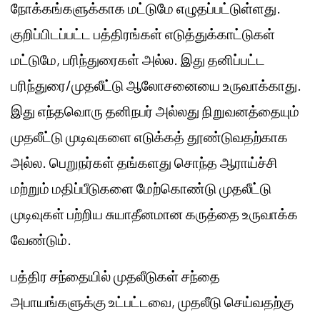
நோக்கங்களுக்காக மட்டுமே எழுதப்பட்டுள்ளது.
குறிப்பிடப்பட்ட பத்திரங்கள் எடுத்துக்காட்டுகள்
மட்டுமே, பரிந்துரைகள் அல்ல. இது தனிப்பட்ட
பரிந்துரை/முதலீட்டு ஆலோசனையை உருவாக்காது.
இது எந்தவொரு தனிநபர் அல்லது நிறுவனத்தையும்
முதலீட்டு முடிவுகளை எடுக்கத் தூண்டுவதற்காக
அல்ல. பெறுநர்கள் தங்களது சொந்த ஆராய்ச்சி
மற்றும் மதிப்பீடுகளை மேற்கொண்டு முதலீட்டு
முடிவுகள் பற்றிய சுயாதீனமான கருத்தை உருவாக்க
வேண்டும்.
பத்திர சந்தையில் முதலீடுகள் சந்தை
அபாயங்களுக்கு உட்பட்டவை, முதலீடு செய்வதற்கு