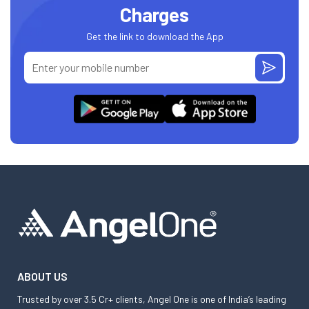
Charges
Get the link to download the App
ABOUT US
Trusted by over 3.5 Cr+ clients, Angel One is one of India’s leading