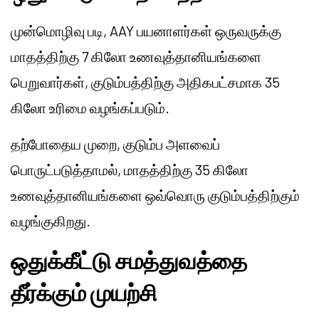
முன்மொழிவு படி, AAY பயனாளர்கள் ஒருவருக்கு
மாதத்திற்கு 7 கிலோ உணவுத்தானியங்களை
பெறுவார்கள், குடும்பத்திற்கு அதிகபட்சமாக 35
கிலோ உரிமை வழங்கப்படும்.
தற்போதைய முறை, குடும்ப அளவைப்
பொருட்படுத்தாமல், மாதத்திற்கு 35 கிலோ
உணவுத்தானியங்களை ஒவ்வொரு குடும்பத்திற்கும்
வழங்குகிறது.
ஒதுக்கீட்டு சமத்துவத்தை
தீர்க்கும் முயற்சி