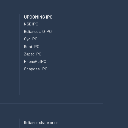
UPCOMING IPO
NSE IPO
Reliance JIO IPO
Oyo IPO
Boat IPO
Zepto IPO
PhonePe IPO
Snapdeal IPO
Reliance share price