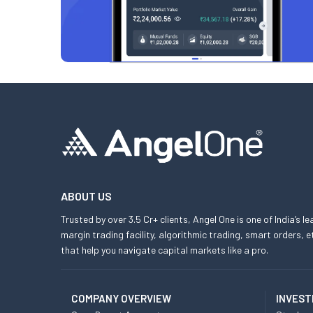
ABOUT US
Trusted by over 3.5 Cr+ clients, Angel One is one of India’s l
margin trading facility, algorithmic trading, smart orders
that help you navigate capital markets like a pro.
COMPANY OVERVIEW
INVEST