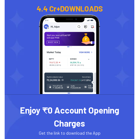
4.4 Cr+
DOWNLOADS
Enjoy ₹0 Account Opening
Charges
Get the link to download the App