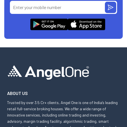
ABOUT US
Trusted by over 3.5 Cr+ clients, Angel One is one of India’s leading
retail full-service broking houses. We offer a wide range of
innovative services, including online trading and investing,
advisory, margin trading facility, algorithmic trading, smart