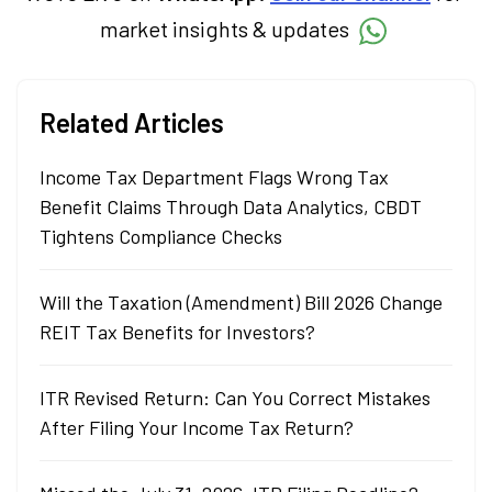
market insights & updates
Related Articles
Income Tax Department Flags Wrong Tax
Benefit Claims Through Data Analytics, CBDT
Tightens Compliance Checks
Will the Taxation (Amendment) Bill 2026 Change
REIT Tax Benefits for Investors?
ITR Revised Return: Can You Correct Mistakes
After Filing Your Income Tax Return?