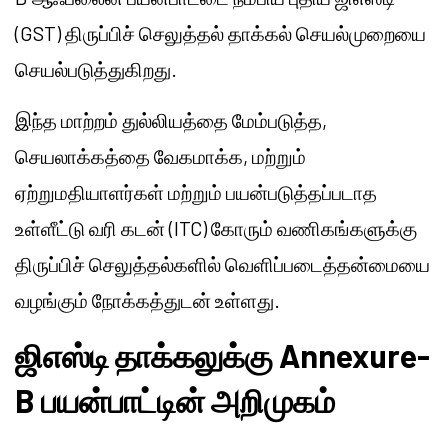
(GST) திருப்பிச் செலுத்தல் தாக்கல் செயல்முறையை
செயல்படுத்துகிறது.
இந்த மாற்றம் துல்லியத்தை மேம்படுத்த,
செயலாக்கத்தை வேகமாக்க, மற்றும்
ஏற்றுமதியாளர்கள் மற்றும் பயன்படுத்தப்படாத
உள்ளீட்டு வரி கடன் (ITC) கோரும் வணிகங்களுக்கு
திருப்பிச் செலுத்தல்களில் வெளிப்படைத்தன்மையை
வழங்கும் நோக்கத்துடன் உள்ளது.
ஜிஎஸ்டி தாக்கலுக்கு Annexure-
B பயன்பாட்டின் அறிமுகம்