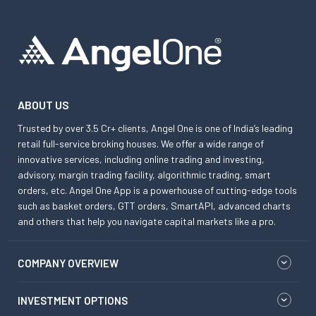
ABOUT US
Trusted by over 3.5 Cr+ clients, Angel One is one of India’s leading
retail full-service broking houses. We offer a wide range of
innovative services, including online trading and investing,
advisory, margin trading facility, algorithmic trading, smart
orders, etc. Angel One App is a powerhouse of cutting-edge tools
such as basket orders, GTT orders, SmartAPI, advanced charts
and others that help you navigate capital markets like a pro.
COMPANY OVERVIEW
INVESTMENT OPTIONS