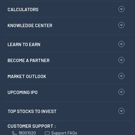
CALCULATORS
KNOWLEDGE CENTER
LEARN TO EARN
BECOME A PARTNER
MARKET OUTLOOK
UPCOMING IPO
TOP STOCKS TO INVEST
CUSTOMER SUPPORT :
18001020
Support FAQs