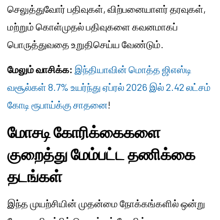
செலுத்துவோர் பதிவுகள், விற்பனையாளர் தரவுகள்,
மற்றும் கொள்முதல் பதிவுகளை கவனமாகப்
பொருத்துவதை உறுதிசெய்ய வேண்டும்.
மேலும் வாசிக்க:
இந்தியாவின் மொத்த ஜிஎஸ்டி
வசூல்கள் 8.7% உயர்ந்து ஏப்ரல் 2026 இல் 2.42 லட்சம்
கோடி ரூபாய்க்கு சாதனை
!
மோசடி கோரிக்கைகளை
குறைத்து மேம்பட்ட தணிக்கை
தடங்கள்
இந்த முயற்சியின் முதன்மை நோக்கங்களில் ஒன்று