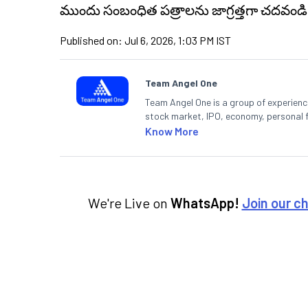
ముందు సంబంధిత పత్రాలను జాగ్రత్తగా చదవండి
Published on:
Jul 6, 2026, 1:03 PM IST
Team Angel One
Team Angel One is a group of experienced
stock market, IPO, economy, personal 
Know More
We're Live on
WhatsApp!
Join our c