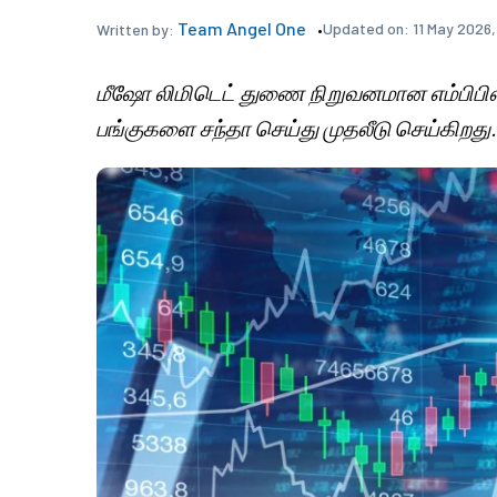
Team Angel One
Updated on:
11 May 2026
Written by:
மீஷோ லிமிடெட் துணை நிறுவனமான எம்பிபிஎல்
பங்குகளை சந்தா செய்து முதலீடு செய்கிறது.