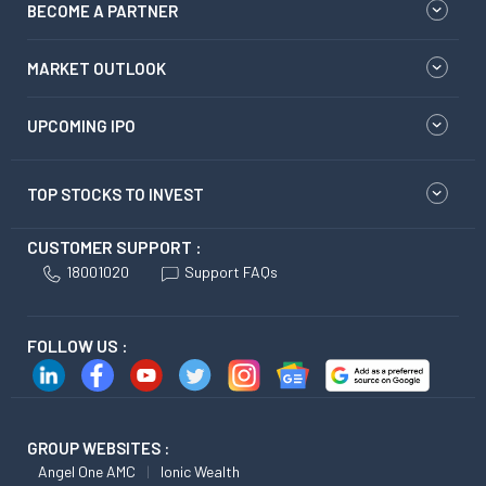
BECOME A PARTNER
MARKET OUTLOOK
UPCOMING IPO
TOP STOCKS TO INVEST
CUSTOMER SUPPORT :
18001020
Support FAQs
FOLLOW US :
GROUP WEBSITES :
Angel One AMC
Ionic Wealth