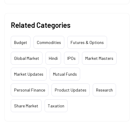
Related Categories
Budget
Commodities
Futures & Options
Global Market
Hindi
IPOs
Market Masters
Market Updates
Mutual Funds
Personal Finance
Product Updates
Research
Share Market
Taxation