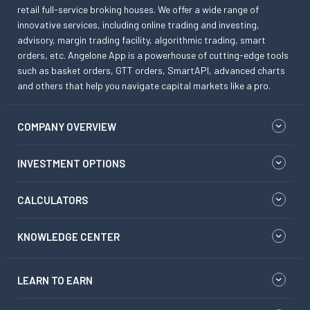
retail full-service broking houses. We offer a wide range of
innovative services, including online trading and investing,
advisory, margin trading facility, algorithmic trading, smart
orders, etc. Angelone App is a powerhouse of cutting-edge tools
such as basket orders, GTT orders, SmartAPI, advanced charts
and others that help you navigate capital markets like a pro.
COMPANY OVERVIEW
INVESTMENT OPTIONS
CALCULATORS
KNOWLEDGE CENTER
LEARN TO EARN