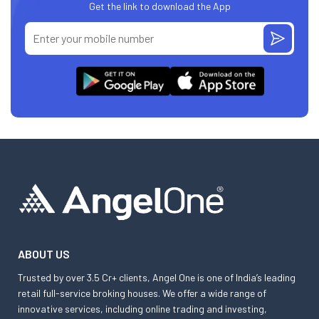
Get the link to download the App
ABOUT US
Trusted by over 3.5 Cr+ clients, Angel One is one of India’s leading
retail full-service broking houses. We offer a wide range of
innovative services, including online trading and investing,