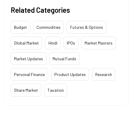
Related Categories
Budget
Commodities
Futures & Options
Global Market
Hindi
IPOs
Market Masters
Market Updates
Mutual Funds
Personal Finance
Product Updates
Research
Share Market
Taxation