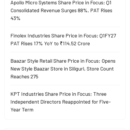
Apollo Micro Systems Share Price in Focus; Q1
Consolidated Revenue Surges 88%, PAT Rises
43%
Finolex Industries Share Price in Focus; Q1FY27
PAT Rises 17% YoY to ₹114.52 Crore
Baazar Style Retail Share Price in Focus; Opens
New Style Baazar Store in Siliguri, Store Count
Reaches 275
KPT Industries Share Price in Focus; Three
Independent Directors Reappointed for Five-
Year Term