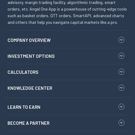
advisory, margin trading facility, algorithmic trading, smart
orders, etc. Angel One App is a powerhouse of cutting-edge tools
such as basket orders, GTT orders, SmartAPI, advanced charts
and others that help you navigate capital markets like a pro.
COMPANY OVERVIEW
INVESTMENT OPTIONS
CALCULATORS
KNOWLEDGE CENTER
LEARN TO EARN
BECOME A PARTNER