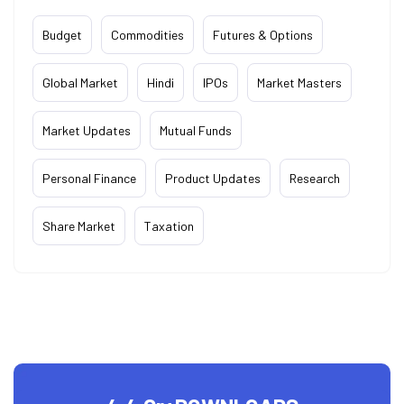
Budget
Commodities
Futures & Options
Global Market
Hindi
IPOs
Market Masters
Market Updates
Mutual Funds
Personal Finance
Product Updates
Research
Share Market
Taxation