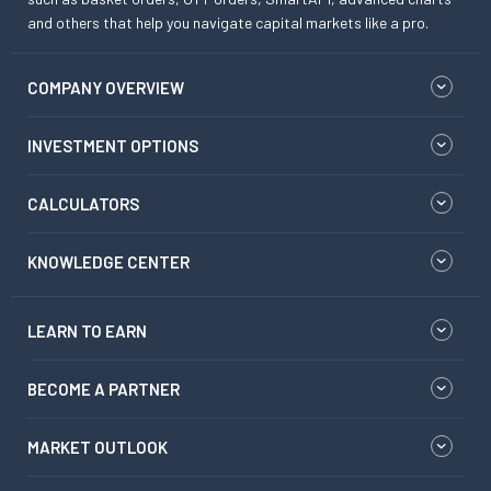
and others that help you navigate capital markets like a pro.
COMPANY OVERVIEW
INVESTMENT OPTIONS
CALCULATORS
KNOWLEDGE CENTER
LEARN TO EARN
BECOME A PARTNER
MARKET OUTLOOK