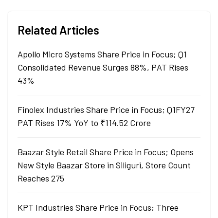
Related Articles
Apollo Micro Systems Share Price in Focus; Q1
Consolidated Revenue Surges 88%, PAT Rises
43%
Finolex Industries Share Price in Focus; Q1FY27
PAT Rises 17% YoY to ₹114.52 Crore
Baazar Style Retail Share Price in Focus; Opens
New Style Baazar Store in Siliguri, Store Count
Reaches 275
KPT Industries Share Price in Focus; Three