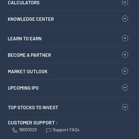
CALCULATORS
KNOWLEDGE CENTER
LEARN TO EARN
BECOME A PARTNER
MARKET OUTLOOK
UPCOMING IPO
TOP STOCKS TO INVEST
CUSTOMER SUPPORT :
18001020
Support FAQs