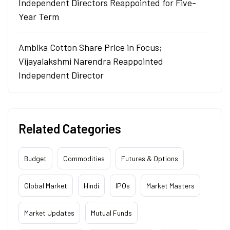
Independent Directors Reappointed for Five-
Year Term
Ambika Cotton Share Price in Focus;
Vijayalakshmi Narendra Reappointed
Independent Director
Related Categories
Budget
Commodities
Futures & Options
Global Market
Hindi
IPOs
Market Masters
Market Updates
Mutual Funds