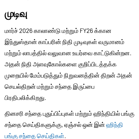
முடிவு
மார்ச் 2026 காலாண்டு மற்றும் FY26 க்கான
இந்துஸ்தான் காப்பரின் நிதி முடிவுகள் வருமானம்
மற்றும் லாபத்தில் வலுவான உயர்வை காட்டுகின்றன.
அதன் நிதி அளவுகோல்களை குறிப்பிடத்தக்க
முறையில் மேம்படுத்தும் நிறுவனத்தின் திறன் அதன்
செயல்திறன் மற்றும் சந்தை இருப்பை
பிரதிபலிக்கிறது.
தினசரி சந்தை புதுப்பிப்புகள் மற்றும் ஹிந்தியில் பங்கு
சந்தை செய்திகளுக்கு, ஏஞ்சல் ஒன் இன்
ஹிந்தி
பங்கு சந்தை செய்திகள்
.