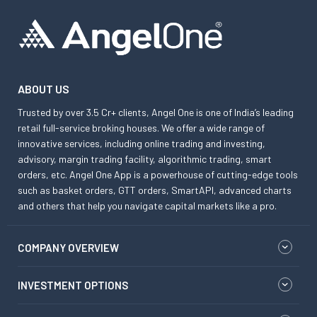
ABOUT US
Trusted by over 3.5 Cr+ clients, Angel One is one of India’s leading
retail full-service broking houses. We offer a wide range of
innovative services, including online trading and investing,
advisory, margin trading facility, algorithmic trading, smart
orders, etc. Angel One App is a powerhouse of cutting-edge tools
such as basket orders, GTT orders, SmartAPI, advanced charts
and others that help you navigate capital markets like a pro.
COMPANY OVERVIEW
INVESTMENT OPTIONS