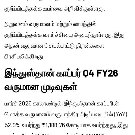
குறிப்பிடத்தக்க உயர்வை அறிவித்துள்ளது.
நிறுவனம் வருமானம் மற்றும் லாபத்தில்
குறிப்பிடத்தக்க வளர்ச்சியை அடைந்துள்ளது, இது
அதன் வலுவான செயல்பாட்டு திறன்களை
பிரதிபலிக்கிறது.
இந்துஸ்தான் காப்பர் Q4 FY26
வருமான முடிவுகள்
மார்ச் 2026 காலாண்டில், இந்துஸ்தான் காப்பரின்
மொத்த வருமானம் வருடாந்திர அடிப்படையில் (YoY)
52.9% உயர்ந்து ₹1,188.76 கோடியாக உயர்ந்தது, இது