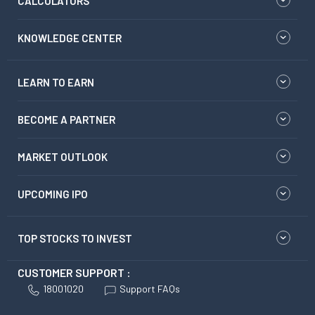
CALCULATORS
KNOWLEDGE CENTER
LEARN TO EARN
BECOME A PARTNER
MARKET OUTLOOK
UPCOMING IPO
TOP STOCKS TO INVEST
CUSTOMER SUPPORT :
18001020
Support FAQs