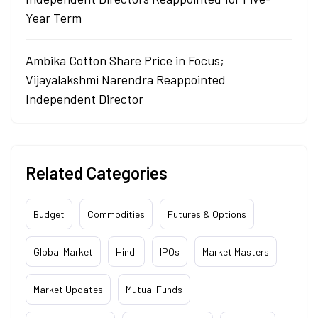
Year Term
Ambika Cotton Share Price in Focus;
Vijayalakshmi Narendra Reappointed
Independent Director
Related Categories
Budget
Commodities
Futures & Options
Global Market
Hindi
IPOs
Market Masters
Market Updates
Mutual Funds