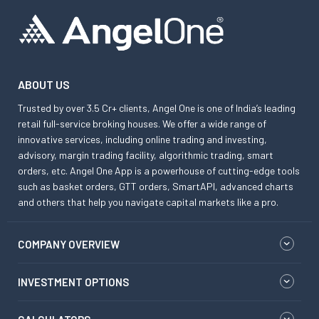
ABOUT US
Trusted by over 3.5 Cr+ clients, Angel One is one of India’s leading
retail full-service broking houses. We offer a wide range of
innovative services, including online trading and investing,
advisory, margin trading facility, algorithmic trading, smart
orders, etc. Angel One App is a powerhouse of cutting-edge tools
such as basket orders, GTT orders, SmartAPI, advanced charts
and others that help you navigate capital markets like a pro.
COMPANY OVERVIEW
INVESTMENT OPTIONS