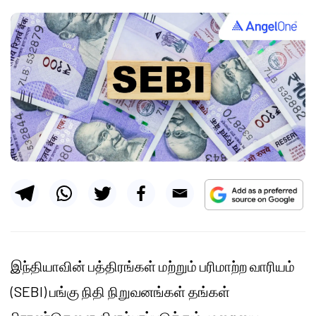
இந்தியாவின் பத்திரங்கள் மற்றும் பரிமாற்ற வாரியம்
(SEBI) பங்கு நிதி நிறுவனங்கள் தங்கள்