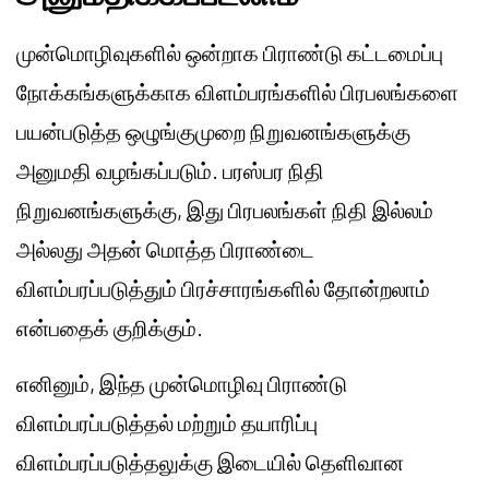
முன்மொழிவுகளில் ஒன்றாக பிராண்டு கட்டமைப்பு
நோக்கங்களுக்காக விளம்பரங்களில் பிரபலங்களை
பயன்படுத்த ஒழுங்குமுறை நிறுவனங்களுக்கு
அனுமதி வழங்கப்படும். பரஸ்பர நிதி
நிறுவனங்களுக்கு, இது பிரபலங்கள் நிதி இல்லம்
அல்லது அதன் மொத்த பிராண்டை
விளம்பரப்படுத்தும் பிரச்சாரங்களில் தோன்றலாம்
என்பதைக் குறிக்கும்.
எனினும், இந்த முன்மொழிவு பிராண்டு
விளம்பரப்படுத்தல் மற்றும் தயாரிப்பு
விளம்பரப்படுத்தலுக்கு இடையில் தெளிவான