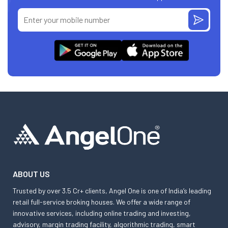
ABOUT US
Trusted by over 3.5 Cr+ clients, Angel One is one of India’s leading
retail full-service broking houses. We offer a wide range of
innovative services, including online trading and investing,
advisory, margin trading facility, algorithmic trading, smart