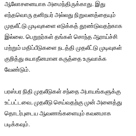
ஆலோசனையாக அமைந்திருக்காது. இது
எந்தவொரு தனிநபர் அல்லது நிறுவனத்தையும்
முதலீட்டு முடிவுகளை எடுக்கத் தூண்டுவதற்காக
இல்லை. பெறுநர்கள் தங்கள் சொந்த ஆராய்ச்சி
மற்றும் மதிப்பீடுகளை நடத்தி முதலீட்டு முடிவுகள்
குறித்து சுயாதீனமான கருத்தை உருவாக்க
வேண்டும்.
பரஸ்பர நிதி முதலீடுகள் சந்தை அபாயங்களுக்கு
உட்பட்டவை, முதலீடு செய்வதற்கு முன் அனைத்து
தொடர்புடைய ஆவணங்களையும் கவனமாக
படிக்கவும்.