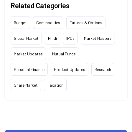
Related Categories
Budget
Commodities
Futures & Options
Global Market
Hindi
IPOs
Market Masters
Market Updates
Mutual Funds
Personal Finance
Product Updates
Research
Share Market
Taxation