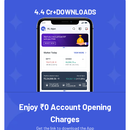
4.4 Cr+
DOWNLOADS
Enjoy ₹0 Account Opening
Charges
Get the link to download the App