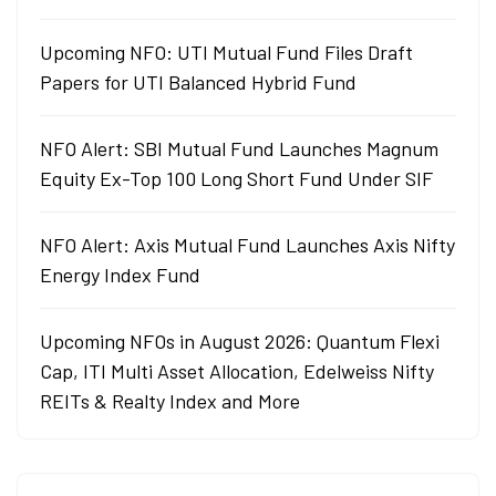
Upcoming NFO: UTI Mutual Fund Files Draft
Papers for UTI Balanced Hybrid Fund
NFO Alert: SBI Mutual Fund Launches Magnum
Equity Ex-Top 100 Long Short Fund Under SIF
NFO Alert: Axis Mutual Fund Launches Axis Nifty
Energy Index Fund
Upcoming NFOs in August 2026: Quantum Flexi
Cap, ITI Multi Asset Allocation, Edelweiss Nifty
REITs & Realty Index and More