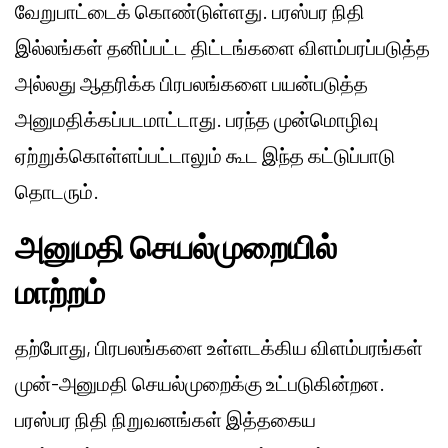
வேறுபாட்டைக் கொண்டுள்ளது. பரஸ்பர நிதி
இல்லங்கள் தனிப்பட்ட திட்டங்களை விளம்பரப்படுத்த
அல்லது ஆதரிக்க பிரபலங்களை பயன்படுத்த
அனுமதிக்கப்படமாட்டாது. பரந்த முன்மொழிவு
ஏற்றுக்கொள்ளப்பட்டாலும் கூட இந்த கட்டுப்பாடு
தொடரும்.
அனுமதி செயல்முறையில்
மாற்றம்
தற்போது, பிரபலங்களை உள்ளடக்கிய விளம்பரங்கள்
முன்-அனுமதி செயல்முறைக்கு உட்படுகின்றன.
பரஸ்பர நிதி நிறுவனங்கள் இத்தகைய