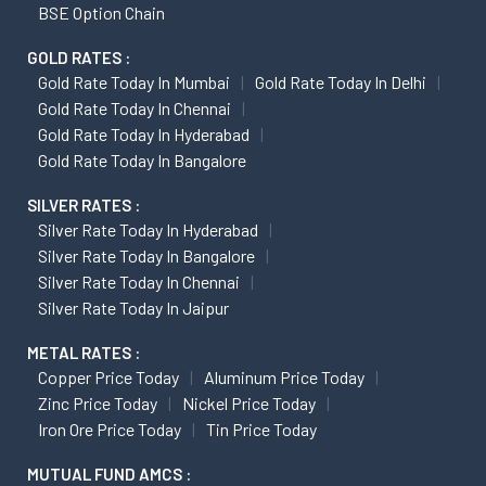
BSE Option Chain
GOLD RATES :
Gold Rate Today In Mumbai
Gold Rate Today In Delhi
Gold Rate Today In Chennai
Gold Rate Today In Hyderabad
Gold Rate Today In Bangalore
SILVER RATES :
Silver Rate Today In Hyderabad
Silver Rate Today In Bangalore
Silver Rate Today In Chennai
Silver Rate Today In Jaipur
METAL RATES :
Copper Price Today
Aluminum Price Today
Zinc Price Today
Nickel Price Today
Iron Ore Price Today
Tin Price Today
MUTUAL FUND AMCS :