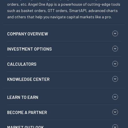
orders, etc. Angel One App is a powerhouse of cutting-edge tools
such as basket orders, GTT orders, SmartAPI, advanced charts
and others that help you navigate capital markets like a pro.
COMPANY OVERVIEW
INVESTMENT OPTIONS
CALCULATORS
KNOWLEDGE CENTER
LEARN TO EARN
BECOME A PARTNER
MARKET OUTLOOK