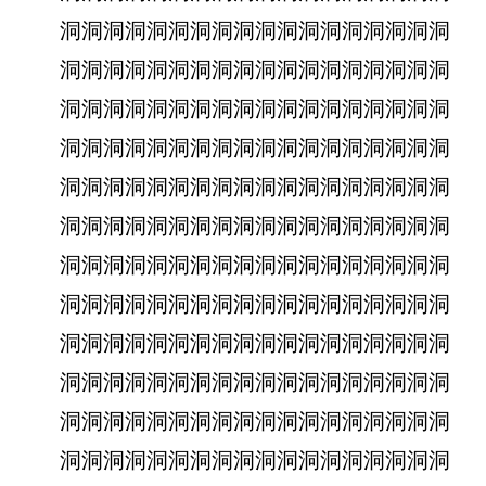
洞洞洞洞洞洞洞洞洞洞洞洞洞洞洞洞洞洞
洞洞洞洞洞洞洞洞洞洞洞洞洞洞洞洞洞洞
洞洞洞洞洞洞洞洞洞洞洞洞洞洞洞洞洞洞
洞洞洞洞洞洞洞洞洞洞洞洞洞洞洞洞洞洞
洞洞洞洞洞洞洞洞洞洞洞洞洞洞洞洞洞洞
洞洞洞洞洞洞洞洞洞洞洞洞洞洞洞洞洞洞
洞洞洞洞洞洞洞洞洞洞洞洞洞洞洞洞洞洞
洞洞洞洞洞洞洞洞洞洞洞洞洞洞洞洞洞洞
洞洞洞洞洞洞洞洞洞洞洞洞洞洞洞洞洞洞
洞洞洞洞洞洞洞洞洞洞洞洞洞洞洞洞洞洞
洞洞洞洞洞洞洞洞洞洞洞洞洞洞洞洞洞洞
洞洞洞洞洞洞洞洞洞洞洞洞洞洞洞洞洞洞