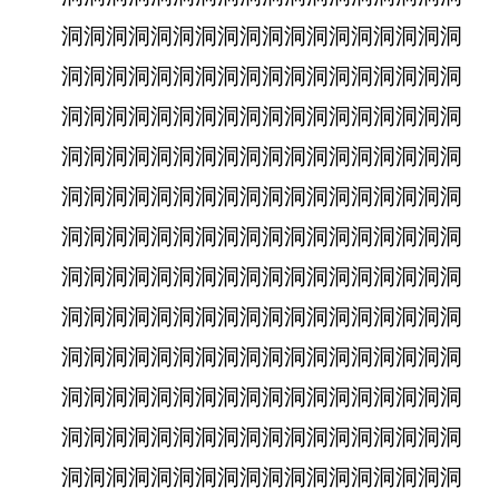
洞洞洞洞洞洞洞洞洞洞洞洞洞洞洞洞洞洞
洞洞洞洞洞洞洞洞洞洞洞洞洞洞洞洞洞洞
洞洞洞洞洞洞洞洞洞洞洞洞洞洞洞洞洞洞
洞洞洞洞洞洞洞洞洞洞洞洞洞洞洞洞洞洞
洞洞洞洞洞洞洞洞洞洞洞洞洞洞洞洞洞洞
洞洞洞洞洞洞洞洞洞洞洞洞洞洞洞洞洞洞
洞洞洞洞洞洞洞洞洞洞洞洞洞洞洞洞洞洞
洞洞洞洞洞洞洞洞洞洞洞洞洞洞洞洞洞洞
洞洞洞洞洞洞洞洞洞洞洞洞洞洞洞洞洞洞
洞洞洞洞洞洞洞洞洞洞洞洞洞洞洞洞洞洞
洞洞洞洞洞洞洞洞洞洞洞洞洞洞洞洞洞洞
洞洞洞洞洞洞洞洞洞洞洞洞洞洞洞洞洞洞