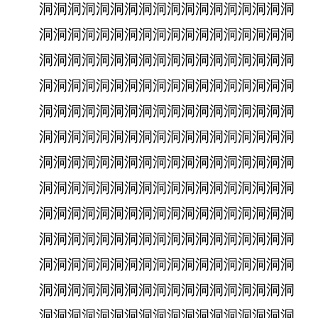
洞洞洞洞洞洞洞洞洞洞洞洞洞洞洞洞洞洞
洞洞洞洞洞洞洞洞洞洞洞洞洞洞洞洞洞洞
洞洞洞洞洞洞洞洞洞洞洞洞洞洞洞洞洞洞
洞洞洞洞洞洞洞洞洞洞洞洞洞洞洞洞洞洞
洞洞洞洞洞洞洞洞洞洞洞洞洞洞洞洞洞洞
洞洞洞洞洞洞洞洞洞洞洞洞洞洞洞洞洞洞
洞洞洞洞洞洞洞洞洞洞洞洞洞洞洞洞洞洞
洞洞洞洞洞洞洞洞洞洞洞洞洞洞洞洞洞洞
洞洞洞洞洞洞洞洞洞洞洞洞洞洞洞洞洞洞
洞洞洞洞洞洞洞洞洞洞洞洞洞洞洞洞洞洞
洞洞洞洞洞洞洞洞洞洞洞洞洞洞洞洞洞洞
洞洞洞洞洞洞洞洞洞洞洞洞洞洞洞洞洞洞
洞洞洞洞洞洞洞洞洞洞洞洞洞洞洞洞洞洞