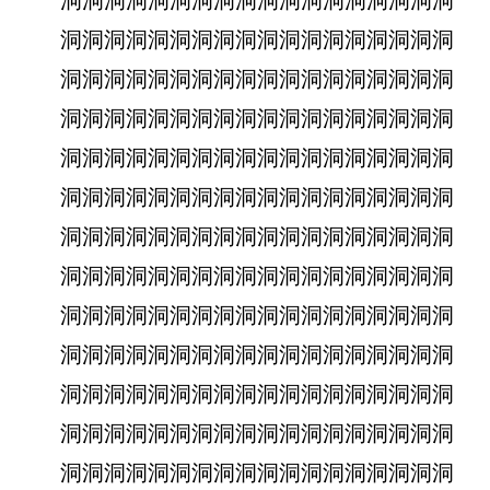
洞洞洞洞洞洞洞洞洞洞洞洞洞洞洞洞洞洞
洞洞洞洞洞洞洞洞洞洞洞洞洞洞洞洞洞洞
洞洞洞洞洞洞洞洞洞洞洞洞洞洞洞洞洞洞
洞洞洞洞洞洞洞洞洞洞洞洞洞洞洞洞洞洞
洞洞洞洞洞洞洞洞洞洞洞洞洞洞洞洞洞洞
洞洞洞洞洞洞洞洞洞洞洞洞洞洞洞洞洞洞
洞洞洞洞洞洞洞洞洞洞洞洞洞洞洞洞洞洞
洞洞洞洞洞洞洞洞洞洞洞洞洞洞洞洞洞洞
洞洞洞洞洞洞洞洞洞洞洞洞洞洞洞洞洞洞
洞洞洞洞洞洞洞洞洞洞洞洞洞洞洞洞洞洞
洞洞洞洞洞洞洞洞洞洞洞洞洞洞洞洞洞洞
洞洞洞洞洞洞洞洞洞洞洞洞洞洞洞洞洞洞