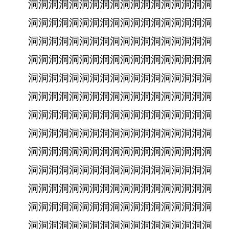
洞洞洞洞洞洞洞洞洞洞洞洞洞洞洞洞洞洞
洞洞洞洞洞洞洞洞洞洞洞洞洞洞洞洞洞洞
洞洞洞洞洞洞洞洞洞洞洞洞洞洞洞洞洞洞
洞洞洞洞洞洞洞洞洞洞洞洞洞洞洞洞洞洞
洞洞洞洞洞洞洞洞洞洞洞洞洞洞洞洞洞洞
洞洞洞洞洞洞洞洞洞洞洞洞洞洞洞洞洞洞
洞洞洞洞洞洞洞洞洞洞洞洞洞洞洞洞洞洞
洞洞洞洞洞洞洞洞洞洞洞洞洞洞洞洞洞洞
洞洞洞洞洞洞洞洞洞洞洞洞洞洞洞洞洞洞
洞洞洞洞洞洞洞洞洞洞洞洞洞洞洞洞洞洞
洞洞洞洞洞洞洞洞洞洞洞洞洞洞洞洞洞洞
洞洞洞洞洞洞洞洞洞洞洞洞洞洞洞洞洞洞
洞洞洞洞洞洞洞洞洞洞洞洞洞洞洞洞洞洞