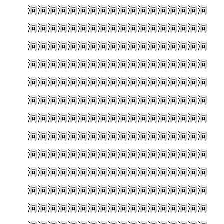
洞洞洞洞洞洞洞洞洞洞洞洞洞洞洞洞洞洞
洞洞洞洞洞洞洞洞洞洞洞洞洞洞洞洞洞洞
洞洞洞洞洞洞洞洞洞洞洞洞洞洞洞洞洞洞
洞洞洞洞洞洞洞洞洞洞洞洞洞洞洞洞洞洞
洞洞洞洞洞洞洞洞洞洞洞洞洞洞洞洞洞洞
洞洞洞洞洞洞洞洞洞洞洞洞洞洞洞洞洞洞
洞洞洞洞洞洞洞洞洞洞洞洞洞洞洞洞洞洞
洞洞洞洞洞洞洞洞洞洞洞洞洞洞洞洞洞洞
洞洞洞洞洞洞洞洞洞洞洞洞洞洞洞洞洞洞
洞洞洞洞洞洞洞洞洞洞洞洞洞洞洞洞洞洞
洞洞洞洞洞洞洞洞洞洞洞洞洞洞洞洞洞洞
洞洞洞洞洞洞洞洞洞洞洞洞洞洞洞洞洞洞