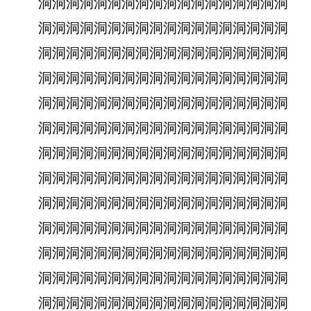
洞洞洞洞洞洞洞洞洞洞洞洞洞洞洞洞洞洞
洞洞洞洞洞洞洞洞洞洞洞洞洞洞洞洞洞洞
洞洞洞洞洞洞洞洞洞洞洞洞洞洞洞洞洞洞
洞洞洞洞洞洞洞洞洞洞洞洞洞洞洞洞洞洞
洞洞洞洞洞洞洞洞洞洞洞洞洞洞洞洞洞洞
洞洞洞洞洞洞洞洞洞洞洞洞洞洞洞洞洞洞
洞洞洞洞洞洞洞洞洞洞洞洞洞洞洞洞洞洞
洞洞洞洞洞洞洞洞洞洞洞洞洞洞洞洞洞洞
洞洞洞洞洞洞洞洞洞洞洞洞洞洞洞洞洞洞
洞洞洞洞洞洞洞洞洞洞洞洞洞洞洞洞洞洞
洞洞洞洞洞洞洞洞洞洞洞洞洞洞洞洞洞洞
洞洞洞洞洞洞洞洞洞洞洞洞洞洞洞洞洞洞
洞洞洞洞洞洞洞洞洞洞洞洞洞洞洞洞洞洞