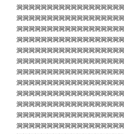
洞洞洞洞洞洞洞洞洞洞洞洞洞洞洞洞洞洞
洞洞洞洞洞洞洞洞洞洞洞洞洞洞洞洞洞洞
洞洞洞洞洞洞洞洞洞洞洞洞洞洞洞洞洞洞
洞洞洞洞洞洞洞洞洞洞洞洞洞洞洞洞洞洞
洞洞洞洞洞洞洞洞洞洞洞洞洞洞洞洞洞洞
洞洞洞洞洞洞洞洞洞洞洞洞洞洞洞洞洞洞
洞洞洞洞洞洞洞洞洞洞洞洞洞洞洞洞洞洞
洞洞洞洞洞洞洞洞洞洞洞洞洞洞洞洞洞洞
洞洞洞洞洞洞洞洞洞洞洞洞洞洞洞洞洞洞
洞洞洞洞洞洞洞洞洞洞洞洞洞洞洞洞洞洞
洞洞洞洞洞洞洞洞洞洞洞洞洞洞洞洞洞洞
洞洞洞洞洞洞洞洞洞洞洞洞洞洞洞洞洞洞