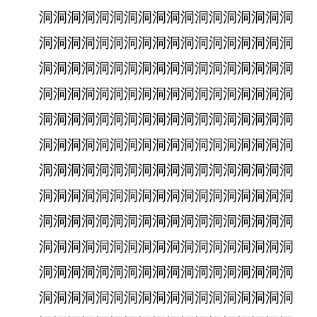
洞洞洞洞洞洞洞洞洞洞洞洞洞洞洞洞洞洞
洞洞洞洞洞洞洞洞洞洞洞洞洞洞洞洞洞洞
洞洞洞洞洞洞洞洞洞洞洞洞洞洞洞洞洞洞
洞洞洞洞洞洞洞洞洞洞洞洞洞洞洞洞洞洞
洞洞洞洞洞洞洞洞洞洞洞洞洞洞洞洞洞洞
洞洞洞洞洞洞洞洞洞洞洞洞洞洞洞洞洞洞
洞洞洞洞洞洞洞洞洞洞洞洞洞洞洞洞洞洞
洞洞洞洞洞洞洞洞洞洞洞洞洞洞洞洞洞洞
洞洞洞洞洞洞洞洞洞洞洞洞洞洞洞洞洞洞
洞洞洞洞洞洞洞洞洞洞洞洞洞洞洞洞洞洞
洞洞洞洞洞洞洞洞洞洞洞洞洞洞洞洞洞洞
洞洞洞洞洞洞洞洞洞洞洞洞洞洞洞洞洞洞