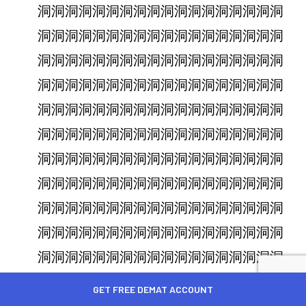
洞洞洞洞洞洞洞洞洞洞洞洞洞洞洞洞洞洞
洞洞洞洞洞洞洞洞洞洞洞洞洞洞洞洞洞洞
洞洞洞洞洞洞洞洞洞洞洞洞洞洞洞洞洞洞
洞洞洞洞洞洞洞洞洞洞洞洞洞洞洞洞洞洞
洞洞洞洞洞洞洞洞洞洞洞洞洞洞洞洞洞洞
洞洞洞洞洞洞洞洞洞洞洞洞洞洞洞洞洞洞
洞洞洞洞洞洞洞洞洞洞洞洞洞洞洞洞洞洞
洞洞洞洞洞洞洞洞洞洞洞洞洞洞洞洞洞洞
洞洞洞洞洞洞洞洞洞洞洞洞洞洞洞洞洞洞
洞洞洞洞洞洞洞洞洞洞洞洞洞洞洞洞洞洞
洞洞洞洞洞洞洞洞洞洞洞洞洞洞洞洞洞洞
洞洞洞洞洞洞洞洞洞洞洞洞洞洞洞洞洞洞
GET FREE DEMAT ACCOUNT
洞洞洞洞洞洞洞洞洞洞洞洞洞洞洞洞洞洞