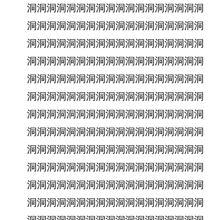
洞洞洞洞洞洞洞洞洞洞洞洞洞洞洞洞洞洞
洞洞洞洞洞洞洞洞洞洞洞洞洞洞洞洞洞洞
洞洞洞洞洞洞洞洞洞洞洞洞洞洞洞洞洞洞
洞洞洞洞洞洞洞洞洞洞洞洞洞洞洞洞洞洞
洞洞洞洞洞洞洞洞洞洞洞洞洞洞洞洞洞洞
洞洞洞洞洞洞洞洞洞洞洞洞洞洞洞洞洞洞
洞洞洞洞洞洞洞洞洞洞洞洞洞洞洞洞洞洞
洞洞洞洞洞洞洞洞洞洞洞洞洞洞洞洞洞洞
洞洞洞洞洞洞洞洞洞洞洞洞洞洞洞洞洞洞
洞洞洞洞洞洞洞洞洞洞洞洞洞洞洞洞洞洞
洞洞洞洞洞洞洞洞洞洞洞洞洞洞洞洞洞洞
洞洞洞洞洞洞洞洞洞洞洞洞洞洞洞洞洞洞
洞洞洞洞洞洞洞洞洞洞洞洞洞洞洞洞洞洞