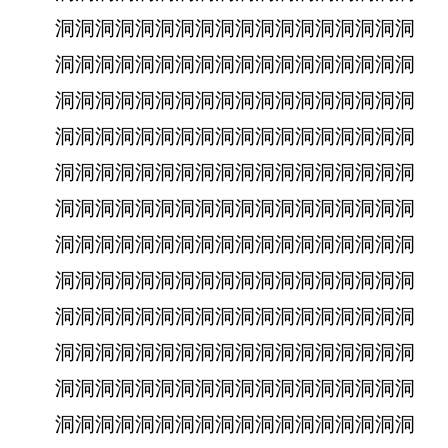
洞洞洞洞洞洞洞洞洞洞洞洞洞洞洞洞洞洞
洞洞洞洞洞洞洞洞洞洞洞洞洞洞洞洞洞洞
洞洞洞洞洞洞洞洞洞洞洞洞洞洞洞洞洞洞
洞洞洞洞洞洞洞洞洞洞洞洞洞洞洞洞洞洞
洞洞洞洞洞洞洞洞洞洞洞洞洞洞洞洞洞洞
洞洞洞洞洞洞洞洞洞洞洞洞洞洞洞洞洞洞
洞洞洞洞洞洞洞洞洞洞洞洞洞洞洞洞洞洞
洞洞洞洞洞洞洞洞洞洞洞洞洞洞洞洞洞洞
洞洞洞洞洞洞洞洞洞洞洞洞洞洞洞洞洞洞
洞洞洞洞洞洞洞洞洞洞洞洞洞洞洞洞洞洞
洞洞洞洞洞洞洞洞洞洞洞洞洞洞洞洞洞洞
洞洞洞洞洞洞洞洞洞洞洞洞洞洞洞洞洞洞