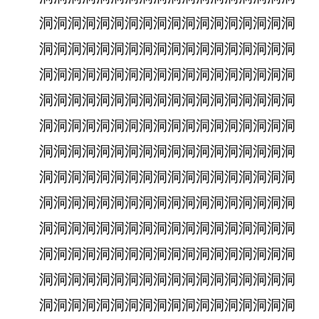
洞洞洞洞洞洞洞洞洞洞洞洞洞洞洞洞洞洞
洞洞洞洞洞洞洞洞洞洞洞洞洞洞洞洞洞洞
洞洞洞洞洞洞洞洞洞洞洞洞洞洞洞洞洞洞
洞洞洞洞洞洞洞洞洞洞洞洞洞洞洞洞洞洞
洞洞洞洞洞洞洞洞洞洞洞洞洞洞洞洞洞洞
洞洞洞洞洞洞洞洞洞洞洞洞洞洞洞洞洞洞
洞洞洞洞洞洞洞洞洞洞洞洞洞洞洞洞洞洞
洞洞洞洞洞洞洞洞洞洞洞洞洞洞洞洞洞洞
洞洞洞洞洞洞洞洞洞洞洞洞洞洞洞洞洞洞
洞洞洞洞洞洞洞洞洞洞洞洞洞洞洞洞洞洞
洞洞洞洞洞洞洞洞洞洞洞洞洞洞洞洞洞洞
洞洞洞洞洞洞洞洞洞洞洞洞洞洞洞洞洞洞