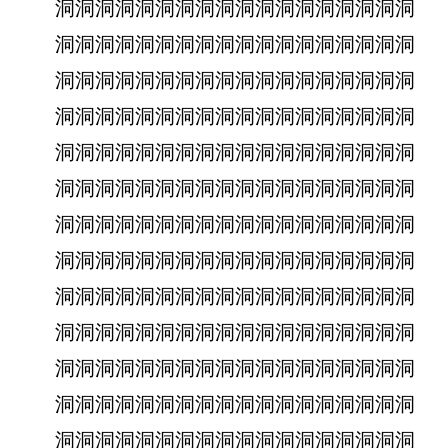
洞洞洞洞洞洞洞洞洞洞洞洞洞洞洞洞洞洞
洞洞洞洞洞洞洞洞洞洞洞洞洞洞洞洞洞洞
洞洞洞洞洞洞洞洞洞洞洞洞洞洞洞洞洞洞
洞洞洞洞洞洞洞洞洞洞洞洞洞洞洞洞洞洞
洞洞洞洞洞洞洞洞洞洞洞洞洞洞洞洞洞洞
洞洞洞洞洞洞洞洞洞洞洞洞洞洞洞洞洞洞
洞洞洞洞洞洞洞洞洞洞洞洞洞洞洞洞洞洞
洞洞洞洞洞洞洞洞洞洞洞洞洞洞洞洞洞洞
洞洞洞洞洞洞洞洞洞洞洞洞洞洞洞洞洞洞
洞洞洞洞洞洞洞洞洞洞洞洞洞洞洞洞洞洞
洞洞洞洞洞洞洞洞洞洞洞洞洞洞洞洞洞洞
洞洞洞洞洞洞洞洞洞洞洞洞洞洞洞洞洞洞
洞洞洞洞洞洞洞洞洞洞洞洞洞洞洞洞洞洞