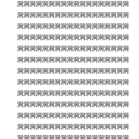
洞洞洞洞洞洞洞洞洞洞洞洞洞洞洞洞洞洞
洞洞洞洞洞洞洞洞洞洞洞洞洞洞洞洞洞洞
洞洞洞洞洞洞洞洞洞洞洞洞洞洞洞洞洞洞
洞洞洞洞洞洞洞洞洞洞洞洞洞洞洞洞洞洞
洞洞洞洞洞洞洞洞洞洞洞洞洞洞洞洞洞洞
洞洞洞洞洞洞洞洞洞洞洞洞洞洞洞洞洞洞
洞洞洞洞洞洞洞洞洞洞洞洞洞洞洞洞洞洞
洞洞洞洞洞洞洞洞洞洞洞洞洞洞洞洞洞洞
洞洞洞洞洞洞洞洞洞洞洞洞洞洞洞洞洞洞
洞洞洞洞洞洞洞洞洞洞洞洞洞洞洞洞洞洞
洞洞洞洞洞洞洞洞洞洞洞洞洞洞洞洞洞洞
洞洞洞洞洞洞洞洞洞洞洞洞洞洞洞洞洞洞
洞洞洞洞洞洞洞洞洞洞洞洞洞洞洞洞洞洞