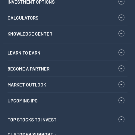
INVESTMENT OPTIONS
CALCULATORS
KNOWLEDGE CENTER
LEARN TO EARN
BECOME A PARTNER
MARKET OUTLOOK
UPCOMING IPO
TOP STOCKS TO INVEST
CUSTOMER SUPPORT :