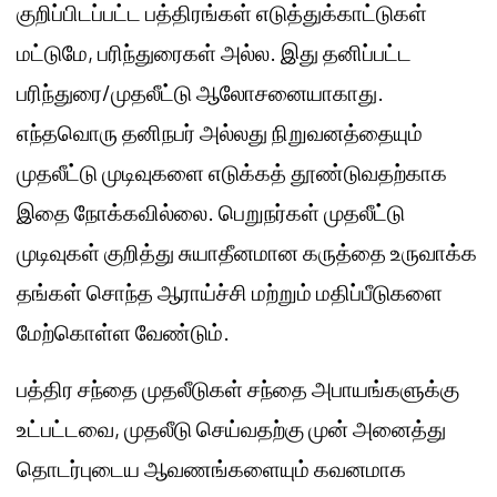
குறிப்பிடப்பட்ட பத்திரங்கள் எடுத்துக்காட்டுகள்
மட்டுமே, பரிந்துரைகள் அல்ல. இது தனிப்பட்ட
பரிந்துரை/முதலீட்டு ஆலோசனையாகாது.
எந்தவொரு தனிநபர் அல்லது நிறுவனத்தையும்
முதலீட்டு முடிவுகளை எடுக்கத் தூண்டுவதற்காக
இதை நோக்கவில்லை. பெறுநர்கள் முதலீட்டு
முடிவுகள் குறித்து சுயாதீனமான கருத்தை உருவாக்க
தங்கள் சொந்த ஆராய்ச்சி மற்றும் மதிப்பீடுகளை
மேற்கொள்ள வேண்டும்.
பத்திர சந்தை முதலீடுகள் சந்தை அபாயங்களுக்கு
உட்பட்டவை, முதலீடு செய்வதற்கு முன் அனைத்து
தொடர்புடைய ஆவணங்களையும் கவனமாக