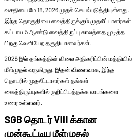
வசதியை மே 18, 2026 முதல் செயல்படுத்தியுள்ளது.
இந்த தொகுதியை வைத்திருக்கும் முதலீட்டாளர்கள்
கட்டாய 5 ஆண்டு வைத்திருப்பு காலத்தை முடித்த
பிறகு வெளியேற தகுதியானவர்கள்.
2026 இல் தங்கத்தின் விலை அதிகரிப்பின் மத்தியில்
மீள்முதல் வருகிறது. இதன் விளைவாக, இந்த
தொடரில் முதலீட்டாளர்கள் தங்கள்
வைத்திருப்புகளில் குறிப்பிடத்தக்க லாபங்களை
உணர உள்ளனர்.
SGB தொடர் VIII க்கான
முன்கூட்டிய மீள்முதல்