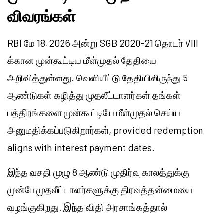
விவரங்கள்
RBI மே 18, 2026 அன்று SGB 2020-21 தொடர் VIII
க்கான முன்கூட்டிய மீள்முதல் தேதியை
அறிவித்துள்ளது. வெளியீட்டு தேதியிலிருந்து 5
ஆண்டுகள் கழித்து முதலீட்டாளர்கள் தங்கள்
பத்திரங்களை முன்கூட்டியே மீள்முதல் செய்ய
அனுமதிக்கப்படுகிறார்கள், provided redemption
aligns with interest payment dates.
இந்த வசதி முழு 8 ஆண்டு முதிர்வு காலத்துக்கு
முன்பே முதலீட்டாளர்களுக்கு திரவத்தன்மையை
வழங்குகிறது. இந்த விதி அரசாங்கத்தால்