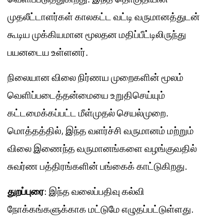
முதலீட்டாளர்கள் காலகட்ட வட்டி வருமானத்துடன்
கூடிய முக்கியமான மூலதன மதிப்பீட்டிலிருந்து
பயனடைய உள்ளனர்.
நிலையான விலை நிர்ணய முறைகளின் மூலம்
வெளிப்படைத்தன்மையை உறுதிசெய்யும்
கட்டமைக்கப்பட்ட மீள்முதல் செயல்முறை.
மொத்தத்தில், இந்த வளர்ச்சி வருமானம் மற்றும்
விலை இணைந்த வருமானங்களை வழங்குவதில்
சுவர்ண பத்திரங்களின் பங்கைக் காட்டுகிறது.
துறப்புரை
: இந்த வலைப்பதிவு கல்வி
நோக்கங்களுக்காக மட்டுமே எழுதப்பட்டுள்ளது.