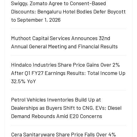
Swiggy, Zomato Agree to Consent-Based
Discounts; Bengaluru Hotel Bodies Defer Boycott
to September 1, 2026
Muthoot Capital Services Announces 32nd
Annual General Meeting and Financial Results
Hindalco Industries Share Price Gains Over 2%
After Q1 FY27 Earnings Results: Total Income Up
32.5% YoY
Petrol Vehicles Inventories Build Up at
Dealerships as Buyers Shift to CNG, EVs; Diesel
Demand Rebounds Amid E20 Concerns
Cera Sanitaryware Share Price Falls Over 4%