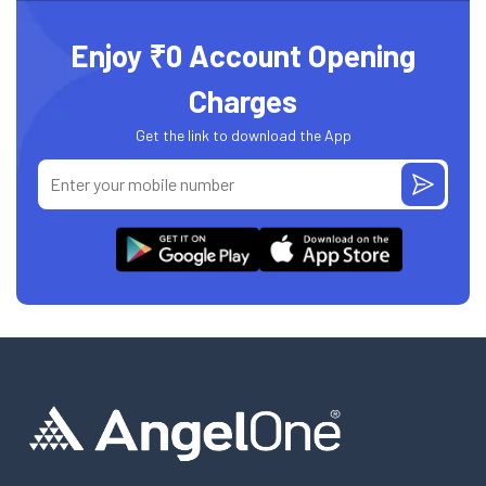
Enjoy ₹0 Account Opening
Charges
Get the link to download the App