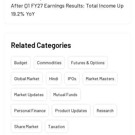
After Q1 FY27 Earnings Results: Total Income Up
19.2% YoY
Related Categories
Budget
Commodities
Futures & Options
Global Market
Hindi
IPOs
Market Masters
Market Updates
Mutual Funds
Personal Finance
Product Updates
Research
Share Market
Taxation