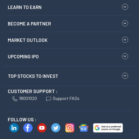
LEARN TO EARN
BECOME A PARTNER
MARKET OUTLOOK
UPCOMING IPO
TOP STOCKS TO INVEST
CUSTOMER SUPPORT :
18001020
Support FAQs
FOLLOW US :