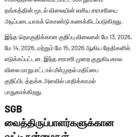
தங்கத்தின் மூடல் விலையின் எளிய சராசரியை
அடிப்படையாகக் கொண்டு கணக்கிடப்படுகிறது.
இந்த தொகுதிக்கான குறிப்பு விலைகள் மே 13, 2026,
மே 14, 2026, மற்றும் மே 15, 2026 ஆகிய தேதிகளில்
எடுக்கப்பட்டன. இந்த சராசரி முறை குறுகியகால
விலை மாறுபாட்டால் மீள்முதல் மதிப்பை
குறிப்பிடத்தக்க அளவில் பாதிக்காமல்
பாதுகாக்கிறது.
SGB
வைத்திருப்பாளர்களுக்கான
வட்டி நன்மைகள்