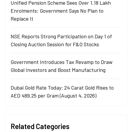
Unified Pension Scheme Sees Over 1.18 Lakh
Enrolments; Government Says No Plan to
Replace It
NSE Reports Strong Participation on Day 1 of
Closing Auction Session for F&O Stocks
Government Introduces Tax Revamp to Draw
Global Investors and Boost Manufacturing
Dubai Gold Rate Today: 24 Carat Gold Rises to
AED 489.25 per Gram (August 4, 2026)
Related Categories