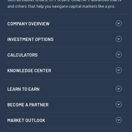
and others that help you navigate capital markets like a pro.
COMPANY OVERVIEW
INVESTMENT OPTIONS
CALCULATORS
KNOWLEDGE CENTER
LEARN TO EARN
BECOME A PARTNER
MARKET OUTLOOK