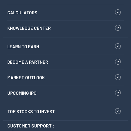
CALCULATORS
KNOWLEDGE CENTER
LEARN TO EARN
BECOME A PARTNER
MARKET OUTLOOK
UPCOMING IPO
TOP STOCKS TO INVEST
CUSTOMER SUPPORT :