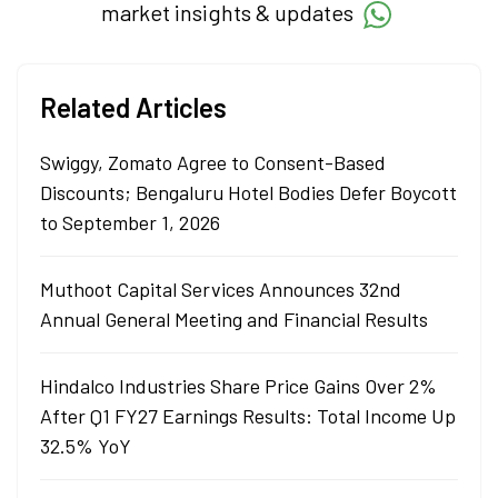
market insights & updates
Related Articles
Swiggy, Zomato Agree to Consent-Based
Discounts; Bengaluru Hotel Bodies Defer Boycott
to September 1, 2026
Muthoot Capital Services Announces 32nd
Annual General Meeting and Financial Results
Hindalco Industries Share Price Gains Over 2%
After Q1 FY27 Earnings Results: Total Income Up
32.5% YoY