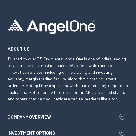
ABOUT US
Trusted by over 3.5 Cr+ clients, Angel One is one of India’s leading
retail full-service broking houses. We offer a wide range of
innovative services, including online trading and investing,
advisory, margin trading facility, algorithmic trading, smart
orders, etc. Angel One App is a powerhouse of cutting-edge tools
such as basket orders, GTT orders, SmartAPI, advanced charts
and others that help you navigate capital markets like a pro.
COMPANY OVERVIEW
INVESTMENT OPTIONS