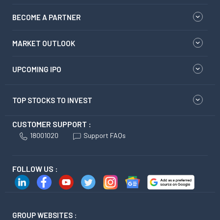
BECOME A PARTNER
MARKET OUTLOOK
UPCOMING IPO
TOP STOCKS TO INVEST
CUSTOMER SUPPORT :
18001020
Support FAQs
FOLLOW US :
GROUP WEBSITES :