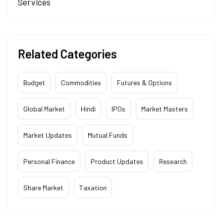
Services
Related Categories
Budget
Commodities
Futures & Options
Global Market
Hindi
IPOs
Market Masters
Market Updates
Mutual Funds
Personal Finance
Product Updates
Research
Share Market
Taxation