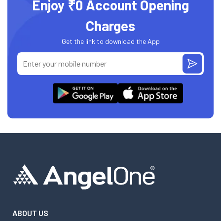
Enjoy ₹0 Account Opening
Charges
Get the link to download the App
ABOUT US