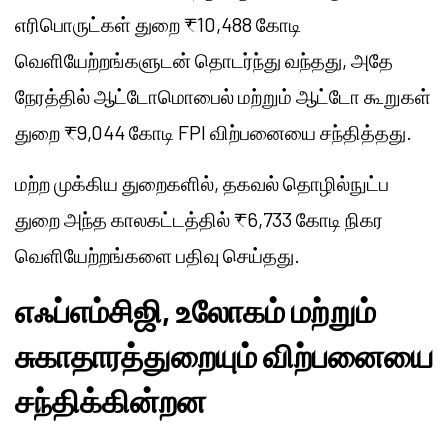
எரிபொருட்கள் துறை ₹10,488 கோடி
வெளியேற்றங்களுடன் தொடர்ந்து வந்தது, அதே
நேரத்தில் ஆட்டோமொபைல் மற்றும் ஆட்டோ கூறுகள்
துறை ₹9,044 கோடி FPI விற்பனையை சந்தித்தது.
மற்ற முக்கிய துறைகளில், தகவல் தொழில்நுட்ப
துறை அந்த காலகட்டத்தில் ₹6,733 கோடி நிகர
வெளியேற்றங்களை பதிவு செய்தது.
எஃப்எம்சிஜி, உலோகம் மற்றும்
சுகாதாரத்துறையும் விற்பனையை
சந்திக்கின்றன