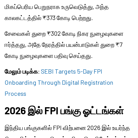
மிகப்பெரிய பெறுநராக உருவெடுத்து, அந்த
காலகட்டத்தில் ₹373 கோடி பெற்றது.
சேவைகள் துறை ₹302 கோடி நிகர நுழைவுகளை
ஈர்த்தது, அதே நேரத்தில் பயன்பாடுகள் துறை ₹7
கோடி நுழைவுகளை பதிவு செய்தது.
மேலும் படிக்க
:
SEBI Targets 5-Day FPI
Onboarding Through Digital Registration
Process
2026 இல் FPI பங்கு ஓட்டங்கள்
இந்திய பங்குகளில் FPI விற்பனை 2026 இல் உயர்ந்த