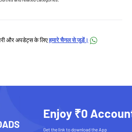
कारी और अपडेट्स के लिए
हमारे चैनल से जुड़ें।
Enjoy ₹0 Accoun
OADS
Get the link to download the App