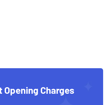
t Opening Charges