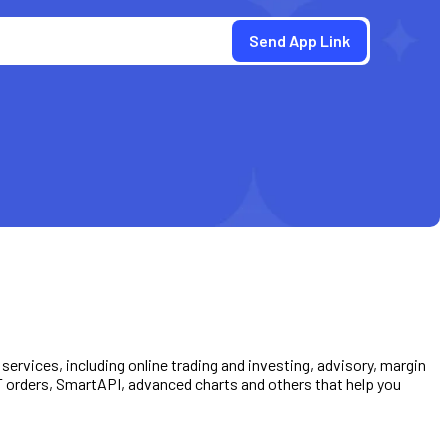
e services, including online trading and investing, advisory, margin
TT orders, SmartAPI, advanced charts and others that help you