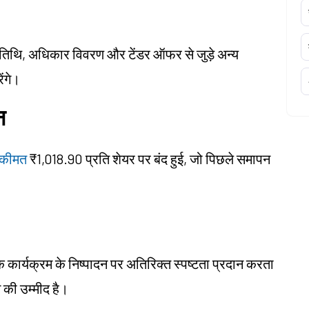
्ड तिथि, अधिकार विवरण और टेंडर ऑफर से जुड़े अन्य
ेंगे।
न
 कीमत
₹1,018.90 प्रति शेयर पर बंद हुई, जो पिछले समापन
ार्यक्रम के निष्पादन पर अतिरिक्त स्पष्टता प्रदान करता
े की उम्मीद है।