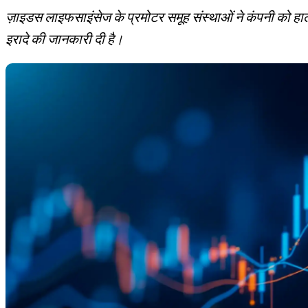
ज़ाइडस लाइफसाइंसेज के प्रमोटर समूह संस्थाओं ने कंपनी को हाल ह
इरादे की जानकारी दी है।