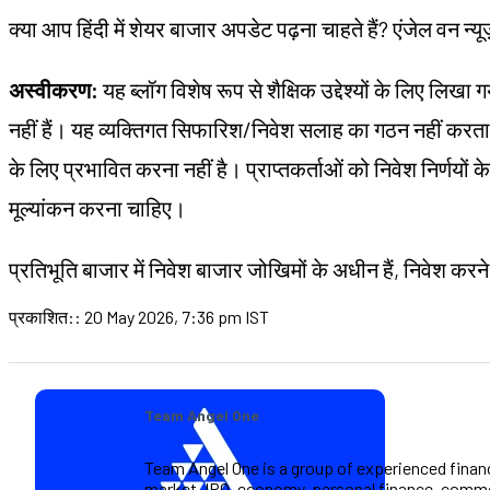
क्या आप हिंदी में शेयर बाजार अपडेट पढ़ना चाहते हैं? एंजेल वन न्य
अस्वीकरण:
यह ब्लॉग विशेष रूप से शैक्षिक उद्देश्यों के लिए लिख
नहीं हैं। यह व्यक्तिगत सिफारिश/निवेश सलाह का गठन नहीं करता है।
के लिए प्रभावित करना नहीं है। प्राप्तकर्ताओं को निवेश निर्णयों 
मूल्यांकन करना चाहिए।
प्रतिभूति बाजार में निवेश बाजार जोखिमों के अधीन हैं, निवेश करने 
प्रकाशित:
:
20 May 2026, 7:36 pm IST
Team Angel One
Team Angel One is a group of experienced financi
market, IPO, economy, personal finance, commo