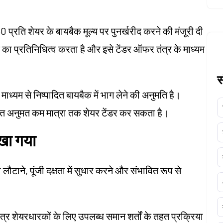
प्रति शेयर के बायबैक मूल्य पर पुनर्खरीद करने की मंजूरी दी
ा प्रतिनिधित्व करता है और इसे टेंडर ऑफर तंत्र के माध्यम
स
माध्यम से निष्पादित बायबैक में भाग लेने की अनुमति है।
तहत अनुमत कम मात्रा तक शेयर टेंडर कर सकता है।
ेखा गया
ौटाने, पूंजी दक्षता में सुधार करने और संभावित रूप से
पात्र शेयरधारकों के लिए उपलब्ध समान शर्तों के तहत प्रक्रिया