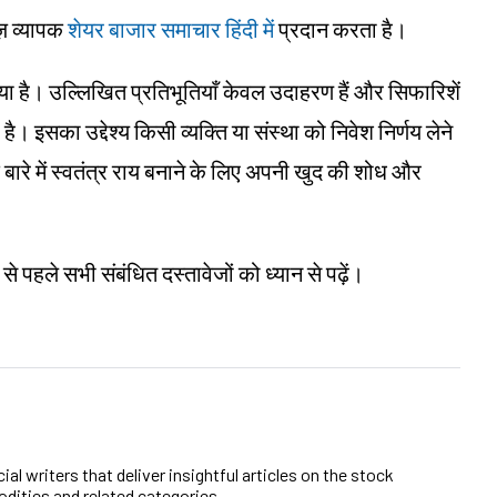
ूज़ व्यापक
शेयर बाजार समाचार हिंदी में
प्रदान करता है।
ा गया है। उल्लिखित प्रतिभूतियाँ केवल उदाहरण हैं और सिफारिशें
 इसका उद्देश्य किसी व्यक्ति या संस्था को निवेश निर्णय लेने
के बारे में स्वतंत्र राय बनाने के लिए अपनी खुद की शोध और
से पहले सभी संबंधित दस्तावेजों को ध्यान से पढ़ें।
al writers that deliver insightful articles on the stock
dities and related categories.