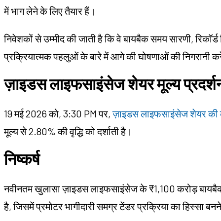
में भाग लेने के लिए तैयार हैं।
निवेशकों से उम्मीद की जाती है कि वे बायबैक समय सारणी, रिकॉर
प्रक्रियात्मक पहलुओं के बारे में आगे की घोषणाओं की निगरानी कर
ज़ाइडस लाइफसाइंसेज शेयर मूल्य प्रदर्श
19 मई 2026 को, 3:30 PM पर,
ज़ाइडस लाइफसाइंसेज शेयर की
मूल्य से 2.80% की वृद्धि को दर्शाती है।
निष्कर्ष
नवीनतम खुलासा ज़ाइडस लाइफसाइंसेज के ₹1,100 करोड़ बायबैक क
है, जिसमें प्रमोटर भागीदारी समग्र टेंडर प्रक्रिया का हिस्सा बनन