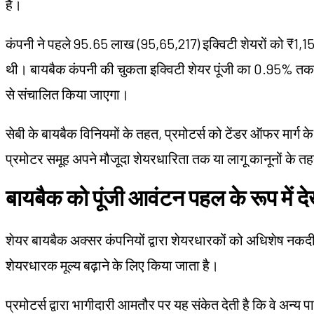
है।
कंपनी ने पहले 95.65 लाख (95,65,217) इक्विटी शेयरों को ₹1,150 
थी। बायबैक कंपनी की चुकता इक्विटी शेयर पूंजी का 0.95% तक क
से संचालित किया जाएगा।
सेबी के बायबैक विनियमों के तहत, प्रमोटर्स को टेंडर ऑफर मार्ग के 
प्रमोटर समूह अपने मौजूदा शेयरधारिता तक या लागू कानूनों के 
बायबैक को पूंजी आवंटन पहल के रूप में द
शेयर बायबैक अक्सर कंपनियों द्वारा शेयरधारकों को अधिशेष नकदी ल
शेयरधारक मूल्य बढ़ाने के लिए किया जाता है।
प्रमोटर्स द्वारा भागीदारी आमतौर पर यह संकेत देती है कि वे अन्य 