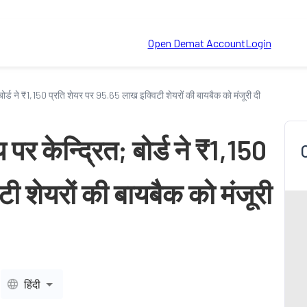
Open Demat Account
Login
बोर्ड ने ₹1,150 प्रति शेयर पर 95.65 लाख इक्विटी शेयरों की बायबैक को मंजूरी दी
र केन्द्रित; बोर्ड ने ₹1,150
ी शेयरों की बायबैक को मंजूरी
हिंदी
T