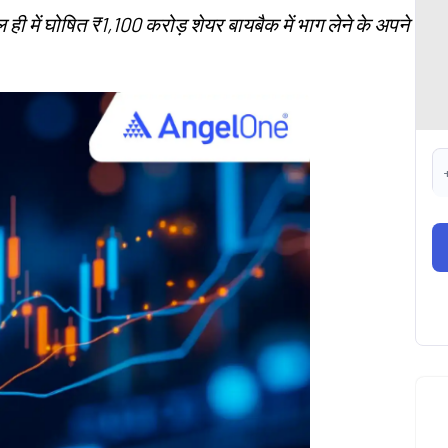
ी में घोषित ₹1,100 करोड़ शेयर बायबैक में भाग लेने के अपने