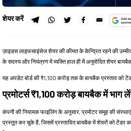
शेयर करें
ज़ाइडस लाइफसाइंसेज शेयर की कीमत के केन्द्रित रहने की उम्मीद 
के सदस्य और नियंत्रण में व्यक्ति हाल ही में अनुमोदित शेयर बायबैक
यह अपडेट बोर्ड की ₹1,100 करोड़ तक के बायबैक प्रस्ताव को टें
प्रमोटर्स ₹1,100 करोड़ बायबैक में भाग लें
कंपनी की नियामक फाइलिंग के अनुसार, प्रमोटर समूह की संस्थाएं 
प्रस्तुत कर चुके हैं, जिसमें प्रस्तावित बायबैक में शेयरों को टेंड