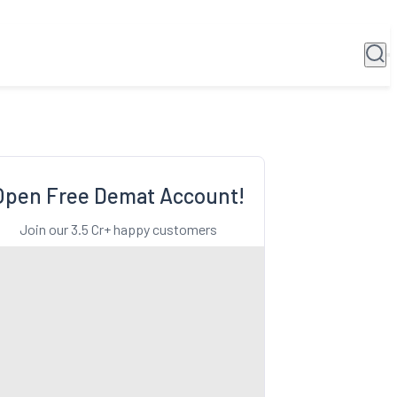
Open Free Demat Account!
Join our 3.5 Cr+ happy customers