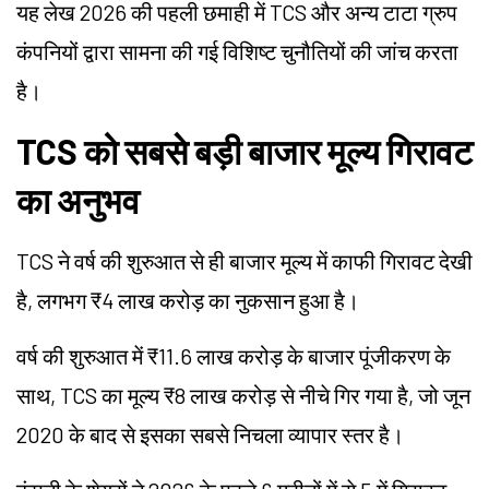
यह लेख 2026 की पहली छमाही में TCS और अन्य टाटा ग्रुप
कंपनियों द्वारा सामना की गई विशिष्ट चुनौतियों की जांच करता
है।
TCS को सबसे बड़ी बाजार मूल्य गिरावट
का अनुभव
TCS ने वर्ष की शुरुआत से ही बाजार मूल्य में काफी गिरावट देखी
है, लगभग ₹4 लाख करोड़ का नुकसान हुआ है।
वर्ष की शुरुआत में ₹11.6 लाख करोड़ के बाजार पूंजीकरण के
साथ, TCS का मूल्य ₹8 लाख करोड़ से नीचे गिर गया है, जो जून
2020 के बाद से इसका सबसे निचला व्यापार स्तर है।