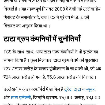
कंपनी के शेयरों ने 2026 के पहले 6 महीनों में से 5 में गिरावट
दिखाई है। यह महत्वपूर्ण गिरावट 2008 में देखी गई उल्लेखनीय
गिरावट के समानांतर है, जब TCS ने पूरे वर्ष में 55% की
गिरावट का अनुभव किया था।
टाटा ग्रुप कंपनियों में चुनौतियाँ
TCS के साथ-साथ, अन्य टाटा ग्रुप कंपनियों ने भी झटके का
सामना किया है। कुल मिलाकर, टाटा ग्रुप ने वर्ष की शुरुआत
₹27.7 लाख करोड़ के बाजार पूंजीकरण के साथ की थी, जो अब
₹24 लाख करोड़ हो गया है, ₹3.6 लाख करोड़ की गिरावट।
उल्लेखनीय अंडरपरफॉर्मर्स में शामिल हैं
ट्रेंट
,
टाटा कंज्यूमर
,
और
टाटा एलेक्सी
, जिन्होंने क्रमशः ₹4,000 करोड़, ₹8,000