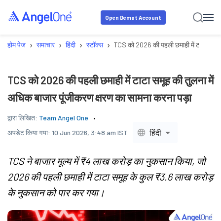
Open Demat Account
›
›
›
›
होम पेज
समाचार
हिंदी
स्टॉक्स
TCS को 2026 की पहली छमाही में टाटा समूह क
TCS को 2026 की पहली छमाही में टाटा समूह की तुलना में
अधिक बाजार पूंजीकरण क्षरण का सामना करना पड़ा
द्वारा लिखित:
Team Angel One
हिंदी
अपडेट किया गया:
10 Jun 2026, 3:48 am IST
TCS ने बाजार मूल्य में ₹4 लाख करोड़ का नुकसान किया, जो
2026 की पहली छमाही में टाटा समूह के कुल ₹3.6 लाख करोड़
के नुकसान को पार कर गया।