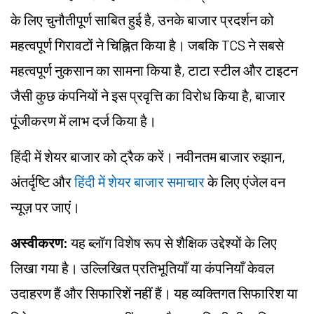
के लिए चुनौतीपूर्ण साबित हुई है, उनके बाजार प्रदर्शन को
महत्वपूर्ण गिरावटों ने चिह्नित किया है। जबकि TCS ने सबसे
महत्वपूर्ण नुकसान का सामना किया है, टाटा स्टील और टाइटन
जैसी कुछ कंपनियों ने इस प्रवृत्ति का विरोध किया है, बाजार
पूंजीकरण में लाभ दर्ज किया है।
हिंदी में शेयर बाजार को ट्रैक करें। नवीनतम बाजार रुझान,
अंतर्दृष्टि और
हिंदी में शेयर बाजार समाचार
के लिए एंजेल वन
न्यूज़ पर जाएं।
अस्वीकरण:
यह ब्लॉग विशेष रूप से शैक्षिक उद्देश्यों के लिए
लिखा गया है। उल्लिखित प्रतिभूतियाँ या कंपनियाँ केवल
उदाहरण हैं और सिफारिशें नहीं हैं। यह व्यक्तिगत सिफारिश या