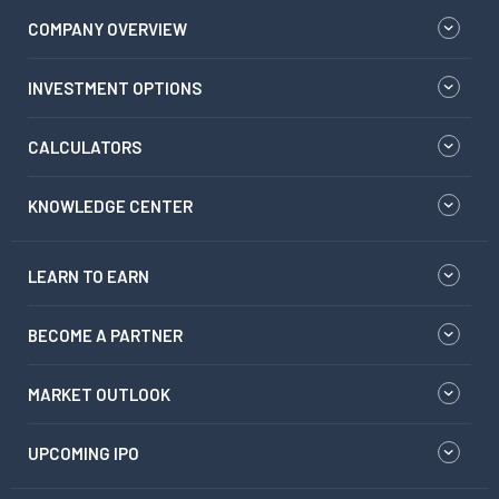
COMPANY OVERVIEW
INVESTMENT OPTIONS
CALCULATORS
KNOWLEDGE CENTER
LEARN TO EARN
BECOME A PARTNER
MARKET OUTLOOK
UPCOMING IPO