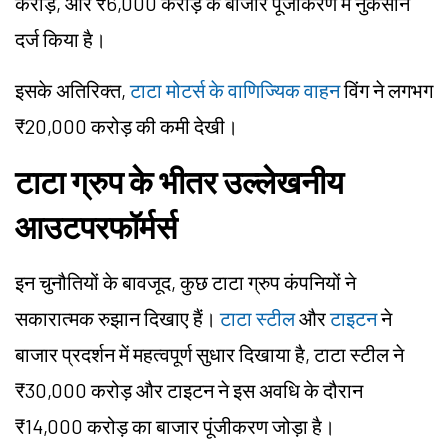
करोड़, और ₹6,000 करोड़ के बाजार पूंजीकरण में नुकसान
दर्ज किया है।
इसके अतिरिक्त,
टाटा मोटर्स के वाणिज्यिक वाहन
विंग ने लगभग
₹20,000 करोड़ की कमी देखी।
टाटा ग्रुप के भीतर उल्लेखनीय
आउटपरफॉर्मर्स
इन चुनौतियों के बावजूद, कुछ टाटा ग्रुप कंपनियों ने
सकारात्मक रुझान दिखाए हैं।
टाटा स्टील
और
टाइटन
ने
बाजार प्रदर्शन में महत्वपूर्ण सुधार दिखाया है, टाटा स्टील ने
₹30,000 करोड़ और टाइटन ने इस अवधि के दौरान
₹14,000 करोड़ का बाजार पूंजीकरण जोड़ा है।