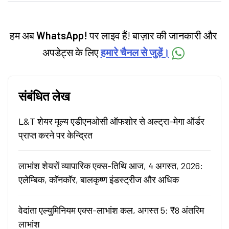
categories.
हम अब
WhatsApp!
पर लाइव हैं! बाज़ार की जानकारी और
अपडेट्स के लिए
हमारे चैनल से जुड़ें।
संबंधित लेख
L&T शेयर मूल्य एडीएनओसी ऑफशोर से अल्ट्रा-मेगा ऑर्डर
प्राप्त करने पर केन्द्रित
लाभांश शेयरों व्यापारिक एक्स-तिथि आज, 4 अगस्त, 2026:
एलेम्बिक, कॉनकॉर, बालकृष्ण इंडस्ट्रीज और अधिक
वेदांता एल्युमिनियम एक्स-लाभांश कल, अगस्त 5: ₹8 अंतरिम
लाभांश