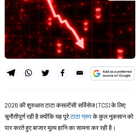
2026 की शुरुआत टाटा कंसल्टेंसी सर्विसेज (TCS) के लिए
चुनौतीपूर्ण रही है क्योंकि यह पूरे
टाटा ग्रुप
के कुल नुकसान को
पार करते हुए बाजार मूल्य हानि का सामना कर रही है।