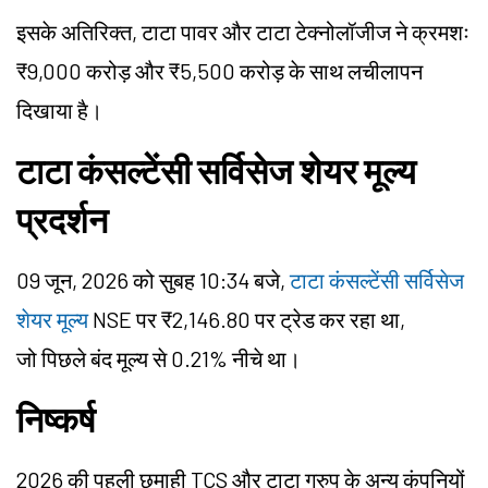
इसके अतिरिक्त, टाटा पावर और टाटा टेक्नोलॉजीज ने क्रमशः
₹9,000 करोड़ और ₹5,500 करोड़ के साथ लचीलापन
दिखाया है।
टाटा कंसल्टेंसी सर्विसेज शेयर मूल्य
प्रदर्शन
09 जून, 2026 को सुबह 10:34 बजे,
टाटा कंसल्टेंसी सर्विसेज
शेयर मूल्य
NSE पर ₹2,146.80 पर ट्रेड कर रहा था,
जो पिछले बंद मूल्य से 0.21% नीचे था।
निष्कर्ष
2026 की पहली छमाही TCS और टाटा ग्रुप के अन्य कंपनियों