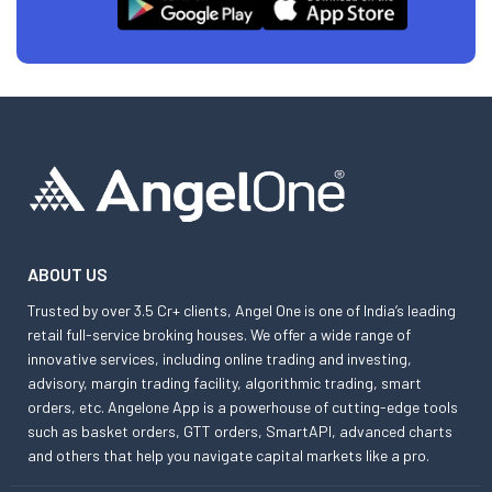
ABOUT US
Trusted by over 3.5 Cr+ clients, Angel One is one of India’s leading
retail full-service broking houses. We offer a wide range of
innovative services, including online trading and investing,
advisory, margin trading facility, algorithmic trading, smart
orders, etc. Angelone App is a powerhouse of cutting-edge tools
such as basket orders, GTT orders, SmartAPI, advanced charts
and others that help you navigate capital markets like a pro.