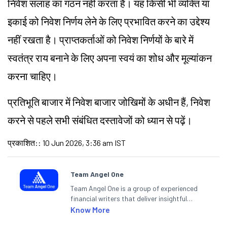
निवेश सलाह का गठन नहीं करता है। यह किसी भी व्यक्ति या
इकाई को निवेश निर्णय लेने के लिए प्रभावित करने का उद्देश्य
नहीं रखता है। प्राप्तकर्ताओं को निवेश निर्णयों के बारे में
स्वतंत्र राय बनाने के लिए अपना स्वयं का शोध और मूल्यांकन
करना चाहिए।
प्रतिभूति बाजार में निवेश बाजार जोखिमों के अधीन हैं, निवेश
करने से पहले सभी संबंधित दस्तावेजों को ध्यान से पढ़ें।
प्रकाशित:
:
10 Jun 2026, 3:36 am IST
Team Angel One
Team Angel One is a group of experienced
financial writers that deliver insightful
articles on the stock market, IPO, economy,
Know More
personal finance, commodities and related