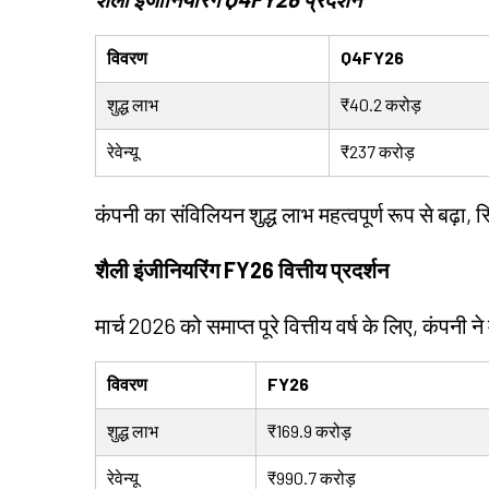
विवरण
Q4FY26
शुद्ध लाभ
₹40.2 करोड़
रेवेन्यू
₹237 करोड़
कंपनी का संविलियन शुद्ध लाभ महत्वपूर्ण रूप से बढ़ा, स्थिर
शैली इंजीनियरिंग FY26 वित्तीय प्रदर्शन
मार्च 2026 को समाप्त पूरे वित्तीय वर्ष के लिए, कंपनी 
विवरण
FY26
शुद्ध लाभ
₹169.9 करोड़
रेवेन्यू
₹990.7 करोड़