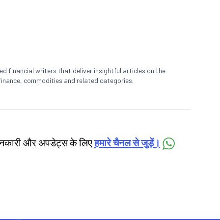
 financial writers that deliver insightful articles on the
finance, commodities and related categories.
जानकारी और अपडेट्स के लिए
हमारे चैनल से जुड़ें।