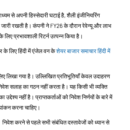
यम से अपनी हिस्सेदारी घटाई है, शैली इंजीनियरिंग
ना जारी रखती है। कंपनी ने FY26 के दौरान रेवेन्यू और लाभ
ों के लिए प्रभावशाली रिटर्न उत्पन्न किया है।
 लिए हिंदी में एंजेल वन के
शेयर बाजार समाचार हिंदी में
ं के लिए लिखा गया है। उल्लिखित प्रतिभूतियाँ केवल उदाहरण
ा निवेश सलाह का गठन नहीं करता है। यह किसी भी व्यक्ति
द्देश्य नहीं है। प्राप्तकर्ताओं को निवेश निर्णयों के बारे में
ल्यांकन करना चाहिए।
। निवेश करने से पहले सभी संबंधित दस्तावेजों को ध्यान से