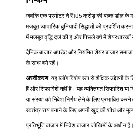
जबकि एक प्रमोटर ने ₹105 करोड़ की बल्क डील के माध्
मजबूत व्यापारिक बुनियादी सिद्धांतों को प्रदर्शित कर
में मजबूत वृद्धि दर्ज की है और पिछले वर्ष में शेयरधारक
दैनिक बाजार अपडेट और नियमित शेयर बाजार समाचार के
के साथ बने रहें।
अस्वीकरण
: यह ब्लॉग विशेष रूप से शैक्षिक उद्देश्यो
हैं और सिफारिशें नहीं हैं। यह व्यक्तिगत सिफारिश य
या संस्था को निवेश निर्णय लेने के लिए प्रभावित करने का उ
स्वतंत्र राय बनाने के लिए अपनी खुद की शोध और मू
प्रतिभूति बाजार में निवेश बाजार जोखिमों के अधीन हैं