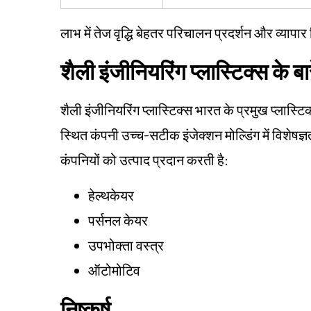
लाभ में तेज वृद्धि बेहतर परिचालन प्रदर्शन और व्यापार 
शैली इंजीनियरिंग प्लास्टिक्स के बारे
शैली इंजीनियरिंग प्लास्टिक्स भारत के प्रमुख प्लास्टि
स्थित कंपनी उच्च-सटीक इंजेक्शन मोल्डिंग में विशेषज्ञता
कंपनियों को उत्पाद प्रदान करती है:
हेल्थकेयर
पर्सनल केयर
उपभोक्ता वस्त्र
ऑटोमोटिव
निष्कर्ष