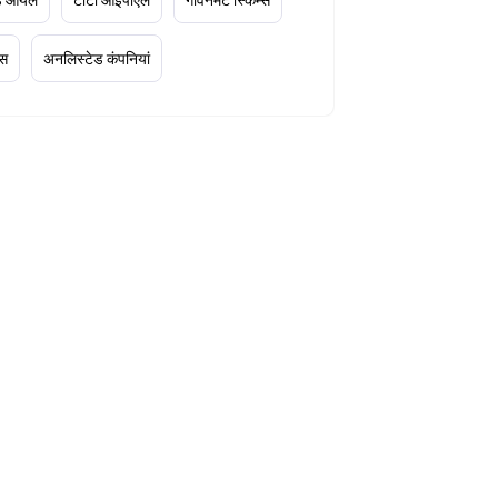
्स
अनलिस्टेड कंपनियां