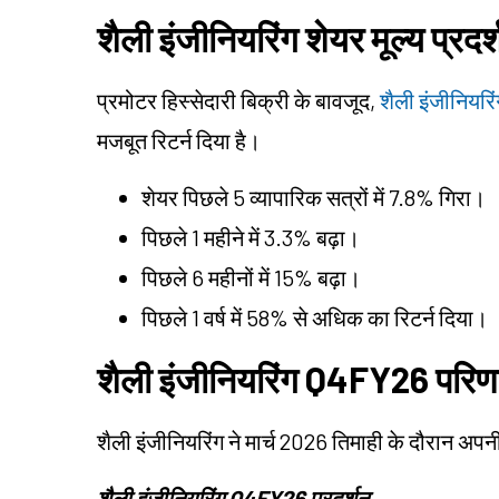
शैली इंजीनियरिंग शेयर मूल्य प्रदर
प्रमोटर हिस्सेदारी बिक्री के बावजूद,
शैली इंजीनियरिं
मजबूत रिटर्न दिया है।
शेयर पिछले 5 व्यापारिक सत्रों में 7.8% गिरा।
पिछले 1 महीने में 3.3% बढ़ा।
पिछले 6 महीनों में 15% बढ़ा।
पिछले 1 वर्ष में 58% से अधिक का रिटर्न दिया।
शैली इंजीनियरिंग Q4FY26 परिण
शैली इंजीनियरिंग ने मार्च 2026 तिमाही के दौरान अपनी वि
शैली इंजीनियरिंग Q4FY26 प्रदर्शन