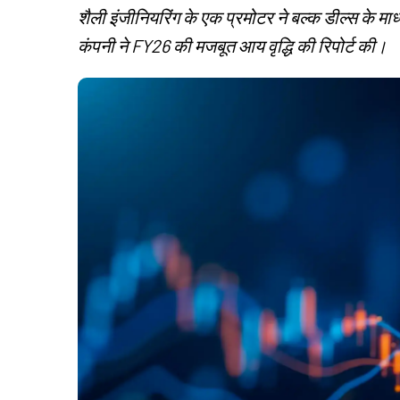
शैली इंजीनियरिंग के एक प्रमोटर ने बल्क डील्स के मा
कंपनी ने FY26 की मजबूत आय वृद्धि की रिपोर्ट की।