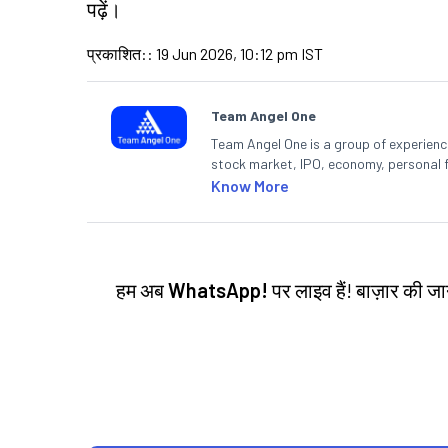
पढ़ें।
प्रकाशित:
:
19 Jun 2026, 10:12 pm IST
Team Angel One
Team Angel One is a group of experienced
stock market, IPO, economy, personal 
Know More
हम अब
WhatsApp!
पर लाइव हैं! बाज़ार की 