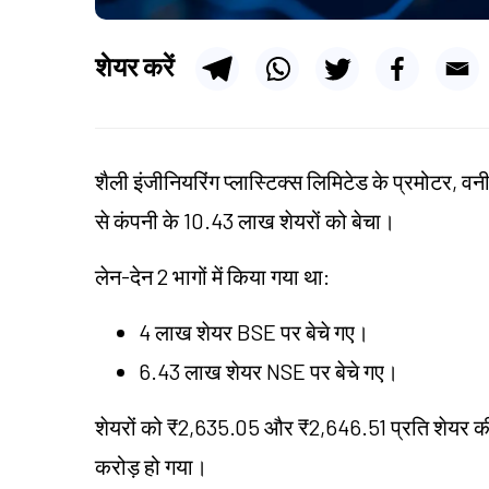
शेयर करें
शैली इंजीनियरिंग प्लास्टिक्स लिमिटेड के प्रमोटर, व
से कंपनी के 10.43 लाख शेयरों को बेचा।
लेन-देन 2 भागों में किया गया था:
4 लाख शेयर BSE पर बेचे गए।
6.43 लाख शेयर NSE पर बेचे गए।
शेयरों को ₹2,635.05 और ₹2,646.51 प्रति शेयर क
करोड़ हो गया।