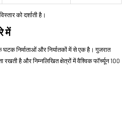
विस्तार को दर्शाती है।
 में
क घटक निर्माताओं और निर्यातकों में से एक है। गुजरात
 रखती है और निम्नलिखित क्षेत्रों में वैश्विक फॉर्च्यून 100