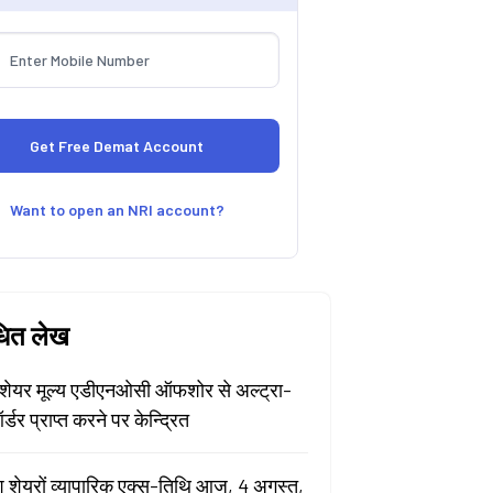
Want to open an NRI account?
धित लेख
ेयर मूल्य एडीएनओसी ऑफशोर से अल्ट्रा-
र्डर प्राप्त करने पर केन्द्रित
श शेयरों व्यापारिक एक्स-तिथि आज, 4 अगस्त,