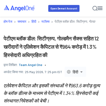
Open Demat Account
›
›
›
›
होम पेज
समाचार
हिंदी
स्टॉक्स
पेटीएम ब्लॉक डील: सिटीग्रुप, गोल्डमैन सैक्
पेटीएम ब्लॉक डील: सिटीग्रुप, गोल्डमैन सैक्स सहित 12
खरीदारों ने एलिवेशन कैपिटल से ₹964 करोड़ में 1.3%
हिस्सेदारी अधिग्रहित की
द्वारा लिखित:
Team Angel One
हिंदी
अपडेट किया गया:
25 May 2026, 7:25 pm IST
एलेवेशन कैपिटल और इसकी संस्थाओं ने ₹963.6 करोड़ मूल्य
के ब्लॉक डील्स के माध्यम से पेटीएम में 1.34% हिस्सेदारी कई
संस्थागत निवेशकों को बेची।