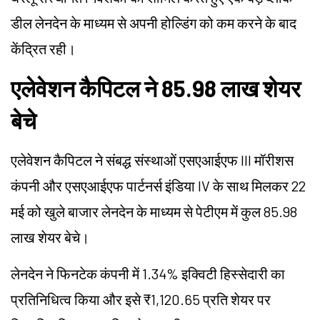
डील लेनदेन के माध्यम से अपनी होल्डिंग को कम करने के बाद
केंद्रित रही।
एलेवेशन कैपिटल ने 85.98 लाख शेयर
बेचे
एलेवेशन कैपिटल ने संबद्ध संस्थाओं एसएआईएफ III मॉरीशस
कंपनी और एसएआईएफ पार्टनर्स इंडिया IV के साथ मिलकर 22
मई को खुले बाजार लेनदेन के माध्यम से पेटीएम में कुल 85.98
लाख शेयर बेचे।
लेनदेन ने फिनटेक कंपनी में 1.34% इक्विटी हिस्सेदारी का
प्रतिनिधित्व किया और इसे ₹1,120.65 प्रति शेयर पर