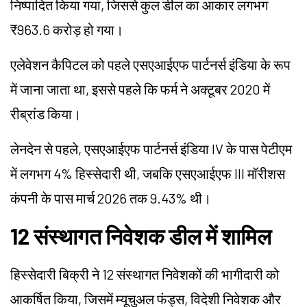
निष्पादित किया गया, जिससे कुल डील का आकार लगभग
₹963.6 करोड़ हो गया।
एलेवेशन कैपिटल को पहले एसएआईएफ पार्टनर्स इंडिया के रूप
में जाना जाता था, इससे पहले कि फर्म ने अक्टूबर 2020 में
रीब्रांड किया।
लेनदेन से पहले, एसएआईएफ पार्टनर्स इंडिया IV के पास पेटीएम
में लगभग 4% हिस्सेदारी थी, जबकि एसएआईएफ III मॉरीशस
कंपनी के पास मार्च 2026 तक 9.43% थी।
12 संस्थागत निवेशक डील में शामिल
हिस्सेदारी बिक्री ने 12 संस्थागत निवेशकों की भागीदारी को
आकर्षित किया, जिसमें म्यूचुअल फंड्स, विदेशी निवेशक और