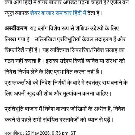
क्या आप हिंदी में शेयर बाजार अपडेट पढ़ना चाहते हैं? एंजेल वन
न्यूज़ व्यापक
शेयर बाजार समाचार हिंदी में
देता है।
अस्वीकरण
: यह ब्लॉग विशेष रूप से शैक्षिक उद्देश्यों के लिए
लिखा गया है। उल्लिखित प्रतिभूतियाँ केवल उदाहरण हैं और
सिफारिशें नहीं हैं। यह व्यक्तिगत सिफारिश/निवेश सलाह का
गठन नहीं करता है। इसका उद्देश्य किसी व्यक्ति या संस्था को
निवेश निर्णय लेने के लिए प्रभावित करना नहीं है।
प्राप्तकर्ताओं को निवेश निर्णयों के बारे में स्वतंत्र राय बनाने के
लिए अपनी खुद की शोध और मूल्यांकन करना चाहिए।
प्रतिभूति बाजार में निवेश बाजार जोखिमों के अधीन हैं, निवेश
करने से पहले सभी संबंधित दस्तावेजों को ध्यान से पढ़ें।
प्रकाशित:
:
25 May 2026, 6:36 pm IST