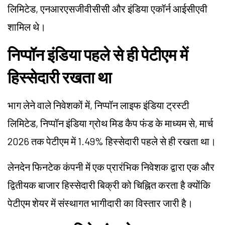
लिमिटेड, एनआरएसजीवीसीसी और इंडिया एकॉर्न आईसीएवी
शामिल थे।
निप्पॉन इंडिया पहले से ही पेटीएम में
हिस्सेदारी रखता था
भाग लेने वाले निवेशकों में, निप्पॉन लाइफ इंडिया ट्रस्टी
लिमिटेड, निप्पॉन इंडिया ग्रोथ मिड कैप फंड के माध्यम से, मार्च
2026 तक पेटीएम में 1.49% हिस्सेदारी पहले से ही रखता था।
लेनदेन फिनटेक कंपनी में एक प्रारंभिक निवेशक द्वारा एक और
द्वितीयक बाजार हिस्सेदारी बिक्री को चिह्नित करता है क्योंकि
पेटीएम शेयर में संस्थागत भागीदारी का विस्तार जारी है।