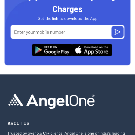
Charges
Get the link to download the App
ABOUT US
Trusted by over 3.5 Cr+ clients, Angel One is one of India’s leading