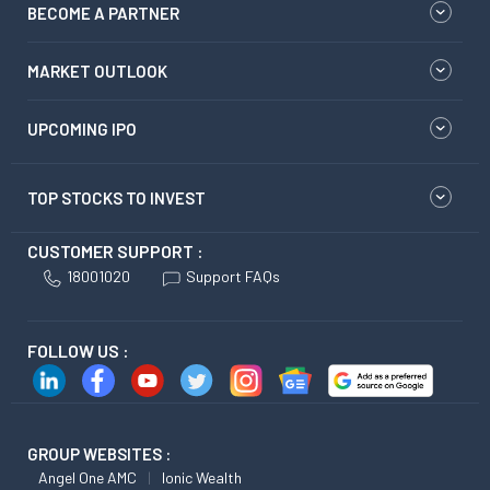
BECOME A PARTNER
MARKET OUTLOOK
UPCOMING IPO
TOP STOCKS TO INVEST
CUSTOMER SUPPORT :
18001020
Support FAQs
FOLLOW US :
GROUP WEBSITES :
Angel One AMC
Ionic Wealth