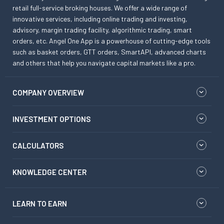
retail full-service broking houses. We offer a wide range of
innovative services, including online trading and investing,
advisory, margin trading facility, algorithmic trading, smart
orders, etc. Angel One App is a powerhouse of cutting-edge tools
such as basket orders, GTT orders, SmartAPI, advanced charts
and others that help you navigate capital markets like a pro.
COMPANY OVERVIEW
INVESTMENT OPTIONS
CALCULATORS
KNOWLEDGE CENTER
LEARN TO EARN