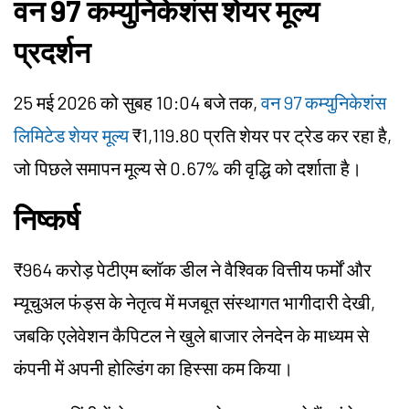
वन 97 कम्युनिकेशंस शेयर मूल्य
प्रदर्शन
25 मई 2026 को सुबह 10:04 बजे तक,
वन 97 कम्युनिकेशंस
लिमिटेड शेयर मूल्य
₹1,119.80 प्रति शेयर पर ट्रेड कर रहा है,
जो पिछले समापन मूल्य से 0.67% की वृद्धि को दर्शाता है।
निष्कर्ष
₹964 करोड़ पेटीएम ब्लॉक डील ने वैश्विक वित्तीय फर्मों और
म्यूचुअल फंड्स के नेतृत्व में मजबूत संस्थागत भागीदारी देखी,
जबकि एलेवेशन कैपिटल ने खुले बाजार लेनदेन के माध्यम से
कंपनी में अपनी होल्डिंग का हिस्सा कम किया।