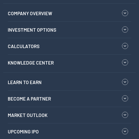
COMPANY OVERVIEW
INVESTMENT OPTIONS
CALCULATORS
KNOWLEDGE CENTER
LEARN TO EARN
BECOME A PARTNER
MARKET OUTLOOK
UPCOMING IPO