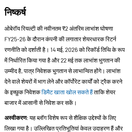
निष्कर्ष
ओबेरॉय रियल्टी की नवीनतम ₹2 अंतरिम लाभांश घोषणा
FY25-26 के दौरान कंपनी की लगातार शेयरधारक रिटर्न
रणनीति को दर्शाती है। 14 मई, 2026 को रिकॉर्ड तिथि के रूप
में निर्धारित किया गया है और 22 मई तक लाभांश भुगतान की
उम्मीद है, पात्र निवेशक भुगतान से लाभान्वित होंगे। लाभांश
देने वाले शेयरों में भाग लेने और कॉर्पोरेट कार्यों को ट्रैक करने
के इच्छुक निवेशक
डिमैट खाता खोल सकते हैं
ताकि शेयर
बाजार में आसानी से निवेश कर सकें।
अस्वीकरण
: यह ब्लॉग विशेष रूप से शैक्षिक उद्देश्यों के लिए
लिखा गया है। उल्लिखित प्रतिभूतियां केवल उदाहरण हैं और