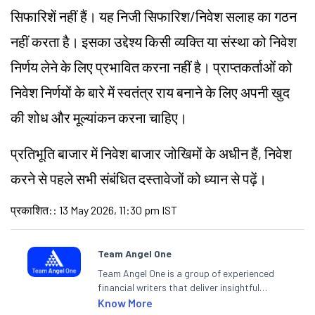
सिफारिशें नहीं हैं। यह निजी सिफारिश/निवेश सलाह का गठन
नहीं करता है। इसका उद्देश्य किसी व्यक्ति या संस्था को निवेश
निर्णय लेने के लिए प्रभावित करना नहीं है। प्राप्तकर्ताओं को
निवेश निर्णयों के बारे में स्वतंत्र राय बनाने के लिए अपनी खुद
की शोध और मूल्यांकन करना चाहिए।
प्रतिभूति बाजार में निवेश बाजार जोखिमों के अधीन हैं, निवेश
करने से पहले सभी संबंधित दस्तावेजों को ध्यान से पढ़ें।
प्रकाशित:
:
13 May 2026, 11:30 pm IST
Team Angel One
Team Angel One is a group of experienced
financial writers that deliver insightful
articles on the stock market, IPO, economy,
Know More