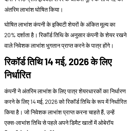
अंतरिम लाभांश घोषित किया।
घोषित लाभांश कंपनी के इक्विटी शेयरों के अंकित मूल्य का
20% दर्शाता है। रिकॉर्ड तिथि के अनुसार कंपनी के शेयर रखने
वाले निवेशक लाभांश भुगतान प्राप्त करने के पात्र होंगे।
रिकॉर्ड तिथि 14 मई, 2026 के लिए
निर्धारित
कंपनी ने अंतरिम लाभांश के लिए पात्र शेयरधारकों का निर्धारण
करने के लिए 14 मई, 2026 को रिकॉर्ड तिथि के रूप में निर्धारित
किया है। जो निवेशक लाभांश प्राप्त करना चाहते हैं, उन्हें
एक्स-लाभांश तिथि से पहले अपने डिमैट खातों में ओबेरॉय