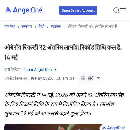
Open Demat Account
›
›
›
›
होम पेज
समाचार
हिंदी
स्टॉक्स
ओबेरॉय रियल्टी ₹2 अंतरिम लाभांश रिकॉर्ड ति
ओबेरॉय रियल्टी ₹2 अंतरिम लाभांश रिकॉर्ड तिथि कल है,
14 मई
द्वारा लिखित:
Team Angel One
हिंदी
अपडेट किया गया:
14 May 2026, 1:00 am IST
ओबेरॉय रियल्टी ने 14 मई, 2026 को अपने ₹2 अंतरिम लाभांश
के लिए रिकॉर्ड तिथि के रूप में निर्धारित किया है। लाभांश
भुगतान 22 मई को या उससे पहले शुरू होगा।