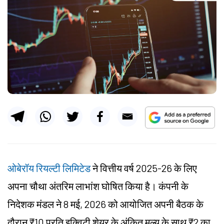
ओबेरॉय रियल्टी लिमिटेड
ने वित्तीय वर्ष 2025-26 के लिए
अपना चौथा अंतरिम लाभांश घोषित किया है। कंपनी के
निदेशक मंडल ने 8 मई, 2026 को आयोजित अपनी बैठक के
दौरान ₹10 प्रति इक्विटी शेयर के अंकित मूल्य के साथ ₹2 का