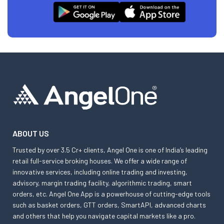
ABOUT US
Trusted by over 3.5 Cr+ clients, Angel One is one of India’s leading
retail full-service broking houses. We offer a wide range of
innovative services, including online trading and investing,
advisory, margin trading facility, algorithmic trading, smart
orders, etc. Angel One App is a powerhouse of cutting-edge tools
such as basket orders, GTT orders, SmartAPI, advanced charts
and others that help you navigate capital markets like a pro.