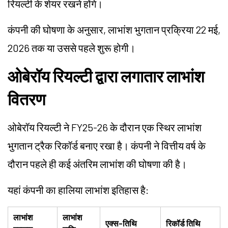
रियल्टी के शेयर रखने होंगे।
कंपनी की घोषणा के अनुसार, लाभांश भुगतान प्रक्रिया 22 मई,
2026 तक या उससे पहले शुरू होगी।
ओबेरॉय रियल्टी द्वारा लगातार लाभांश
वितरण
ओबेरॉय रियल्टी ने FY25-26 के दौरान एक स्थिर लाभांश
भुगतान ट्रैक रिकॉर्ड बनाए रखा है। कंपनी ने वित्तीय वर्ष के
दौरान पहले ही कई अंतरिम लाभांश की घोषणा की है।
यहां कंपनी का हालिया लाभांश इतिहास है:
लाभांश
लाभांश
एक्स-तिथि
रिकॉर्ड तिथि