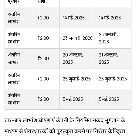
प्रकार
राशि
अंतरिम
₹2.00
14 मई, 2026
14 मई, 2026
लाभांश
अंतरिम
23 जनवरी,
₹2.00
23 जनवरी, 2026
लाभांश
2026
अंतरिम
20 अक्टूबर,
21 अक्टूबर,
₹2.00
लाभांश
2025
2025
अंतरिम
₹2.00
25 जुलाई, 2025
25 जुलाई, 2025
लाभांश
अंतरिम
₹2.00
5 मई, 2025
5 मई, 2025
लाभांश
बार-बार लाभांश घोषणाएं कंपनी के नियमित नकद भुगतान के
माध्यम से शेयरधारकों को पुरस्कृत करने पर निरंतर केन्द्रित