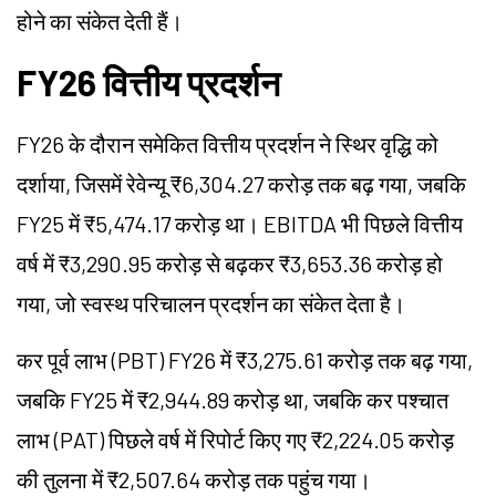
होने का संकेत देती हैं।
FY26 वित्तीय प्रदर्शन
FY26 के दौरान समेकित वित्तीय प्रदर्शन ने स्थिर वृद्धि को
दर्शाया, जिसमें रेवेन्यू ₹6,304.27 करोड़ तक बढ़ गया, जबकि
FY25 में ₹5,474.17 करोड़ था। EBITDA भी पिछले वित्तीय
वर्ष में ₹3,290.95 करोड़ से बढ़कर ₹3,653.36 करोड़ हो
गया, जो स्वस्थ परिचालन प्रदर्शन का संकेत देता है।
कर पूर्व लाभ (PBT) FY26 में ₹3,275.61 करोड़ तक बढ़ गया,
जबकि FY25 में ₹2,944.89 करोड़ था, जबकि कर पश्चात
लाभ (PAT) पिछले वर्ष में रिपोर्ट किए गए ₹2,224.05 करोड़
की तुलना में ₹2,507.64 करोड़ तक पहुंच गया।