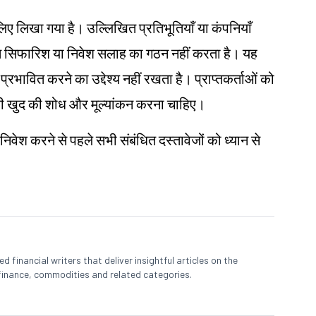
 के लिए लिखा गया है। उल्लिखित प्रतिभूतियाँ या कंपनियाँ
िगत सिफारिश या निवेश सलाह का गठन नहीं करता है। यह
 प्रभावित करने का उद्देश्य नहीं रखता है। प्राप्तकर्ताओं को
ए अपनी खुद की शोध और मूल्यांकन करना चाहिए।
 निवेश करने से पहले सभी संबंधित दस्तावेजों को ध्यान से
 financial writers that deliver insightful articles on the
finance, commodities and related categories.