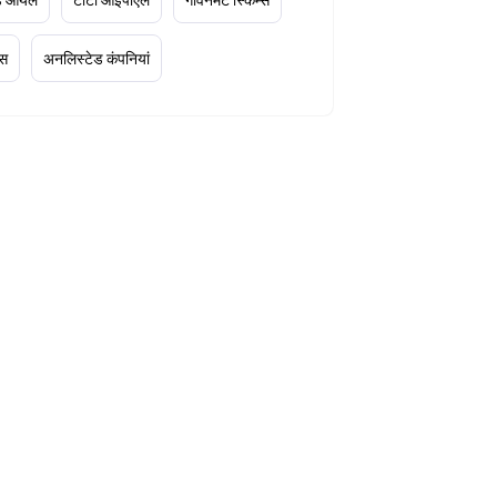
्स
अनलिस्टेड कंपनियां