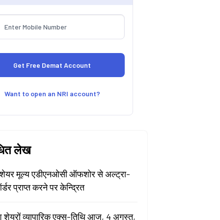
Want to open an NRI account?
धित लेख
ेयर मूल्य एडीएनओसी ऑफशोर से अल्ट्रा-
र्डर प्राप्त करने पर केन्द्रित
श शेयरों व्यापारिक एक्स-तिथि आज, 4 अगस्त,