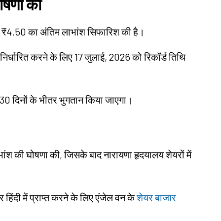
ोषणा की
यर ₹4.50 का अंतिम लाभांश सिफारिश की है।
 निर्धारित करने के लिए 17 जुलाई, 2026 को रिकॉर्ड तिथि
 30 दिनों के भीतर भुगतान किया जाएगा।
ंश की घोषणा की, जिसके बाद नारायणा हृदयालय शेयरों में
दी में प्राप्त करने के लिए एंजेल वन के
शेयर बाजार