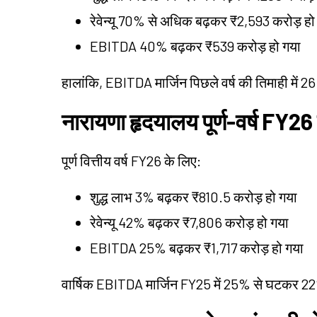
रेवेन्यू 70% से अधिक बढ़कर ₹2,593 करोड़ हो
EBITDA 40% बढ़कर ₹539 करोड़ हो गया
हालांकि, EBITDA मार्जिन पिछले वर्ष की तिमाही मे
नारायणा हृदयालय पूर्ण-वर्ष FY26 
पूर्ण वित्तीय वर्ष FY26 के लिए:
शुद्ध लाभ 3% बढ़कर ₹810.5 करोड़ हो गया
रेवेन्यू 42% बढ़कर ₹7,806 करोड़ हो गया
EBITDA 25% बढ़कर ₹1,717 करोड़ हो गया
वार्षिक EBITDA मार्जिन FY25 में 25% से घटकर 2