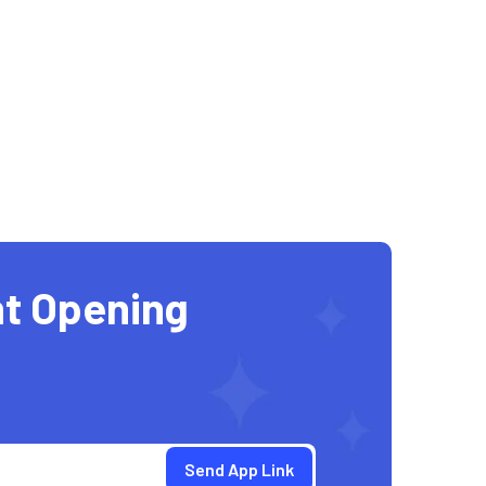
t Opening