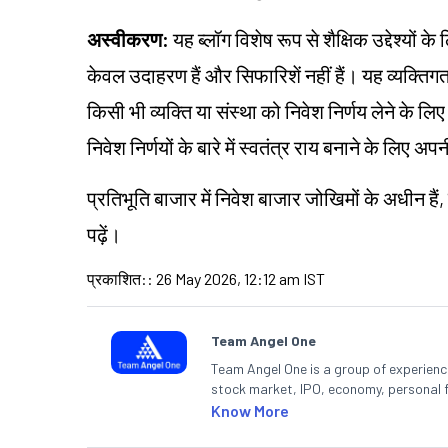
अस्वीकरण:
यह ब्लॉग विशेष रूप से शैक्षिक उद्देश्यों
केवल उदाहरण हैं और सिफारिशें नहीं हैं। यह व्यक्त
किसी भी व्यक्ति या संस्था को निवेश निर्णय लेने के लिए
निवेश निर्णयों के बारे में स्वतंत्र राय बनाने के लि
प्रतिभूति बाजार में निवेश बाजार जोखिमों के अधीन हैं,
पढ़ें।
प्रकाशित:
:
26 May 2026, 12:12 am IST
Team Angel One
Team Angel One is a group of experienced
stock market, IPO, economy, personal 
Know More