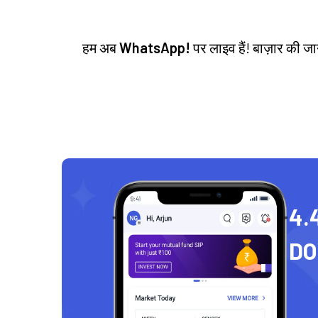
हम अब
WhatsApp!
पर लाइव हैं! बाज़ार की 
4.
D