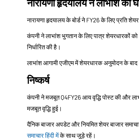
नारायणा हृदयालय ने लाभांश की घ
नारायणा हृदयालय के बोर्ड ने FY26 के लिए प्रति शे
कंपनी ने लाभांश भुगतान के लिए पात्र शेयरधारकों को
निर्धारित की है।
लाभांश आगामी एजीएम में शेयरधारक अनुमोदन के बाद
निष्कर्ष
कंपनी ने मजबूत Q4FY26 आय वृद्धि पोस्ट की और लाभा
मजबूत वृद्धि हुई।
दैनिक बाजार अपडेट और नियमित शेयर बाजार समाचार हिं
समाचार हिंदी में
के साथ जुड़े रहें।