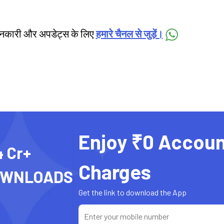
जानकारी और अपडेट्स के लिए
हमारे चैनल से जुड़ें।
Enjoy ₹0 Accoun
4 Cr+
Charges
OWNLOADS
Get the link to download the App