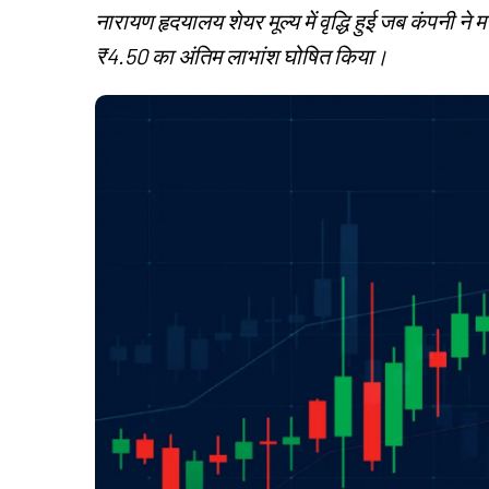
नारायण हृदयालय शेयर मूल्य में वृद्धि हुई जब कंपनी न
₹4.50 का अंतिम लाभांश घोषित किया।