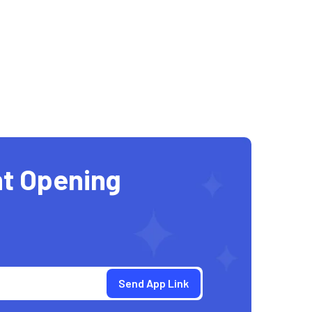
t Opening