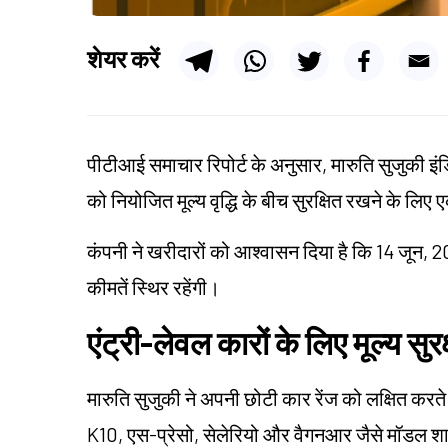
शेयर करें
पीटीआई समाचार रिपोर्ट के अनुसार, मारुति सुजुकी इंड
को नियोजित मूल्य वृद्धि के बीच सुरक्षित रखने के 
कंपनी ने खरीदारों को आश्वासन दिया है कि 14 जून, 2
कीमतें स्थिर रहेंगी।
एंट्री-लेवल कारों के लिए मूल्य सुर
मारुति सुजुकी ने अपनी छोटी कार रेंज को लक्षित करते 
K10, एस-प्रेसो, सेलेरियो और वैगनआर जैसे मॉडल शा