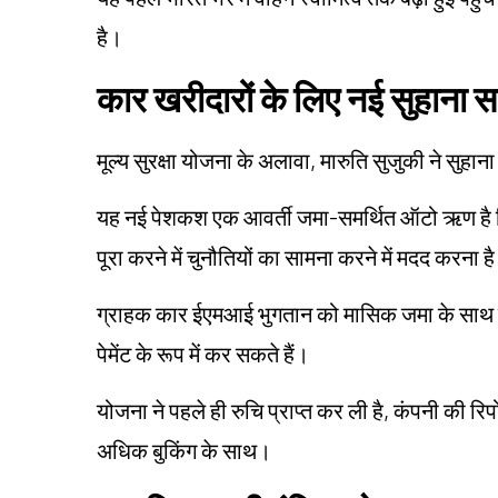
है।
कार खरीदारों के लिए नई सुहाना
मूल्य सुरक्षा योजना के अलावा, मारुति सुजुकी ने सु
यह नई पेशकश एक आवर्ती जमा-समर्थित ऑटो ऋण है जि
पूरा करने में चुनौतियों का सामना करने में मदद करना ह
ग्राहक कार ईएमआई भुगतान को मासिक जमा के साथ म
पेमेंट के रूप में कर सकते हैं।
योजना ने पहले ही रुचि प्राप्त कर ली है, कंपनी की 
अधिक बुकिंग के साथ।