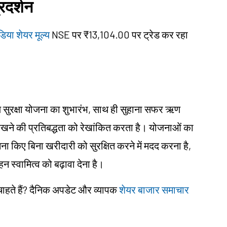
्रदर्शन
डिया शेयर मूल्य
NSE पर ₹13,104.00 पर ट्रेड कर रहा
ल्य सुरक्षा योजना का शुभारंभ, साथ ही सुहाना सफर ऋण
रखने की प्रतिबद्धता को रेखांकित करता है। योजनाओं का
सामना किए बिना खरीदारी को सुरक्षित करने में मदद करना है,
हन स्वामित्व को बढ़ावा देना है।
 चाहते हैं? दैनिक अपडेट और व्यापक
शेयर बाजार समाचार