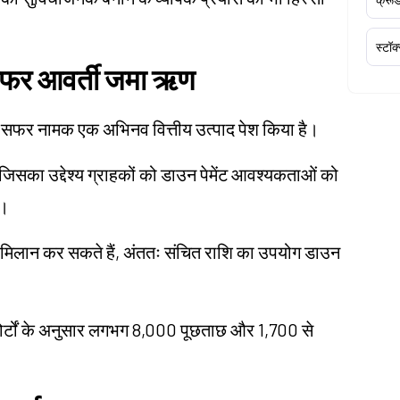
स्टॉक
 सफर आवर्ती जमा ऋण
हाना सफर नामक एक अभिनव वित्तीय उत्पाद पेश किया है।
सका उद्देश्य ग्राहकों को डाउन पेमेंट आवश्यकताओं को
ै।
िलान कर सकते हैं, अंततः संचित राशि का उपयोग डाउन
रिपोर्टों के अनुसार लगभग 8,000 पूछताछ और 1,700 से