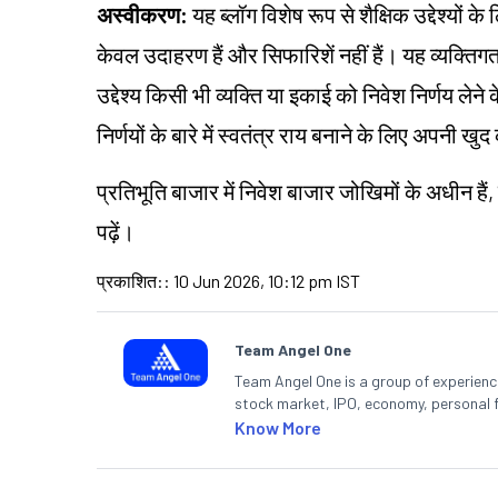
अस्वीकरण:
यह ब्लॉग विशेष रूप से शैक्षिक उद्देश्यों 
केवल उदाहरण हैं और सिफारिशें नहीं हैं। यह व्यक्
उद्देश्य किसी भी व्यक्ति या इकाई को निवेश निर्णय लेने
निर्णयों के बारे में स्वतंत्र राय बनाने के लिए अपनी
प्रतिभूति बाजार में निवेश बाजार जोखिमों के अधीन हैं,
पढ़ें।
प्रकाशित:
:
10 Jun 2026, 10:12 pm IST
Team Angel One
Team Angel One is a group of experienced
stock market, IPO, economy, personal 
Know More