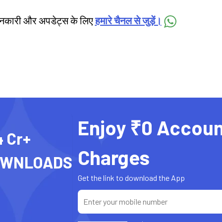
जानकारी और अपडेट्स के लिए
हमारे चैनल से जुड़ें।
Enjoy ₹0 Accoun
4 Cr+
Charges
OWNLOADS
Get the link to download the App