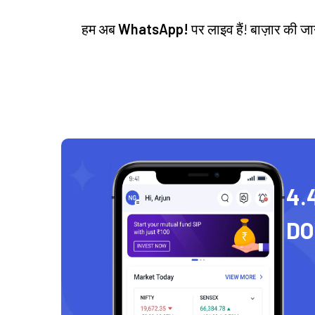
हम अब
WhatsApp!
पर लाइव हैं! बाज़ार की 
4.
D