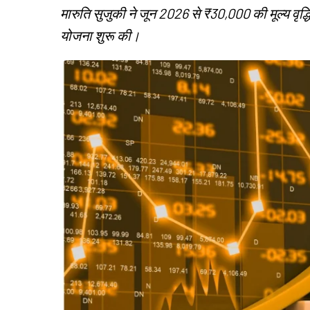
मारुति सुजुकी ने जून 2026 से ₹30,000 की मूल्य वृद्धि 
योजना शुरू की।