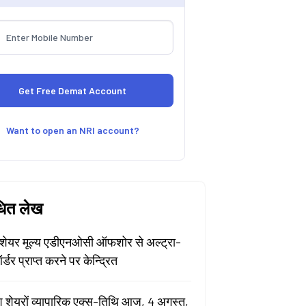
Want to open an NRI account?
धित लेख
ेयर मूल्य एडीएनओसी ऑफशोर से अल्ट्रा-
र्डर प्राप्त करने पर केन्द्रित
श शेयरों व्यापारिक एक्स-तिथि आज, 4 अगस्त,