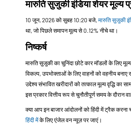
मारुति सुजुकी इंडिया शेयर मूल्य प
10 जून, 2026 को सुबह 10:20 बजे,
मारुति सुजुकी इं
था, जो पिछले समापन मूल्य से 0.12% नीचे था।
निष्कर्ष
मारुति सुजुकी का चुनिंदा छोटे कार मॉडलों के लिए मू
विकल्प, उपभोक्ताओं के लिए वाहनों को वहनीय बनाए 
उद्देश्य संभावित खरीदारों को तत्काल मूल्य वृद्धि का 
इस प्रकार वित्तीय रूप से चुनौतीपूर्ण समय के दौरान वा
क्या आप इन बाजार आंदोलनों को हिंदी में ट्रैक करना
हिंदी में
के लिए एंजेल वन न्यूज़ पर जाएं।