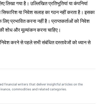
के लिए लिखा गया है। उल्लिखित प्रतिभूतियां या कंपनियां
तिगत सिफारिश या निवेश सलाह का गठन नहीं करता है। इसका
 के लिए प्रभावित करना नहीं है। प्राप्तकर्ताओं को निवेश
 खुद की शोध और मूल्यांकन करना चाहिए।
 निवेश करने से पहले सभी संबंधित दस्तावेजों को ध्यान से
 financial writers that deliver insightful articles on the
finance, commodities and related categories.