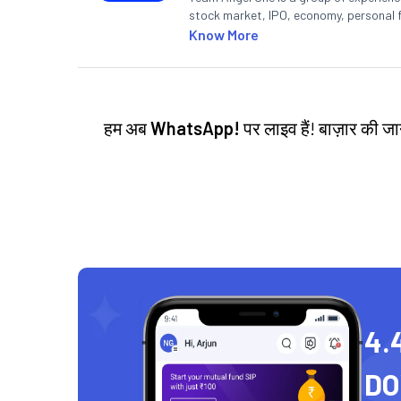
stock market, IPO, economy, personal 
Know More
हम अब
WhatsApp!
पर लाइव हैं! बाज़ार की 
4.
D