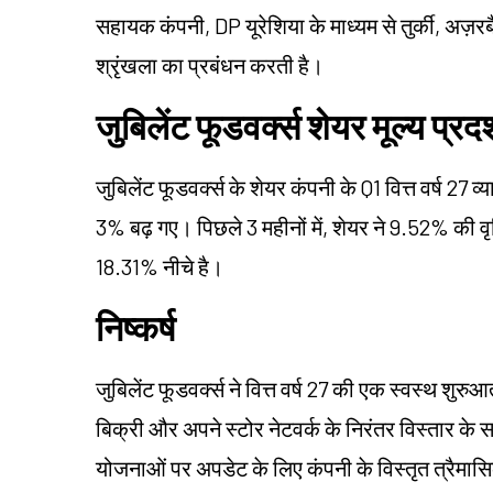
सहायक कंपनी, DP यूरेशिया के माध्यम से तुर्की, अज़र
श्रृंखला का प्रबंधन करती है।
जुबिलेंट फूडवर्क्स शेयर मूल्य प्रदर
जुबिलेंट फूडवर्क्स के शेयर कंपनी के Q1 वित्त वर्ष 27
3% बढ़ गए। पिछले 3 महीनों में, शेयर ने 9.52% की वृ
18.31% नीचे है।
निष्कर्ष
जुबिलेंट फूडवर्क्स ने वित्त वर्ष 27 की एक स्वस्थ शुरुआ
बिक्री और अपने स्टोर नेटवर्क के निरंतर विस्तार के
योजनाओं पर अपडेट के लिए कंपनी के विस्तृत त्रैमासि