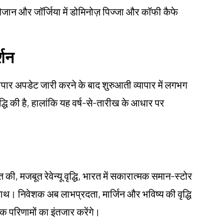
बैजान और जॉर्जिया में डोमिनोज़ पिज्जा और कॉफी कैफे
्शन
 व्यापार अपडेट जारी करने के बाद शुरुआती व्यापार में लगभग
द्धि की है, हालांकि यह वर्ष-से-तारीख के आधार पर
त की, मजबूत रेवेन्यू वृद्धि, भारत में सकारात्मक समान-स्टोर
 साथ। निवेशक अब लाभप्रदता, मार्जिन और भविष्य की वृद्धि
क परिणामों का इंतजार करेंगे।