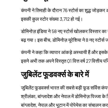
कंपनी ने तिमाही के दौरान 76 स्टोर्स का शुद्ध जोड़
इसकी कुल स्टोर संख्या 3,712 हो गई।
डोमिनोज़ इंडिया ने 58 नए स्टोर्स खोलकर विस्तार क
बढ़ गया। इस बीच, डोमिनोज़ यूरेशिया ने 8 नए स्टोर्स
कंपनी ने कहा कि व्यापार आंकड़े अस्थायी हैं और इसके व
इसने अभी तक अपने विस्तृत Q1 वित्त वर्ष 27 वित्तीय 
जुबिलेंट फूडवर्क्स के बारे में
जुबिलेंट फूडवर्क्स भारत की सबसे बड़ी फूड सर्विस कंप
श्रीलंका, बांग्लादेश और नेपाल में डोमिनोज़ पिज्जा 
बांग्लादेश, नेपाल और भूटान में पोपेयेस का संचालन क