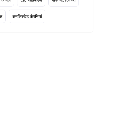
्स
अनलिस्टेड कंपनियां