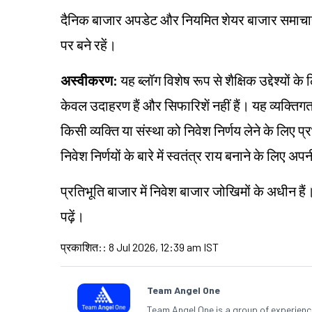
दैनिक बाजार अपडेट और नियमित शेयर बाजार समाचार के
पर बने रहें।
अस्वीकरण:
यह ब्लॉग विशेष रूप से शैक्षिक उद्देश्यों 
केवल उदाहरण हैं और सिफारिशें नहीं हैं। यह व्यक्त
किसी व्यक्ति या संस्था को निवेश निर्णय लेने के लिए प्
निवेश निर्णयों के बारे में स्वतंत्र राय बनाने के लि
प्रतिभूति बाजार में निवेश बाजार जोखिमों के अधीन हैं
पढ़ें।
प्रकाशित:
:
8 Jul 2026, 12:39 am IST
Team Angel One
Team Angel One is a group of experienced