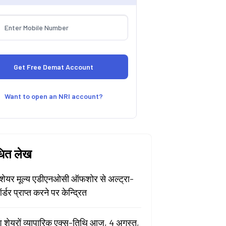
Want to open an NRI account?
धित लेख
ेयर मूल्य एडीएनओसी ऑफशोर से अल्ट्रा-
र्डर प्राप्त करने पर केन्द्रित
श शेयरों व्यापारिक एक्स-तिथि आज, 4 अगस्त,