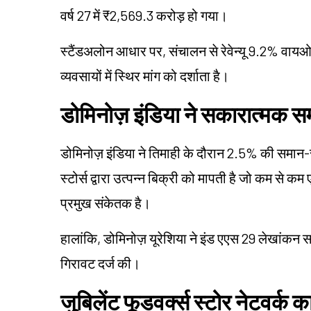
वर्ष 27 में ₹2,569.3 करोड़ हो गया।
स्टैंडअलोन आधार पर, संचालन से रेवेन्यू 9.2% वाय
व्यवसायों में स्थिर मांग को दर्शाता है।
डोमिनोज़ इंडिया ने सकारात्मक समा
डोमिनोज़ इंडिया ने तिमाही के दौरान 2.5% की समान-स्ट
स्टोर्स द्वारा उत्पन्न बिक्री को मापती है जो कम से कम
प्रमुख संकेतक है।
हालांकि, डोमिनोज़ यूरेशिया ने इंड एएस 29 लेखांकन
गिरावट दर्ज की।
जुबिलेंट फूडवर्क्स स्टोर नेटवर्क क