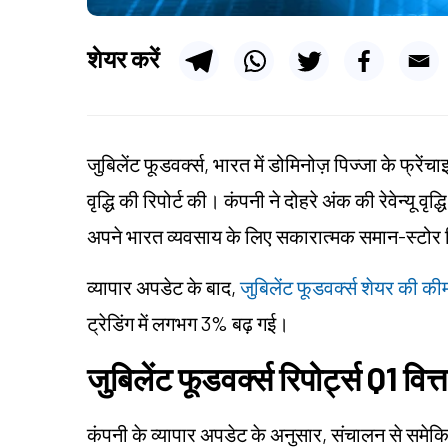
शेयर करें
जुबिलेंट फूडवर्क्स, भारत में डोमिनोज़ पिज्जा के फ्रेंच
वृद्धि की रिपोर्ट की। कंपनी ने दोहरे अंक की रेवेन्यू व
अपने भारत व्यवसाय के लिए सकारात्मक समान-स्टोर बिक
व्यापार अपडेट के बाद,
जुबिलेंट फूडवर्क्स शेयर की क
ट्रेडिंग में लगभग 3% बढ़ गई।
जुबिलेंट फूडवर्क्स रिपोर्ट्स Q1 वित्त व
कंपनी के व्यापार अपडेट के अनुसार, संचालन से समेकित