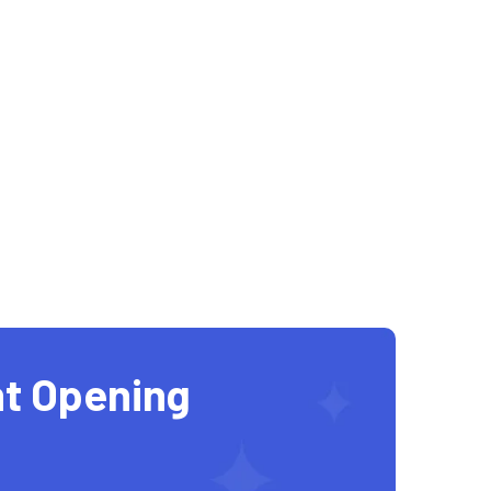
t Opening