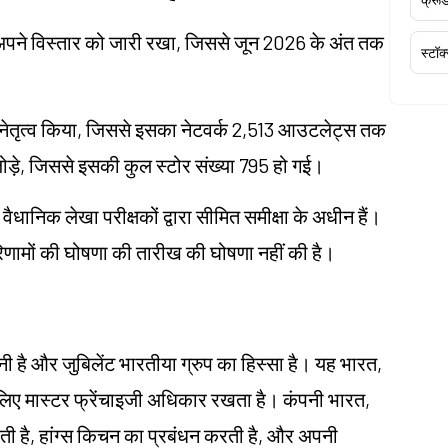
कर अपने विस्तार को जारी रखा, जिससे जून 2026 के अंत तक
स्टॉक
ा नेतृत्व किया, जिससे इसका नेटवर्क 2,513 आउटलेट्स तक
 जोड़े, जिससे इसकी कुल स्टोर संख्या 795 हो गई।
ैधानिक लेखा परीक्षकों द्वारा सीमित समीक्षा के अधीन हैं।
परिणामों की घोषणा की तारीख की घोषणा नहीं की है।
नी है और जुबिलेंट भारतीया ग्रुप का हिस्सा है। यह भारत,
के लिए मास्टर फ्रेंचाइजी अधिकार रखता है। कंपनी भारत,
रती है, हांग्स किचन का प्रबंधन करती है, और अपनी