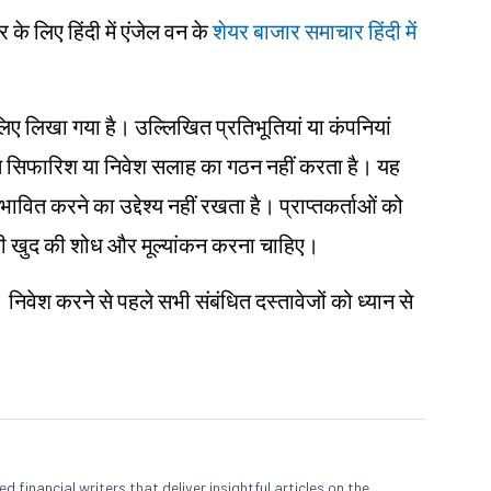
 लिए हिंदी में एंजेल वन के
शेयर बाजार समाचार हिंदी में
के लिए लिखा गया है। उल्लिखित प्रतिभूतियां या कंपनियां
िगत सिफारिश या निवेश सलाह का गठन नहीं करता है। यह
रभावित करने का उद्देश्य नहीं रखता है। प्राप्तकर्ताओं को
ए अपनी खुद की शोध और मूल्यांकन करना चाहिए।
। निवेश करने से पहले सभी संबंधित दस्तावेजों को ध्यान से
 financial writers that deliver insightful articles on the