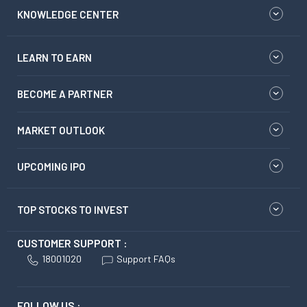
KNOWLEDGE CENTER
LEARN TO EARN
BECOME A PARTNER
MARKET OUTLOOK
UPCOMING IPO
TOP STOCKS TO INVEST
CUSTOMER SUPPORT :
18001020
Support FAQs
FOLLOW US :