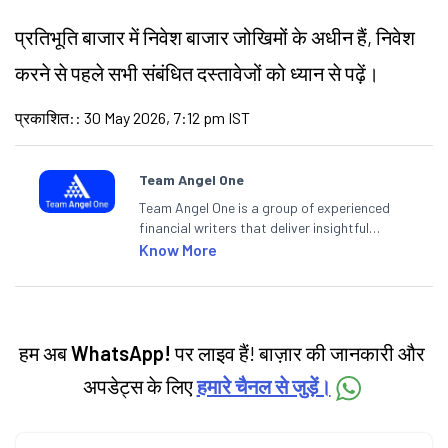
प्रतिभूति बाजार में निवेश बाजार जोखिमों के अधीन हैं, निवेश
करने से पहले सभी संबंधित दस्तावेजों को ध्यान से पढ़ें।
प्रकाशित:
:
30 May 2026, 7:12 pm IST
Team Angel One
Team Angel One is a group of experienced
financial writers that deliver insightful
articles on the stock market, IPO, economy,
Know More
personal finance, commodities and related
categories.
हम अब
WhatsApp!
पर लाइव हैं! बाज़ार की जानकारी और
अपडेट्स के लिए
हमारे चैनल से जुड़ें।