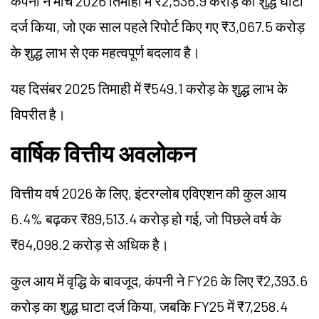
कंपनी ने मार्च 2026 तिमाही में ₹2,536.9 करोड़ का शुद्ध घाटा
दर्ज किया, जो एक साल पहले रिपोर्ट किए गए ₹3,067.5 करोड़
के शुद्ध लाभ से एक महत्वपूर्ण बदलाव है।
यह दिसंबर 2025 तिमाही में ₹549.1 करोड़ के शुद्ध लाभ के
विपरीत है।
वार्षिक वित्तीय अवलोकन
वित्तीय वर्ष 2026 के लिए, इंटरग्लोब एविएशन की कुल आय
6.4% बढ़कर ₹89,513.4 करोड़ हो गई, जो पिछले वर्ष के
₹84,098.2 करोड़ से अधिक है।
कुल आय में वृद्धि के बावजूद, कंपनी ने FY26 के लिए ₹2,393.6
करोड़ का शुद्ध घाटा दर्ज किया, जबकि FY25 में ₹7,258.4