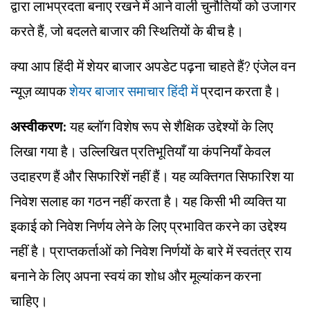
द्वारा लाभप्रदता बनाए रखने में आने वाली चुनौतियों को उजागर
करते हैं, जो बदलते बाजार की स्थितियों के बीच है।
क्या आप हिंदी में शेयर बाजार अपडेट पढ़ना चाहते हैं? एंजेल वन
न्यूज़ व्यापक
शेयर बाजार समाचार हिंदी में
प्रदान करता है।
अस्वीकरण:
यह ब्लॉग विशेष रूप से शैक्षिक उद्देश्यों के लिए
लिखा गया है। उल्लिखित प्रतिभूतियाँ या कंपनियाँ केवल
उदाहरण हैं और सिफारिशें नहीं हैं। यह व्यक्तिगत सिफारिश या
निवेश सलाह का गठन नहीं करता है। यह किसी भी व्यक्ति या
इकाई को निवेश निर्णय लेने के लिए प्रभावित करने का उद्देश्य
नहीं है। प्राप्तकर्ताओं को निवेश निर्णयों के बारे में स्वतंत्र राय
बनाने के लिए अपना स्वयं का शोध और मूल्यांकन करना
चाहिए।