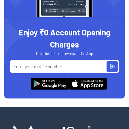
Enjoy ₹0 Account Opening
Charges
Get the link to download the App