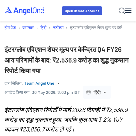
Open Demat Account
›
›
›
›
होम पेज
समाचार
हिंदी
स्टॉक्स
इंटरग्लोब एविएशन शेयर मूल्य पर केन्द्रित Q
इंटरग्लोब एविएशन शेयर मूल्य पर केन्द्रित Q4 FY26
आय परिणामों के बाद: ₹2,536.9 करोड़ का शुद्ध नुकसान
रिपोर्ट किया गया
द्वारा लिखित:
Team Angel One
हिंदी
अपडेट किया गया:
30 May 2026, 8:03 pm IST
इंटरग्लोब एविएशन रिपोर्टों में मार्च 2026 तिमाही में ₹2,536.9
करोड़ का शुद्ध नुकसान हुआ, जबकि कुल आय 3.2% YoY
बढ़कर ₹23,830.7 करोड़ हो गई।