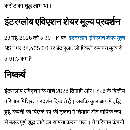
करोड़ का शुद्ध लाभ था।
इंटरग्लोब एविएशन शेयर मूल्य प्रदर्शन
29 मई, 2026 को 3:30 PM पर,
इंटरग्लोब एविएशन शेयर मूल्य
NSE पर ₹4,405.00 पर बंद हुआ, जो पिछले समापन मूल्य से
3.61% कम है।
निष्कर्ष
इंटरग्लोब एविएशन के मार्च 2026 तिमाही और FY26 के वित्तीय
परिणाम मिश्रित प्रदर्शन दिखाते हैं। जबकि कुल आय में वृद्धि
हुई, कंपनी को पिछले वर्ष की तुलना में तिमाही और वार्षिक रूप
से महत्वपूर्ण शुद्ध घाटे का सामना करना पड़ा। ये परिणाम कंपनी