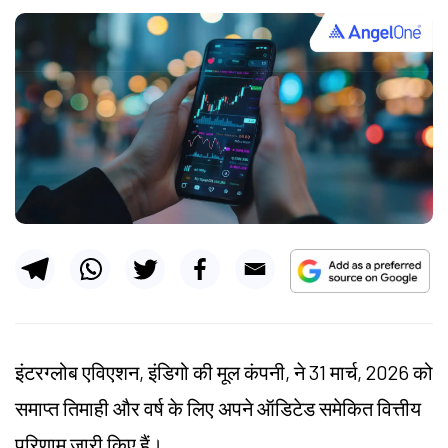
इंटरग्लोब एविएशन, इंडिगो की मूल कंपनी, ने 31 मार्च, 2026 को
समाप्त तिमाही और वर्ष के लिए अपने ऑडिटेड समेकित वित्तीय
परिणाम जारी किए हैं।