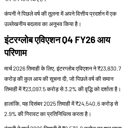
कंपनी ने पिछले वर्ष की तुलना में अपने वित्तीय प्रदर्शन में एक
उल्लेखनीय बदलाव का अनुभव किया है।
इंटरग्लोब एविएशन Q4 FY26 आय
परिणाम
मार्च 2026 तिमाही के लिए, इंटरग्लोब एविएशन ने ₹23,830.7
करोड़ की कुल आय की सूचना दी, जो पिछले वर्ष की समान
तिमाही में ₹23,097.5 करोड़ से 3.2% की वृद्धि को दर्शाता है।
हालांकि, यह दिसंबर 2025 तिमाही में ₹24,540.6 करोड़ से
2.9% की गिरावट का प्रतिनिधित्व करता है।