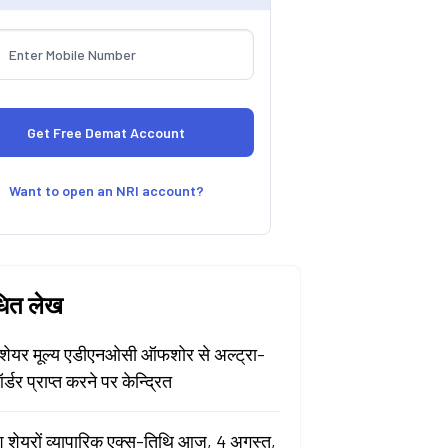
Want to open an NRI account?
धित लेख
ेयर मूल्य एडीएनओसी ऑफशोर से अल्ट्रा-
र्डर प्राप्त करने पर केन्द्रित
श शेयरों व्यापारिक एक्स-तिथि आज, 4 अगस्त,