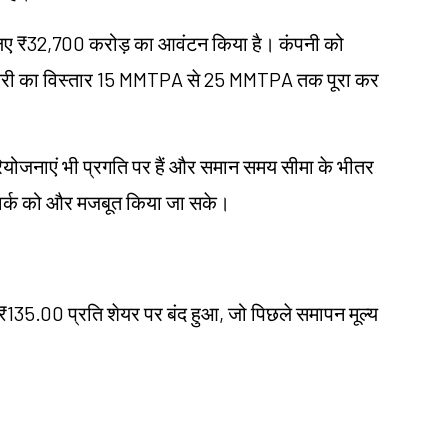
य के लिए ₹32,700 करोड़ का आवंटन किया है। कंपनी को
इनरी का विस्तार 15 MMTPA से 25 MMTPA तक पूरा कर
ियोजनाएं भी प्रगति पर हैं और समान समय सीमा के भीतर
नेटवर्क को और मजबूत किया जा सके।
₹135.00 प्रति शेयर पर बंद हुआ, जो पिछले समापन मूल्य