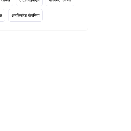
्स
अनलिस्टेड कंपनियां