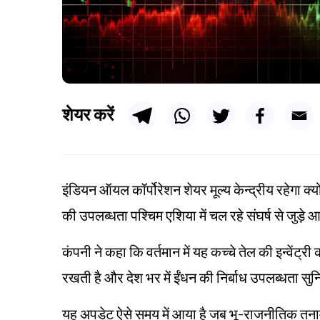
शेयर करें
इंडियन ऑयल कॉर्पोरेशन शेयर मूल्य केन्द्रीय रहेगा क्
की उपलब्धता पश्चिम एशिया में चल रहे संघर्ष से जुड़े आप
कंपनी ने कहा कि वर्तमान में यह कच्चे तेल की इन्वेंट्
रखती है और देश भर में ईंधन की निर्बाध उपलब्धता सुन
यह अपडेट ऐसे समय में आया है जब भू-राजनीतिक तनावो