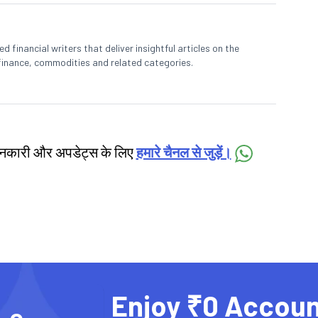
 financial writers that deliver insightful articles on the
finance, commodities and related categories.
जानकारी और अपडेट्स के लिए
हमारे चैनल से जुड़ें।
Enjoy ₹0 Accoun