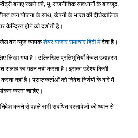
वेंट्री बनाए रखने की, भू-राजनीतिक व्यवधानों के बावजूद,
ीगत व्यय योजना के साथ, कंपनी के भारत की दीर्घकालिक
 केन्द्रित होने को दर्शाती है।
ंजेल वन न्यूज़ व्यापक
शेयर बाजार समाचार हिंदी में
देता है।
ं के लिए लिखा गया है। उल्लिखित प्रतिभूतियाँ केवल उदाहरण
िवेश सलाह का गठन नहीं करता है। इसका उद्देश्य किसी
करना नहीं है। प्राप्तकर्ताओं को निवेश निर्णयों के बारे में
ल्यांकन करना चाहिए।
 निवेश करने से पहले सभी संबंधित दस्तावेजों को ध्यान से