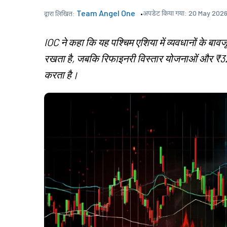
Team Angel One
अपडेट किया गया:
20 May 2026
द्वारा लिखित:
IOC ने कहा कि यह पश्चिम एशिया में व्यवधानों के बावज
रखता है, जबकि रिफाइनरी विस्तार योजनाओं और ₹32,
करता है।