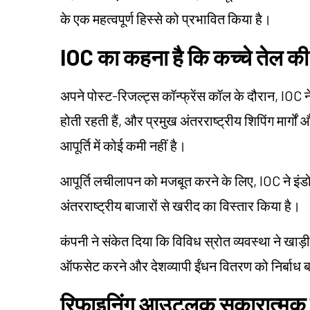
के एक महत्वपूर्ण हिस्से को प्रभावित किया है।
IOC का कहना है कि कच्चे तेल की 
अपने पोस्ट-रिजल्ट्स कॉन्फ्रेंस कॉल के दौरान, IOC 
होती रहती हैं, और प्रमुख अंतरराष्ट्रीय शिपिंग मार्गों 
आपूर्ति में कोई कमी नहीं है।
आपूर्ति लचीलापन को मजबूत करने के लिए, IOC ने इ
अंतरराष्ट्रीय बाजारों से खरीद का विस्तार किया है।
कंपनी ने संकेत दिया कि विविध स्रोत व्यवस्था ने खाड़ी क
ऑफसेट करने और देशव्यापी ईंधन वितरण को निर्बाध बन
रिफाइनिंग आउटलुक सकारात्मक 