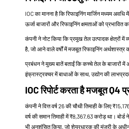
IOC का मानना है कि रिफाइनिंग मार्जिन मध्यम अवधि मे
ऊर्जा बाजारों और रिफाइनिंग क्षमताओं को प्रभावित कर
कंपनी ने नोट किया कि प्रमुख तेल उत्पादक क्षेत्रों में
है, जो आने वाले वर्षों में मजबूत रिफाइनिंग अर्थशास्त
प्रबंधन ने मुख्य बातें बताईं कि कच्चे तेल के बाजारों 
इंफ्रास्ट्रक्चर में बाधाओं के साथ, उद्योग की लाभप्र
IOC रिपोर्ट करता है मजबूत Q4 प्
कंपनी ने वित्त वर्ष 26 की चौथी तिमाही के लिए ₹15,1
वर्ष की समान तिमाही में ₹8,367.63 करोड़ था। बोर्ड न
भी अनुशंसित किया, जो शेयरधारक की मंजूरी के अधी