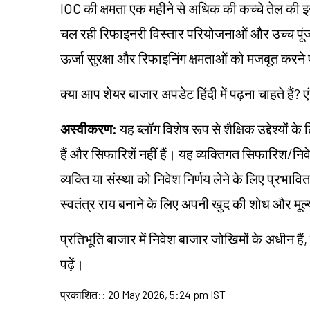
IOC की क्षमता एक महीने से अधिक की कच्चे तेल की इन्
चल रही रिफाइनरी विस्तार परियोजनाओं और उच्च पूंज
ऊर्जा सुरक्षा और रिफाइनिंग क्षमताओं को मजबूत करने पर
क्या आप शेयर बाजार अपडेट हिंदी में पढ़ना चाहते हैं? ए
अस्वीकरण:
यह ब्लॉग विशेष रूप से शैक्षिक उद्देश्यो
हैं और सिफारिशें नहीं हैं। यह व्यक्तिगत सिफारिश/न
व्यक्ति या संस्था को निवेश निर्णय लेने के लिए प्रभावित 
स्वतंत्र राय बनाने के लिए अपनी खुद की शोध और मू
प्रतिभूति बाजार में निवेश बाजार जोखिमों के अधीन हैं,
पढ़ें।
प्रकाशित:
:
20 May 2026, 5:24 pm IST