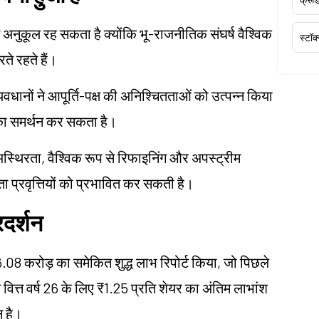
ं अनुकूल रह सकता है क्योंकि भू-राजनीतिक संघर्ष वैश्विक
स्टॉक
ते रहते हैं।
 व्यवधानों ने आपूर्ति-पक्ष की अनिश्चितताओं को उत्पन्न किया
्र का समर्थन कर सकता है।
में अस्थिरता, वैश्विक रूप से रिफाइनिंग और अपस्ट्रीम
दता प्रवृत्तियों को प्रभावित कर सकती है।
रदर्शन
76.08 करोड़ का समेकित शुद्ध लाभ रिपोर्ट किया, जो पिछले
े वित्त वर्ष 26 के लिए ₹1.25 प्रति शेयर का अंतिम लाभांश
न है।