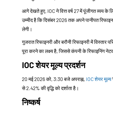
आगे देखते हुए, IOC ने वित्त वर्ष 27 में पूंजीगत व्य
उम्मीद है कि दिसंबर 2026 तक अपने पानीपत रिफा
लेगी।
गुजरात रिफाइनरी और बरौनी रिफाइनरी में विस्तार पर
पूरा करने का लक्ष्य है, जिससे कंपनी के रिफाइनिंग 
IOC शेयर मूल्य प्रदर्शन
20 मई 2026 को, 3:30 बजे अपराह्न,
IOC शेयर मूल्य
से 2.42% की वृद्धि को दर्शाता है।
निष्कर्ष