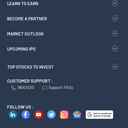
LEARN TO EARN
BECOME A PARTNER
MARKET OUTLOOK
UPCOMING IPO
TOP STOCKS TO INVEST
CUSTOMER SUPPORT :
18001020
Support FAQs
FOLLOW US :