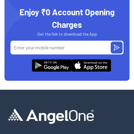
Enjoy ₹0 Account Opening
Charges
Get the link to download the App