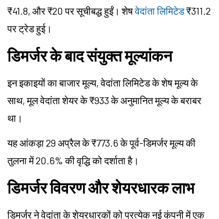
₹41.8, और ₹20 पर सूचीबद्ध हुईं। शेष
वेदांता लिमिटेड
₹311.2
पर ट्रेड हुई।
डिमर्जर के बाद संयुक्त मूल्यांकन
इन इकाइयों का बाजार मूल्य, वेदांता लिमिटेड के शेष मूल्य के
साथ, मूल वेदांता शेयर के ₹933 के अनुमानित मूल्य के बराबर
था।
यह आंकड़ा 29 अप्रैल के ₹773.6 के पूर्व-डिमर्जर मूल्य की
तुलना में 20.6% की वृद्धि को दर्शाता है।
डिमर्जर विवरण और शेयरधारक लाभ
डिमर्जर ने वेदांता के शेयरधारकों को प्रत्येक नई कंपनी में एक