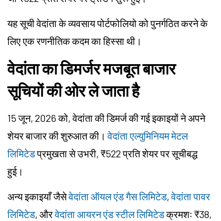
यह सूची वेदांता के व्यवसाय पोर्टफोलियो को पुनर्गठित करने के
लिए एक रणनीतिक कदम का हिस्सा थी।
वेदांता का डिमर्जर मजबूत बाजार
सूचियों की ओर ले जाता है
15 जून, 2026 को, वेदांता की डिमर्ज की गई इकाइयों ने अपने
शेयर बाजार की शुरुआत की।
वेदांता एल्युमिनियम मेटल
लिमिटेड
प्रमुखता से उभरी, ₹522 प्रति शेयर पर सूचीबद्ध
हुई।
अन्य इकाइयाँ जैसे
वेदांता ऑयल एंड गैस लिमिटेड
,
वेदांता पावर
लिमिटेड
, और
वेदांता आयरन एंड स्टील लिमिटेड
क्रमशः ₹38,