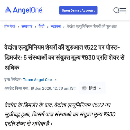
Open Demat Account
›
›
›
›
होम पेज
समाचार
हिंदी
स्टॉक्स
वेदांता एल्युमिनियम शेयरों की शुरुआत ₹522 प
वेदांता एल्युमिनियम शेयरों की शुरुआत ₹522 पर पोस्ट-
डिमर्जर; 5 संस्थाओं का संयुक्त मूल्य ₹930 प्रति शेयर से
अधिक
द्वारा लिखित:
Team Angel One
हिंदी
अपडेट किया गया:
16 Jun 2026, 12:38 am IST
वेदांता के डिमर्जर के बाद, वेदांता एल्युमिनियम ₹522 पर
सूचीबद्ध हुआ, जिसमें पांच संस्थाओं का संयुक्त मूल्य ₹930
प्रति शेयर से अधिक है।