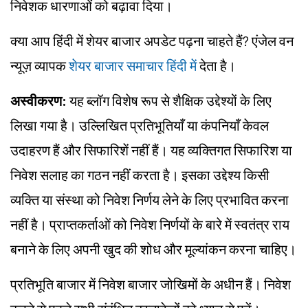
निवेशक धारणाओं को बढ़ावा दिया।
क्या आप हिंदी में शेयर बाजार अपडेट पढ़ना चाहते हैं? एंजेल वन
न्यूज़ व्यापक
शेयर बाजार समाचार हिंदी में
देता है।
अस्वीकरण:
यह ब्लॉग विशेष रूप से शैक्षिक उद्देश्यों के लिए
लिखा गया है। उल्लिखित प्रतिभूतियाँ या कंपनियाँ केवल
उदाहरण हैं और सिफारिशें नहीं हैं। यह व्यक्तिगत सिफारिश या
निवेश सलाह का गठन नहीं करता है। इसका उद्देश्य किसी
व्यक्ति या संस्था को निवेश निर्णय लेने के लिए प्रभावित करना
नहीं है। प्राप्तकर्ताओं को निवेश निर्णयों के बारे में स्वतंत्र राय
बनाने के लिए अपनी खुद की शोध और मूल्यांकन करना चाहिए।
प्रतिभूति बाजार में निवेश बाजार जोखिमों के अधीन हैं। निवेश