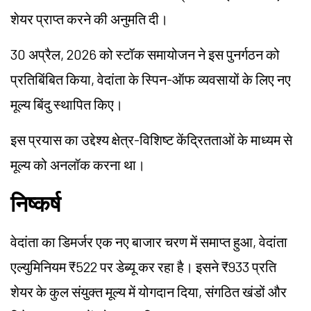
शेयर प्राप्त करने की अनुमति दी।
30 अप्रैल, 2026 को स्टॉक समायोजन ने इस पुनर्गठन को
प्रतिबिंबित किया, वेदांता के स्पिन-ऑफ व्यवसायों के लिए नए
मूल्य बिंदु स्थापित किए।
इस प्रयास का उद्देश्य क्षेत्र-विशिष्ट केंद्रितताओं के माध्यम से
मूल्य को अनलॉक करना था।
निष्कर्ष
वेदांता का डिमर्जर एक नए बाजार चरण में समाप्त हुआ, वेदांता
एल्युमिनियम ₹522 पर डेब्यू कर रहा है। इसने ₹933 प्रति
शेयर के कुल संयुक्त मूल्य में योगदान दिया, संगठित खंडों और