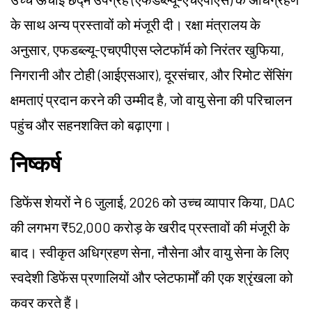
के साथ अन्य प्रस्तावों को मंजूरी दी। रक्षा मंत्रालय के
अनुसार, एफडब्ल्यू-एचएपीएस प्लेटफॉर्म को निरंतर खुफिया,
निगरानी और टोही (आईएसआर), दूरसंचार, और रिमोट सेंसिंग
क्षमताएं प्रदान करने की उम्मीद है, जो वायु सेना की परिचालन
पहुंच और सहनशक्ति को बढ़ाएगा।
निष्कर्ष
डिफेंस
शेयरों ने 6 जुलाई, 2026 को उच्च व्यापार किया, DAC
की लगभग ₹52,000 करोड़ के खरीद प्रस्तावों की मंजूरी के
बाद। स्वीकृत अधिग्रहण सेना, नौसेना और वायु सेना के लिए
स्वदेशी
डिफेंस
प्रणालियों और प्लेटफार्मों की एक श्रृंखला को
कवर करते हैं।