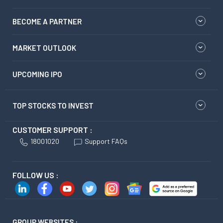
BECOME A PARTNER
MARKET OUTLOOK
UPCOMING IPO
TOP STOCKS TO INVEST
CUSTOMER SUPPORT :
18001020
Support FAQs
FOLLOW US :
GROUP WEBSITES :