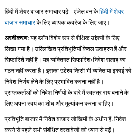
हिंदी में शेयर बाजार समाचार पढ़ें। एंजेल वन के
हिंदी में शेयर
बाजार समाचार
के लिए व्यापक कवरेज के लिए जाएं।
अस्वीकरण
: यह ब्लॉग विशेष रूप से शैक्षिक उद्देश्यों के लिए
लिखा गया है। उल्लिखित प्रतिभूतियाँ केवल उदाहरण हैं और
सिफारिशें नहीं हैं। यह व्यक्तिगत सिफारिश/
निवेश
सलाह का
गठन नहीं करता है। इसका उद्देश्य किसी भी व्यक्ति या इकाई को
निवेश निर्णय लेने के लिए प्रभावित करना नहीं है।
प्राप्तकर्ताओं को निवेश निर्णयों के बारे में स्वतंत्र राय बनाने के
लिए अपना स्वयं का शोध और मूल्यांकन करना चाहिए।
प्रतिभूति बाजार में निवेश बाजार
जोखिमों
के अधीन हैं, निवेश
करने से पहले सभी संबंधित दस्तावेजों को ध्यान से पढ़ें।