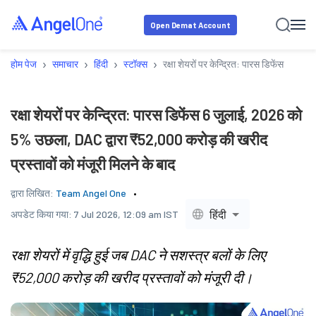
Open Demat Account
›
›
›
›
होम पेज
समाचार
हिंदी
स्टॉक्स
रक्षा शेयरों पर केन्द्रित: पारस डिफेंस 6 जु
रक्षा शेयरों पर केन्द्रित: पारस डिफेंस 6 जुलाई, 2026 को
5% उछला, DAC द्वारा ₹52,000 करोड़ की खरीद
प्रस्तावों को मंजूरी मिलने के बाद
द्वारा लिखित:
Team Angel One
हिंदी
अपडेट किया गया:
7 Jul 2026, 12:09 am IST
रक्षा शेयरों में वृद्धि हुई जब DAC ने सशस्त्र बलों के लिए
₹52,000 करोड़ की खरीद प्रस्तावों को मंजूरी दी।