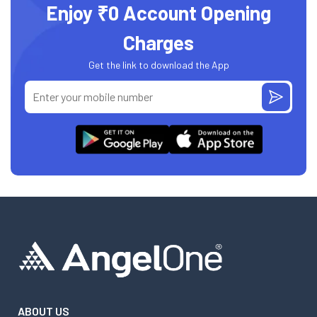
Enjoy ₹0 Account Opening
Charges
Get the link to download the App
ABOUT US