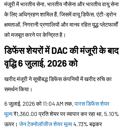
मंजूरी में भारतीय सेना, भारतीय नौसेना और भारतीय वायु सेना
के लिए अधिग्रहण शामिल हैं, जिसमें वायु
डिफेंस
, एंटी-ड्रोन
क्षमताओं, निगरानी प्रणालियों और मानव रहित युद्ध प्लेटफार्मों
को मजबूत करने पर केन्द्रित है।
डिफेंस
शेयरों में DAC की मंजूरी के बाद
वृद्धि 6 जुलाई, 2026 को
खरीद मंजूरी ने सूचीबद्ध
डिफेंस
कंपनियों में खरीद रुचि का
समर्थन किया।
6 जुलाई, 2026 को 11:04 AM तक,
पारस डिफेंस शेयर
मूल्य
₹1,360.00 प्रति शेयर पर व्यापार कर रहा था, 5.10%
ऊपर।
जेन टेक्नोलॉजीज शेयर मूल्य
4.73% बढ़कर