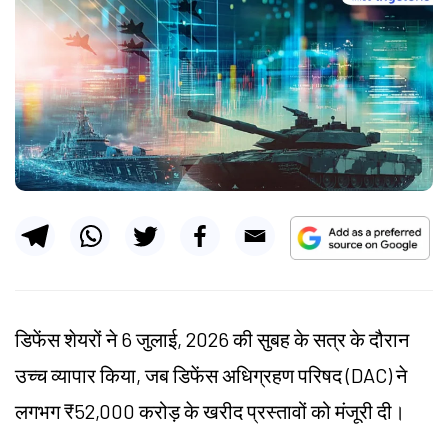
डिफेंस
शेयरों ने 6 जुलाई, 2026 की सुबह के सत्र के दौरान
उच्च व्यापार किया, जब
डिफेंस
अधिग्रहण परिषद (DAC) ने
लगभग ₹52,000 करोड़ के खरीद प्रस्तावों को मंजूरी दी।