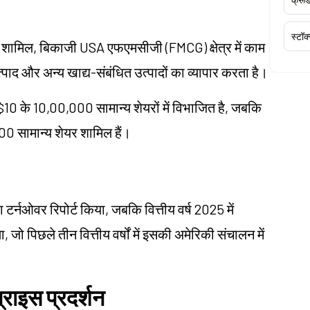
स्टॉक
 में शामिल, बिकाजी USA एफएमसीजी (FMCG) क्षेत्र में काम
पाद और अन्य खाद्य-संबंधित उत्पादों का व्यापार करता है।
10 के 10,00,000 सामान्य शेयरों में विभाजित है, जबकि
00 सामान्य शेयर शामिल हैं।
टर्नओवर रिपोर्ट किया, जबकि वित्तीय वर्ष 2025 में
जो पिछले तीन वित्तीय वर्षों में इसकी अमेरिकी संचालन में
राइस प्रदर्शन