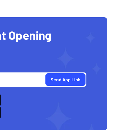
t Opening