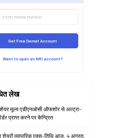
Want to open an NRI account?
धित लेख
ेयर मूल्य एडीएनओसी ऑफशोर से अल्ट्रा-
र्डर प्राप्त करने पर केन्द्रित
श शेयरों व्यापारिक एक्स-तिथि आज, 4 अगस्त,