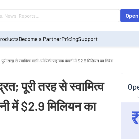
Open
roducts
Become a Partner
Pricing
Support
त; पूरी तरह से स्वामित्व वाली अमेरिकी सहायक कंपनी में $2.9 मिलियन का निवेश
रित; पूरी तरह से स्वामित्व
Ope
ी में $2.9 मिलियन का