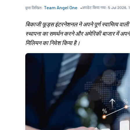
Team Angel One
अपडेट किया गया:
5 Jul 2026, 
द्वारा लिखित:
बिकाजी फूड्स इंटरनेशनल ने अपने पूर्ण स्वामित्व वाल
स्थापना का समर्थन करने और अमेरिकी बाजार में अपन
मिलियन का निवेश किया है।