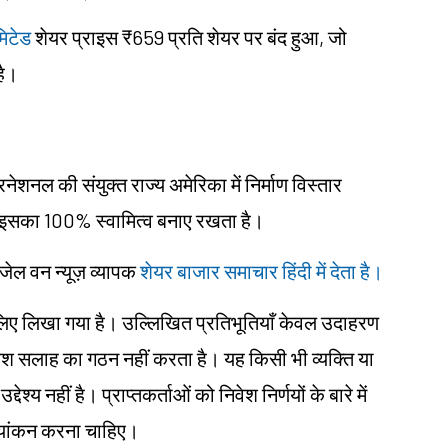
िटेड
शेयर प्राइस ₹659 प्रति शेयर पर बंद हुआ, जो
है।
शनल की संयुक्त राज्य अमेरिका में निर्माण विस्तार
इसका 100% स्वामित्व बनाए रखता है।
ंजेल वन न्यूज़ व्यापक
शेयर बाजार समाचार हिंदी में देता है।
ं के लिए लिखा गया है। उल्लिखित प्रतिभूतियाँ केवल उदाहरण
िवेश सलाह का गठन नहीं करता है। यह किसी भी व्यक्ति या
ेश्य नहीं है। प्राप्तकर्ताओं को निवेश निर्णयों के बारे में
ल्यांकन करना चाहिए।