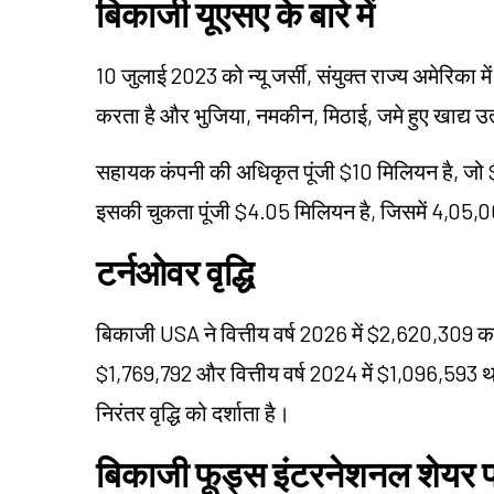
बिकाजी यूएसए के बारे में
10 जुलाई 2023 को न्यू जर्सी, संयुक्त राज्य अमेरिका
करता है और भुजिया, नमकीन, मिठाई, जमे हुए खाद्य उत्
सहायक कंपनी की अधिकृत पूंजी $10 मिलियन है, जो $
इसकी चुकता पूंजी $4.05 मिलियन है, जिसमें 4,05,0
टर्नओवर वृद्धि
बिकाजी USA ने वित्तीय वर्ष 2026 में $2,620,309 का 
$1,769,792 और वित्तीय वर्ष 2024 में $1,096,593 था, 
निरंतर वृद्धि को दर्शाता है।
बिकाजी फूड्स इंटरनेशनल शेयर प्