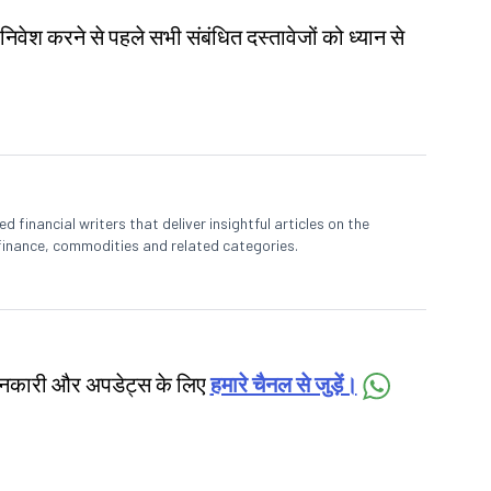
 निवेश करने से पहले सभी संबंधित दस्तावेजों को ध्यान से
 financial writers that deliver insightful articles on the
finance, commodities and related categories.
जानकारी और अपडेट्स के लिए
हमारे चैनल से जुड़ें।