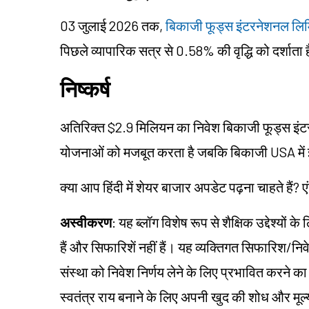
03 जुलाई 2026 तक,
बिकाजी फूड्स इंटरनेशनल लिम
पिछले व्यापारिक सत्र से 0.58% की वृद्धि को दर्शाता 
निष्कर्ष
अतिरिक्त $2.9 मिलियन का निवेश बिकाजी फूड्स इंटरने
योजनाओं को मजबूत करता है जबकि बिकाजी USA में 
क्या आप हिंदी में शेयर बाजार अपडेट पढ़ना चाहते हैं? ए
अस्वीकरण
: यह ब्लॉग विशेष रूप से शैक्षिक उद्देश्यो
हैं और सिफारिशें नहीं हैं। यह व्यक्तिगत सिफारिश/न
संस्था को निवेश निर्णय लेने के लिए प्रभावित करने का उद्द
स्वतंत्र राय बनाने के लिए अपनी खुद की शोध और मू