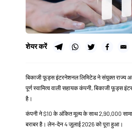
शेयर करें
बिकाजी फूड्स इंटरनेशनल लिमिटेड ने संयुक्त राज्य अमे
पूर्ण स्वामित्व वाली सहायक कंपनी, बिकाजी फूड्स इं
है।
कंपनी ने $10 के अंकित मूल्य के साथ 2,90,000 सामा
बराबर है। लेन-देन 4 जुलाई 2026 को पूरा हुआ।