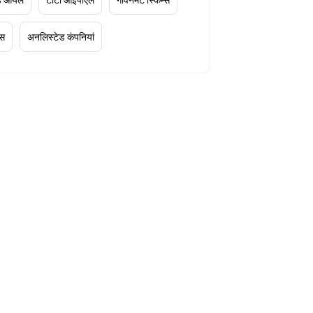
्स
अनलिस्टेड कंपनियां