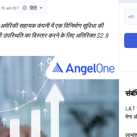
हिंदी
1:15 am IST
+91
ी अमेरिकी सहायक कंपनी में एक विनिर्माण सुविधा की
ी उपस्थिति का विस्तार करने के लिए अतिरिक्त $2.9
संबं
L&T श
मेगा ऑ
लाभां