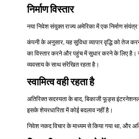
निर्माण विस्तार
नया निवेश संयुक्त राज्य अमेरिका में एक निर्माण संयंत
कंपनी के अनुसार, यह सुविधा व्यापार वृद्धि को तेज क
का विस्तार करने और पहुंच में सुधार करने के लिए ह
व्यवसाय के साथ संरेखित रहता है।
स्वामित्व वही रहता है
अतिरिक्त सदस्यता के बाद, बिकाजी फूड्स इंटरनेशन
इसके शेयरधारिता में कोई बदलाव नहीं है।
निवेश नकद विचार के माध्यम से किया गया था, और अति