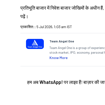
प्रतिभूति बाजार में निवेश बाजार जोखिमों के अधीन हैं,
पढ़ें।
प्रकाशित:
:
5 Jul 2026, 1:03 am IST
Team Angel One
Team Angel One is a group of experienced
stock market, IPO, economy, personal 
Know More
हम अब
WhatsApp!
पर लाइव हैं! बाज़ार की 