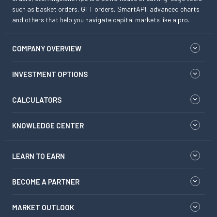
such as basket orders, GTT orders, SmartAPI, advanced charts
and others that help you navigate capital markets like a pro.
COMPANY OVERVIEW
INVESTMENT OPTIONS
CALCULATORS
KNOWLEDGE CENTER
LEARN TO EARN
BECOME A PARTNER
MARKET OUTLOOK