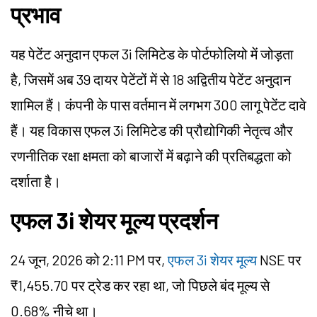
प्रभाव
यह पेटेंट अनुदान एफल 3i लिमिटेड के पोर्टफोलियो में जोड़ता
है, जिसमें अब 39 दायर पेटेंटों में से 18 अद्वितीय पेटेंट अनुदान
शामिल हैं। कंपनी के पास वर्तमान में लगभग 300 लागू पेटेंट दावे
हैं। यह विकास एफल 3i लिमिटेड की प्रौद्योगिकी नेतृत्व और
रणनीतिक रक्षा क्षमता को बाजारों में बढ़ाने की प्रतिबद्धता को
दर्शाता है।
एफल 3i शेयर मूल्य प्रदर्शन
24 जून, 2026 को 2:11 PM पर,
एफल 3i शेयर मूल्य
NSE पर
₹1,455.70 पर ट्रेड कर रहा था, जो पिछले बंद मूल्य से
0.68% नीचे था।