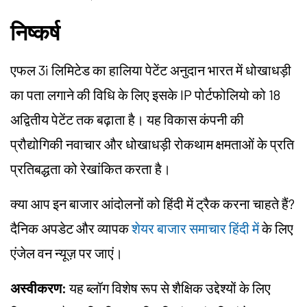
निष्कर्ष
एफल 3i लिमिटेड का हालिया पेटेंट अनुदान भारत में धोखाधड़ी
का पता लगाने की विधि के लिए इसके IP पोर्टफोलियो को 18
अद्वितीय पेटेंट तक बढ़ाता है। यह विकास कंपनी की
प्रौद्योगिकी नवाचार और धोखाधड़ी रोकथाम क्षमताओं के प्रति
प्रतिबद्धता को रेखांकित करता है।
क्या आप इन बाजार आंदोलनों को हिंदी में ट्रैक करना चाहते हैं?
दैनिक अपडेट और व्यापक
शेयर बाजार समाचार हिंदी में
के लिए
एंजेल वन न्यूज़ पर जाएं।
अस्वीकरण:
यह ब्लॉग विशेष रूप से शैक्षिक उद्देश्यों के लिए