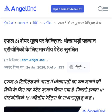
Open Demat Account
›
›
›
›
होम पेज
समाचार
हिंदी
स्टॉक्स
एफल 3i शेयर मूल्य पर केन्द्रित; धोखाधड़ी पहचा
एफल 3i शेयर मूल्य पर केन्द्रित; धोखाधड़ी पहचान
प्रौद्योगिकी के लिए भारतीय पेटेंट सुरक्षित
द्वारा लिखित:
Team Angel One
हिंदी
अपडेट किया गया:
24 Jun 2026, 8:41 pm IST
एफल 3i लिमिटेड को भारत में धोखाधड़ी का पता लगाने की
विधि के लिए एक पेटेंट प्रदान किया गया है, जिससे इसका IP
पोर्टफोलियो 18 अद्वितीय पेटेंट्स के साथ समृद्ध हुआ है।