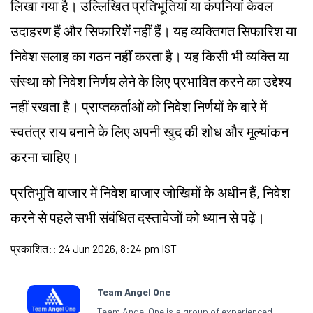
लिखा गया है। उल्लिखित प्रतिभूतियां या कंपनियां केवल
उदाहरण हैं और सिफारिशें नहीं हैं। यह व्यक्तिगत सिफारिश या
निवेश सलाह का गठन नहीं करता है। यह किसी भी व्यक्ति या
संस्था को निवेश निर्णय लेने के लिए प्रभावित करने का उद्देश्य
नहीं रखता है। प्राप्तकर्ताओं को निवेश निर्णयों के बारे में
स्वतंत्र राय बनाने के लिए अपनी खुद की शोध और मूल्यांकन
करना चाहिए।
प्रतिभूति बाजार में निवेश बाजार जोखिमों के अधीन हैं, निवेश
करने से पहले सभी संबंधित दस्तावेजों को ध्यान से पढ़ें।
प्रकाशित:
:
24 Jun 2026, 8:24 pm IST
Team Angel One
Team Angel One is a group of experienced