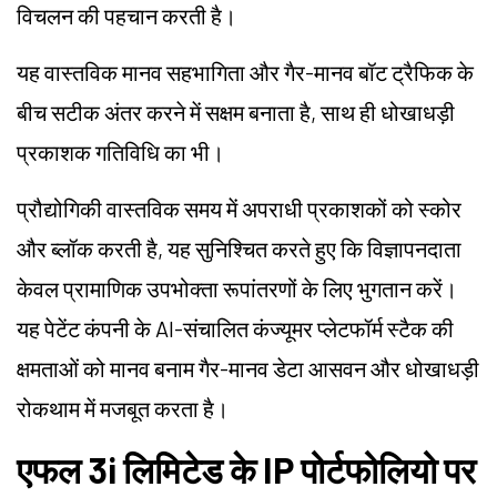
विचलन की पहचान करती है।
यह वास्तविक मानव सहभागिता और गैर-मानव बॉट ट्रैफिक के
बीच सटीक अंतर करने में सक्षम बनाता है, साथ ही धोखाधड़ी
प्रकाशक गतिविधि का भी।
प्रौद्योगिकी वास्तविक समय में अपराधी प्रकाशकों को स्कोर
और ब्लॉक करती है, यह सुनिश्चित करते हुए कि विज्ञापनदाता
केवल प्रामाणिक उपभोक्ता रूपांतरणों के लिए भुगतान करें।
यह पेटेंट कंपनी के AI-संचालित कंज्यूमर प्लेटफॉर्म स्टैक की
क्षमताओं को मानव बनाम गैर-मानव डेटा आसवन और धोखाधड़ी
रोकथाम में मजबूत करता है।
एफल 3i लिमिटेड के IP पोर्टफोलियो पर