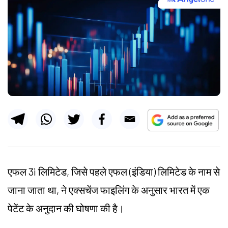
एफल 3i लिमिटेड, जिसे पहले एफल (इंडिया) लिमिटेड के नाम से
जाना जाता था, ने एक्सचेंज फाइलिंग के अनुसार भारत में एक
पेटेंट के अनुदान की घोषणा की है।