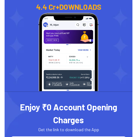
4.4 Cr+
DOWNLOADS
Enjoy ₹0 Account Opening
Charges
Get the link to download the App