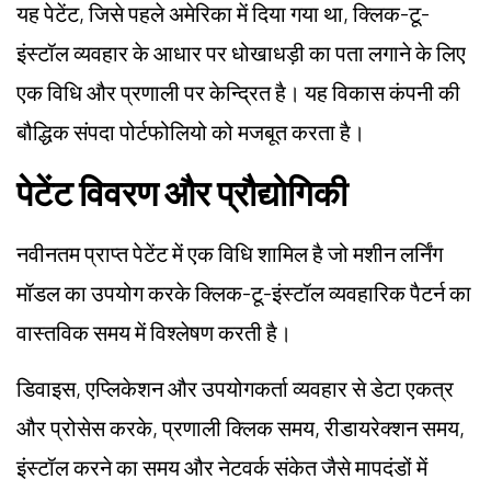
यह पेटेंट, जिसे पहले अमेरिका में दिया गया था, क्लिक-टू-
इंस्टॉल व्यवहार के आधार पर धोखाधड़ी का पता लगाने के लिए
एक विधि और प्रणाली पर केन्द्रित है। यह विकास कंपनी की
बौद्धिक संपदा पोर्टफोलियो को मजबूत करता है।
पेटेंट विवरण और प्रौद्योगिकी
नवीनतम प्राप्त पेटेंट में एक विधि शामिल है जो मशीन लर्निंग
मॉडल का उपयोग करके क्लिक-टू-इंस्टॉल व्यवहारिक पैटर्न का
वास्तविक समय में विश्लेषण करती है।
डिवाइस, एप्लिकेशन और उपयोगकर्ता व्यवहार से डेटा एकत्र
और प्रोसेस करके, प्रणाली क्लिक समय, रीडायरेक्शन समय,
इंस्टॉल करने का समय और नेटवर्क संकेत जैसे मापदंडों में