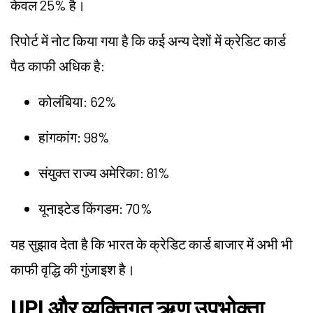
केवल 25% है।
रिपोर्ट में नोट किया गया है कि कई अन्य देशों में क्रेडिट कार्ड
पैठ काफी अधिक है:
कोलंबिया: 62%
हांगकांग: 98%
संयुक्त राज्य अमेरिका: 81%
यूनाइटेड किंगडम: 70%
यह सुझाव देता है कि भारत के क्रेडिट कार्ड बाजार में अभी भी
काफी वृद्धि की गुंजाइश है।
UPI और व्यक्तिगत ऋण उपभोक्ता