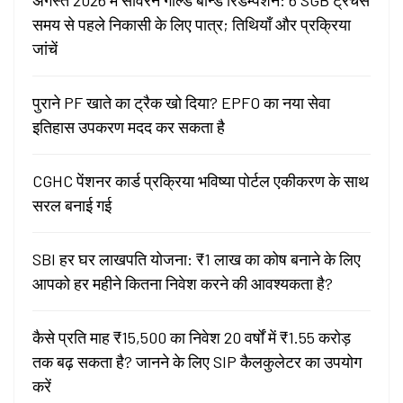
अगस्त 2026 में सॉवरेन गोल्ड बॉन्ड रिडेम्पशन: 6 SGB ट्रेंचेस
समय से पहले निकासी के लिए पात्र; तिथियाँ और प्रक्रिया
जांचें
पुराने PF खाते का ट्रैक खो दिया? EPFO का नया सेवा
इतिहास उपकरण मदद कर सकता है
CGHC पेंशनर कार्ड प्रक्रिया भविष्या पोर्टल एकीकरण के साथ
सरल बनाई गई
SBI हर घर लाखपति योजना: ₹1 लाख का कोष बनाने के लिए
आपको हर महीने कितना निवेश करने की आवश्यकता है?
कैसे प्रति माह ₹15,500 का निवेश 20 वर्षों में ₹1.55 करोड़
तक बढ़ सकता है? जानने के लिए SIP कैलकुलेटर का उपयोग
करें