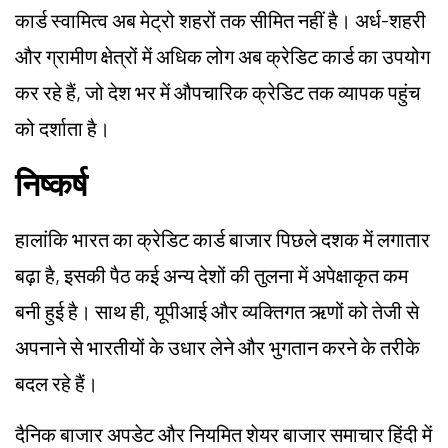
कार्ड स्वामित्व अब मेट्रो शहरों तक सीमित नहीं है। अर्ध-शहरी
और ग्रामीण क्षेत्रों में अधिक लोग अब क्रेडिट कार्ड का उपयोग
कर रहे हैं, जो देश भर में औपचारिक क्रेडिट तक व्यापक पहुंच
को दर्शाता है।
निष्कर्ष
हालांकि भारत का क्रेडिट कार्ड बाजार पिछले दशक में लगातार
बढ़ा है, इसकी पैठ कई अन्य देशों की तुलना में अपेक्षाकृत कम
बनी हुई है। साथ ही, यूपीआई और व्यक्तिगत ऋणों को तेजी से
अपनाने से भारतीयों के उधार लेने और भुगतान करने के तरीके
बदल रहे हैं।
दैनिक बाजार अपडेट और नियमित शेयर बाजार समाचार हिंदी में