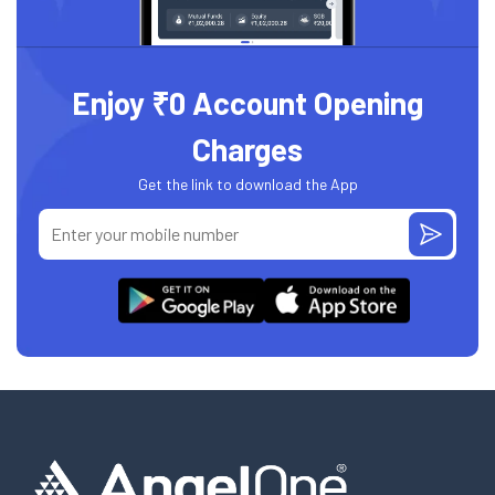
Enjoy ₹0 Account Opening
Charges
Get the link to download the App