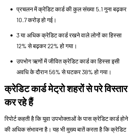
प्रचलन में क्रेडिट कार्ड की कुल संख्या 5.1 गुना बढ़कर
10.7 करोड़ हो गई।
3 या अधिक क्रेडिट कार्ड रखने वाले लोगों का हिस्सा
12% से बढ़कर 22% हो गया।
उपभोग ऋणों में जीवित क्रेडिट कार्ड का हिस्सा इसी
अवधि के दौरान 56% से घटकर 38% हो गया।
क्रेडिट कार्ड मेट्रो शहरों से परे विस्तार
कर रहे हैं
रिपोर्ट कहती है कि युवा उपभोक्ताओं के पास क्रेडिट कार्ड होने
की अधिक संभावना है। यह भी मुख्य बातें करता है कि क्रेडिट