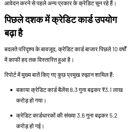
आवेदन करने से पहले अन्य प्रकार के क्रेडिट चुन रहे हैं।
पिछले दशक में क्रेडिट कार्ड उपयोग
बढ़ा है
बदलते परिदृश्य के बावजूद, क्रेडिट कार्ड बाजार पिछले 10 वर्षों
में काफी हद तक विस्तारित हुआ है।
रिपोर्ट में मुख्य बातें किए गए कुछ प्रमुख रुझान शामिल हैं:
बकाया क्रेडिट कार्ड बैलेंस 8.3 गुना बढ़कर ₹3.1 लाख
करोड़ हो गया।
क्रेडिट कार्डधारकों की संख्या 3.6 गुना बढ़कर 5.2
करोड़ हो गई।