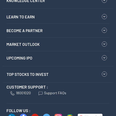
KNOWLEDGE CENTER
LEARN TO EARN
BECOME A PARTNER
MARKET OUTLOOK
UPCOMING IPO
TOP STOCKS TO INVEST
CUSTOMER SUPPORT :
18001020
Support FAQs
FOLLOW US :