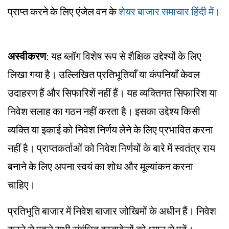
प्राप्त करने के लिए एंजेल वन के
शेयर बाजार समाचार हिंदी में
।
अस्वीकरण
: यह ब्लॉग विशेष रूप से शैक्षिक उद्देश्यों के लिए
लिखा गया है। उल्लिखित प्रतिभूतियाँ या कंपनियाँ केवल
उदाहरण हैं और सिफारिशें नहीं हैं। यह व्यक्तिगत सिफारिश या
निवेश सलाह का गठन नहीं करता है। इसका उद्देश्य किसी
व्यक्ति या इकाई को निवेश निर्णय लेने के लिए प्रभावित करना
नहीं है। प्राप्तकर्ताओं को निवेश निर्णयों के बारे में स्वतंत्र राय
बनाने के लिए अपना स्वयं का शोध और मूल्यांकन करना
चाहिए।
प्रतिभूति बाजार में निवेश बाजार जोखिमों के अधीन हैं। निवेश