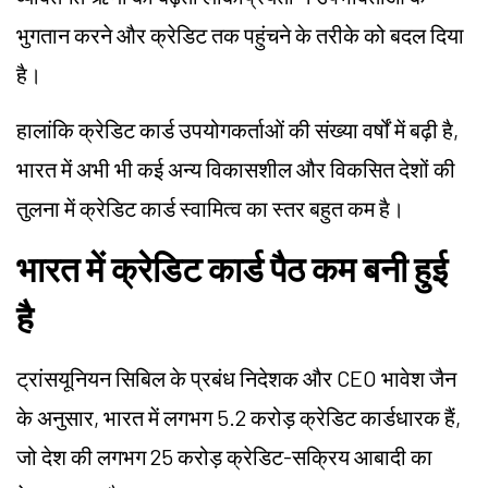
भुगतान करने और क्रेडिट तक पहुंचने के तरीके को बदल दिया
है।
हालांकि क्रेडिट कार्ड उपयोगकर्ताओं की संख्या वर्षों में बढ़ी है,
भारत में अभी भी कई अन्य विकासशील और विकसित देशों की
तुलना में क्रेडिट कार्ड स्वामित्व का स्तर बहुत कम है।
भारत में क्रेडिट कार्ड पैठ कम बनी हुई
है
ट्रांसयूनियन सिबिल के प्रबंध निदेशक और CEO भावेश जैन
के अनुसार, भारत में लगभग 5.2 करोड़ क्रेडिट कार्डधारक हैं,
जो देश की लगभग 25 करोड़ क्रेडिट-सक्रिय आबादी का