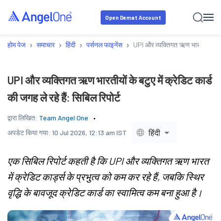
Open Demat Account
›
›
›
›
होम पेज
समाचार
हिंदी
पर्सनल फाइनेंस
UPI और व्यक्तिगत ऋण भारतीयों के बटुए 
UPI और व्यक्तिगत ऋण भारतीयों के बटुए में क्रेडिट कार्ड
की जगह ले रहे हैं: सिबिल रिपोर्ट
द्वारा लिखित:
Team Angel One
हिंदी
अपडेट किया गया:
10 Jul 2026, 12:13 am IST
एक सिबिल रिपोर्ट कहती है कि UPI और व्यक्तिगत ऋण भारत
में क्रेडिट कार्ड्स के प्रभुत्व को कम कर रहे हैं, जबकि स्थिर
वृद्धि के बावजूद क्रेडिट कार्ड का स्वामित्व कम बना हुआ है।