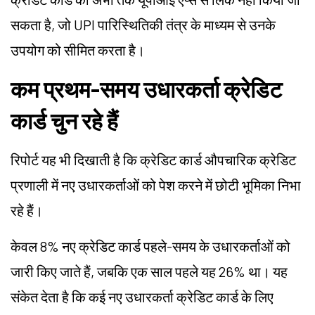
सकता है, जो UPI पारिस्थितिकी तंत्र के माध्यम से उनके
उपयोग को सीमित करता है।
कम प्रथम-समय उधारकर्ता क्रेडिट
कार्ड चुन रहे हैं
रिपोर्ट यह भी दिखाती है कि क्रेडिट कार्ड औपचारिक क्रेडिट
प्रणाली में नए उधारकर्ताओं को पेश करने में छोटी भूमिका निभा
रहे हैं।
केवल 8% नए क्रेडिट कार्ड पहले-समय के उधारकर्ताओं को
जारी किए जाते हैं, जबकि एक साल पहले यह 26% था। यह
संकेत देता है कि कई नए उधारकर्ता क्रेडिट कार्ड के लिए