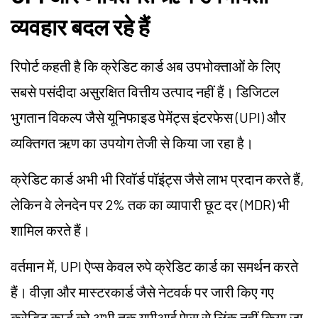
व्यवहार बदल रहे हैं
रिपोर्ट कहती है कि क्रेडिट कार्ड अब उपभोक्ताओं के लिए
सबसे पसंदीदा असुरक्षित वित्तीय उत्पाद नहीं हैं। डिजिटल
भुगतान विकल्प जैसे यूनिफाइड पेमेंट्स इंटरफेस (UPI) और
व्यक्तिगत ऋण का उपयोग तेजी से किया जा रहा है।
क्रेडिट कार्ड अभी भी रिवॉर्ड पॉइंट्स जैसे लाभ प्रदान करते हैं,
लेकिन वे लेनदेन पर 2% तक का व्यापारी छूट दर (MDR) भी
शामिल करते हैं।
वर्तमान में, UPI ऐप्स केवल रुपे क्रेडिट कार्ड का समर्थन करते
हैं। वीज़ा और मास्टरकार्ड जैसे नेटवर्क पर जारी किए गए
क्रेडिट कार्ड को अभी तक यूपीआई ऐप्स से लिंक नहीं किया जा