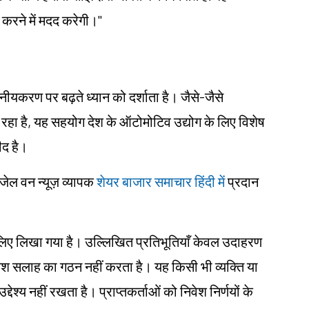
श करने में मदद करेगी।"
नीयकरण पर बढ़ते ध्यान को दर्शाता है। जैसे-जैसे
 रहा है, यह सहयोग देश के ऑटोमोटिव उद्योग के लिए विशेष
ीद है।
ंजेल वन न्यूज़ व्यापक
शेयर बाजार समाचार हिंदी में
प्रदान
ं के लिए लिखा गया है। उल्लिखित प्रतिभूतियाँ केवल उदाहरण
िवेश सलाह का गठन नहीं करता है। यह किसी भी व्यक्ति या
देश्य नहीं रखता है। प्राप्तकर्ताओं को निवेश निर्णयों के