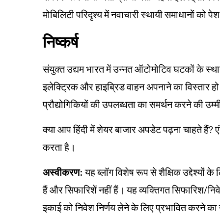
मोबिलिटी परिदृश्य में नवाचारी स्थायी समाधानों को पे
निष्कर्ष
संयुक्त उद्यम भारत में उन्नत ऑटोमोटिव घटकों के स्था
इलेक्ट्रिक और हाइब्रिड वाहन अपनाने का विस्तार हो
प्रौद्योगिकियों की उपलब्धता का समर्थन करने की उम्म
क्या आप हिंदी में शेयर बाजार अपडेट पढ़ना चाहते हैं? ए
करता है।
अस्वीकरण:
यह ब्लॉग विशेष रूप से शैक्षिक उद्देश्यो
हैं और सिफारिशें नहीं हैं। यह व्यक्तिगत सिफारिश/न
इकाई को निवेश निर्णय लेने के लिए प्रभावित करने का उद्