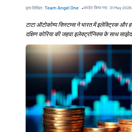
Team Angel One
अपडेट किया गया:
31 May 2026
द्वारा लिखित:
टाटा ऑटोकोम्प सिस्टम्स ने भारत में इलेक्ट्रिक और ह
दक्षिण कोरिया की जहवा इलेक्ट्रॉनिक्स के साथ साझेद