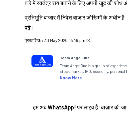
बारे में स्वतंत्र राय बनाने के लिए अपनी खुद की शो
प्रतिभूति बाजार में निवेश बाजार जोखिमों के अधीन हैं,
पढ़ें।
प्रकाशित:
:
30 May 2026, 8:48 pm IST
Team Angel One
Team Angel One is a group of experienced
stock market, IPO, economy, personal 
Know More
हम अब
WhatsApp!
पर लाइव हैं! बाज़ार की 