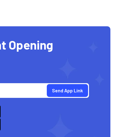
t Opening