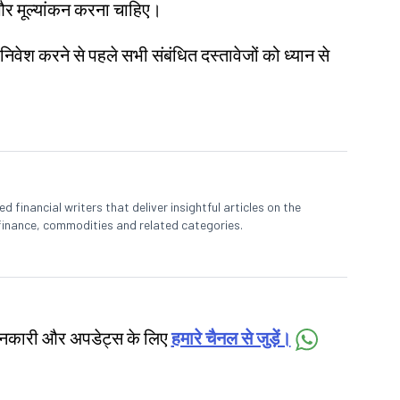
ध और मूल्यांकन करना चाहिए।
 निवेश करने से पहले सभी संबंधित दस्तावेजों को ध्यान से
 financial writers that deliver insightful articles on the
finance, commodities and related categories.
जानकारी और अपडेट्स के लिए
हमारे चैनल से जुड़ें।