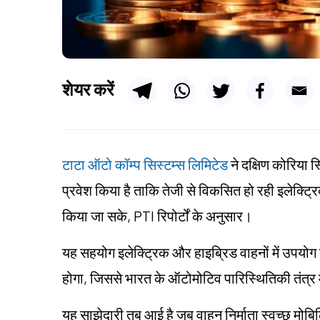
शेयर करें
टाटा ऑटो कॉम्प सिस्टम्स लिमिटेड
ने दक्षिण कोरिया स
प्रवेश किया है ताकि तेजी से विकसित हो रही इलेक्ट्र
किया जा सके, PTI रिपोर्टों के अनुसार।
यह सहयोग इलेक्ट्रिक और हाइब्रिड वाहनों में उपयोग होन
होगा, जिससे भारत के ऑटोमोटिव पारिस्थितिकी तंत्र 
यह साझेदारी तब आई है जब वाहन निर्माता स्वच्छ मोबिलिट