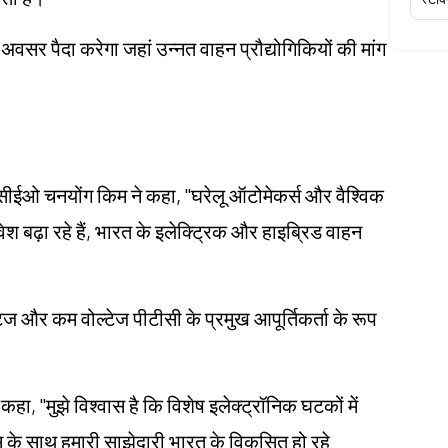
अवसर पैदा करेगा जहां उन्नत वाहन प्रौद्योगिकियों की मांग
े सीईओ चनयोंग किम ने कहा, "घरेलू ऑटोमेकर्स और वैश्विक
श बढ़ा रहे हैं, भारत के इलेक्ट्रिक और हाइब्रिड वाहन
्टेज और कम वोल्टेज पीटीसी के प्रमुख आपूर्तिकर्ता के रूप
कहा, "मुझे विश्वास है कि विशेष इलेक्ट्रॉनिक घटकों में
िक्स के साथ हमारी साझेदारी भारत के विकसित हो रहे