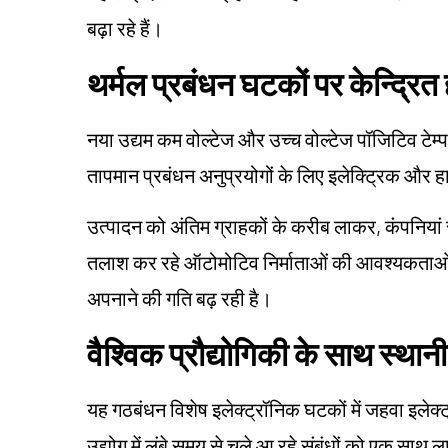
बढ़ा रहे हैं।
थर्मल प्रबंधन घटकों पर केन्द्रित 
नया उद्यम कम वोल्टेज और उच्च वोल्टेज पॉजिटिव टेम्
तापमान प्रबंधन अनुप्रयोगों के लिए इलेक्ट्रिक और हाइ
उत्पादन को अंतिम ग्राहकों के करीब लाकर, कंपनियां 
तलाश कर रहे ऑटोमोटिव निर्माताओं की आवश्यकताओं को 
अपनाने की गति बढ़ रही है।
वैश्विक प्रौद्योगिकी के साथ स्था
यह गठबंधन विशेष इलेक्ट्रॉनिक घटकों में जहवा इले
उद्योग में लंबे समय से चले आ रहे संबंधों को एक साथ 