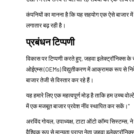
कंपनियों का मानना है कि यह सहयोग एक ऐसे बाजार में 
लगातार बढ़ रही है।
प्रबंधन टिप्पणी
विकास पर टिप्पणी करते हुए, जहवा इलेक्ट्रॉनिक्स क
ओईएम्स (OEMs) विद्युतीकरण में आक्रामक रूप से निवे
बाजार तेजी से विस्तार कर रहे हैं।
यह हमारे लिए एक महत्वपूर्ण मोड़ है ताकि हम उच्च वोल
में एक मजबूत बाजार प्रवेश नींव स्थापित कर सकें।"
अरविंद गोयल, उपाध्यक्ष, टाटा ऑटो कॉम्प सिस्टम्स, ने 
वैश्विक रूप से मान्यता प्राप्त नेता जहवा इलेक्ट्रॉन