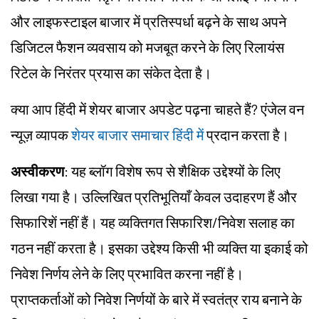
और लाइफस्टाइल बाजार में प्रतिस्पर्धा बढ़ने के साथ अपने
डिजिटल फैशन व्यवसाय को मजबूत करने के लिए रिलायंस
रिटेल के निरंतर प्रयास का संकेत देता है।
क्या आप हिंदी में शेयर बाजार अपडेट पढ़ना चाहते हैं? एंजेल वन
न्यूज़ व्यापक
शेयर बाजार समाचार हिंदी में
प्रदान करता है।
अस्वीकरण
: यह ब्लॉग विशेष रूप से शैक्षिक उद्देश्यों के लिए
लिखा गया है। उल्लिखित प्रतिभूतियाँ केवल उदाहरण हैं और
सिफारिशें नहीं हैं। यह व्यक्तिगत सिफारिश/निवेश सलाह का
गठन नहीं करता है। इसका उद्देश्य किसी भी व्यक्ति या इकाई को
निवेश निर्णय लेने के लिए प्रभावित करना नहीं है।
प्राप्तकर्ताओं को निवेश निर्णयों के बारे में स्वतंत्र राय बनाने के