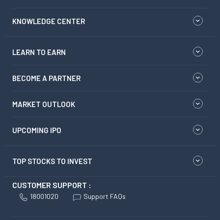
KNOWLEDGE CENTER
LEARN TO EARN
BECOME A PARTNER
MARKET OUTLOOK
UPCOMING IPO
TOP STOCKS TO INVEST
CUSTOMER SUPPORT :
18001020
Support FAQs