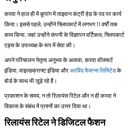
करवा ने हाल ही में कूपांग में ताइवान कंट्री हेड के पद पर कार्य
किया। इससे पहले, उन्होंने फ्लिपकार्ट में लगभग 11 वर्षों तक
काम किया, जहां उन्होंने कंपनी के विज्ञापन वर्टिकल, फ्लिपकार्ट
एड्स के उपाध्यक्ष के रूप में सेवा की।
अपने परिचालन नेतृत्व अनुभव के अलावा, करवा वॉलमार्ट
इंडिया, वाइल्डक्राफ्ट इंडिया और
अरविंद फैशन्स लिमिटेड
के
बोर्ड के साथ भी जुड़े रहे हैं।
प्रकाशन के समय, न तो रिलायंस रिटेल और न ही करवा ने
विकास के संबंध में प्रश्नों का उत्तर दिया था।
रिलायंस रिटेल ने डिजिटल फैशन