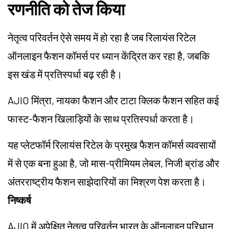
रणनीति को तेज किया
नेतृत्व परिवर्तन ऐसे समय में हो रहा है जब रिलायंस रिटेल
ऑनलाइन फैशन कॉमर्स पर ध्यान केंद्रित कर रहा है, जबकि
इस खंड में प्रतिस्पर्धा बढ़ रही है।
AJIO मिंत्रा, नायका फैशन और टाटा क्लिक फैशन सहित कई
फास्ट-फैशन खिलाड़ियों के साथ प्रतिस्पर्धा करता है।
यह प्लेटफॉर्म रिलायंस रिटेल के प्रमुख फैशन कॉमर्स व्यवसायों
में से एक बना हुआ है, जो मास-प्रीमियम लेबल, निजी ब्रांड और
अंतरराष्ट्रीय फैशन साझेदारियों का मिश्रण पेश करता है।
निष्कर्ष
AJIO में अपेक्षित नेतृत्व परिवर्तन भारत के ऑनलाइन परिधान