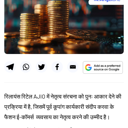
रिलायंस रिटेल AJIO में नेतृत्व संरचना को पुनः आकार देने की
प्रक्रिया में है, जिसमें पूर्व कूपांग कार्यकारी संदीप करवा के
फैशन ई-कॉमर्स व्यवसाय का नेतृत्व करने की उम्मीद है।