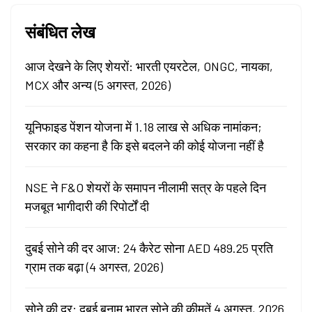
संबंधित लेख
आज देखने के लिए शेयरों: भारती एयरटेल, ONGC, नायका,
MCX और अन्य (5 अगस्त, 2026)
यूनिफाइड पेंशन योजना में 1.18 लाख से अधिक नामांकन;
सरकार का कहना है कि इसे बदलने की कोई योजना नहीं है
NSE ने F&O शेयरों के समापन नीलामी सत्र के पहले दिन
मजबूत भागीदारी की रिपोर्टों दी
दुबई सोने की दर आज: 24 कैरेट सोना AED 489.25 प्रति
ग्राम तक बढ़ा (4 अगस्त, 2026)
सोने की दर: दुबई बनाम भारत सोने की कीमतें 4 अगस्त, 2026