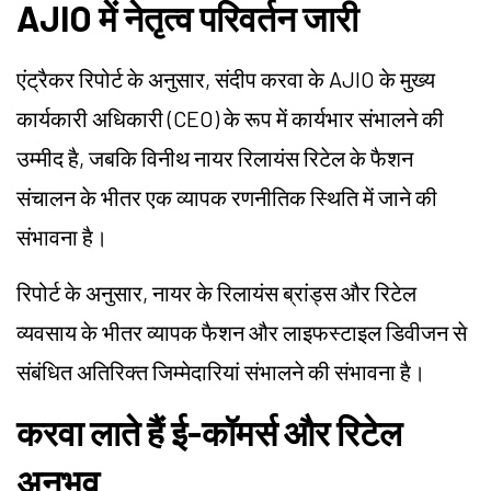
AJIO में नेतृत्व परिवर्तन जारी
एंट्रैकर रिपोर्ट के अनुसार, संदीप करवा के AJIO के मुख्य
कार्यकारी अधिकारी (CEO) के रूप में कार्यभार संभालने की
उम्मीद है, जबकि विनीथ नायर रिलायंस रिटेल के फैशन
संचालन के भीतर एक व्यापक रणनीतिक स्थिति में जाने की
संभावना है।
रिपोर्ट के अनुसार, नायर के रिलायंस ब्रांड्स और रिटेल
व्यवसाय के भीतर व्यापक फैशन और लाइफस्टाइल डिवीजन से
संबंधित अतिरिक्त जिम्मेदारियां संभालने की संभावना है।
करवा लाते हैं ई-कॉमर्स और रिटेल
अनुभव