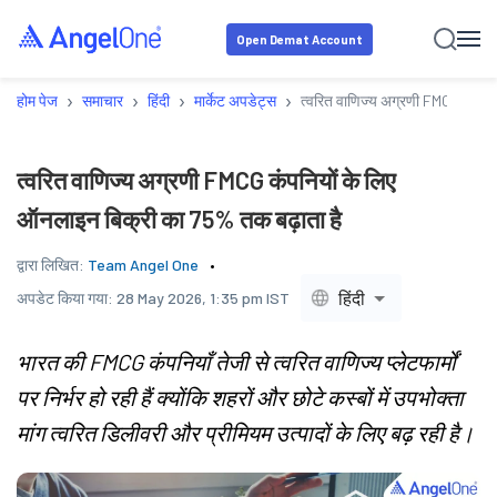
Open Demat Account
›
›
›
›
होम पेज
समाचार
हिंदी
मार्केट अपडेट्स
त्वरित वाणिज्य अग्रणी FMCG कंपनि
त्वरित वाणिज्य अग्रणी FMCG कंपनियों के लिए
ऑनलाइन बिक्री का 75% तक बढ़ाता है
द्वारा लिखित:
Team Angel One
हिंदी
अपडेट किया गया:
28 May 2026, 1:35 pm IST
भारत की FMCG कंपनियाँ तेजी से त्वरित वाणिज्य प्लेटफार्मों
पर निर्भर हो रही हैं क्योंकि शहरों और छोटे कस्बों में उपभोक्ता
मांग त्वरित डिलीवरी और प्रीमियम उत्पादों के लिए बढ़ रही है।