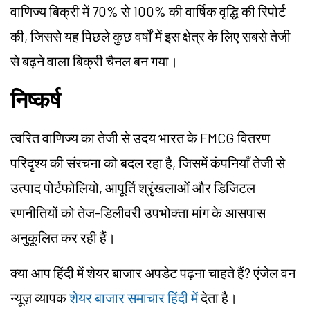
वाणिज्य बिक्री में 70% से 100% की वार्षिक वृद्धि की रिपोर्ट
की, जिससे यह पिछले कुछ वर्षों में इस क्षेत्र के लिए सबसे तेजी
से बढ़ने वाला बिक्री चैनल बन गया।
निष्कर्ष
त्वरित वाणिज्य का तेजी से उदय भारत के FMCG वितरण
परिदृश्य की संरचना को बदल रहा है, जिसमें कंपनियाँ तेजी से
उत्पाद पोर्टफोलियो, आपूर्ति श्रृंखलाओं और डिजिटल
रणनीतियों को तेज-डिलीवरी उपभोक्ता मांग के आसपास
अनुकूलित कर रही हैं।
क्या आप हिंदी में शेयर बाजार अपडेट पढ़ना चाहते हैं? एंजेल वन
न्यूज़ व्यापक
शेयर बाजार समाचार हिंदी में
देता है।