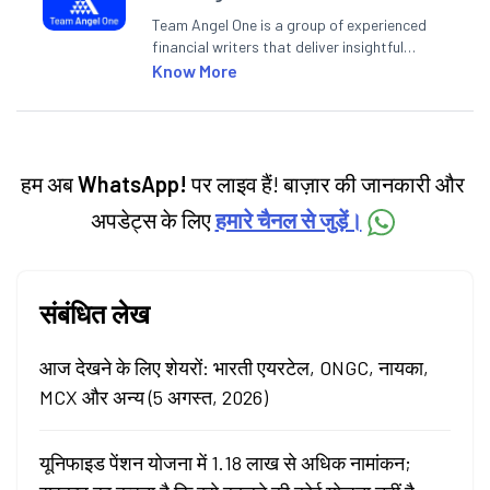
Team Angel One is a group of experienced
financial writers that deliver insightful
articles on the stock market, IPO, economy,
Know More
personal finance, commodities and related
categories.
हम अब
WhatsApp!
पर लाइव हैं! बाज़ार की जानकारी और
अपडेट्स के लिए
हमारे चैनल से जुड़ें।
संबंधित लेख
आज देखने के लिए शेयरों: भारती एयरटेल, ONGC, नायका,
MCX और अन्य (5 अगस्त, 2026)
यूनिफाइड पेंशन योजना में 1.18 लाख से अधिक नामांकन;