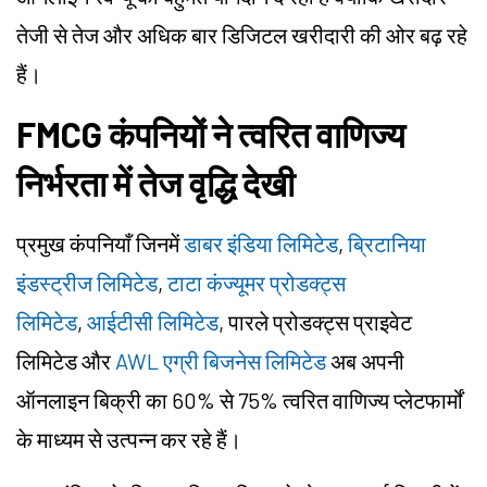
तेजी से तेज और अधिक बार डिजिटल खरीदारी की ओर बढ़ रहे
हैं।
FMCG कंपनियों ने त्वरित वाणिज्य
निर्भरता में तेज वृद्धि देखी
प्रमुख कंपनियाँ जिनमें
डाबर इंडिया लिमिटेड
,
ब्रिटानिया
इंडस्ट्रीज लिमिटेड
,
टाटा कंज्यूमर प्रोडक्ट्स
लिमिटेड
,
आईटीसी लिमिटेड
, पारले प्रोडक्ट्स प्राइवेट
लिमिटेड और
AWL एग्री बिजनेस लिमिटेड
अब अपनी
ऑनलाइन बिक्री का 60% से 75% त्वरित वाणिज्य प्लेटफार्मों
के माध्यम से उत्पन्न कर रहे हैं।