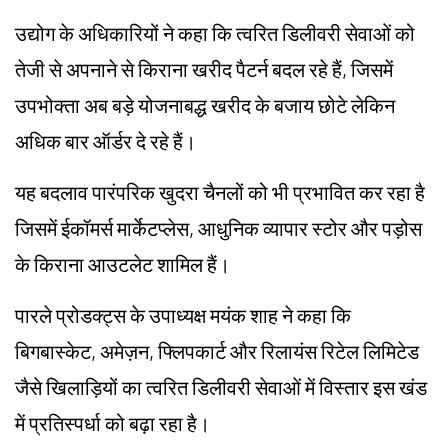
उद्योग के अधिकारियों ने कहा कि त्वरित डिलीवरी सेवाओं को
तेजी से अपनाने से किराना खरीद पैटर्न बदल रहे हैं, जिसमें
उपभोक्ता अब बड़े योजनाबद्ध खरीद के बजाय छोटे लेकिन
अधिक बार ऑर्डर दे रहे हैं।
यह बदलाव पारंपरिक खुदरा चैनलों को भी प्रभावित कर रहा है
जिसमें ईकॉमर्स मार्केटप्लेस, आधुनिक व्यापार स्टोर और पड़ोस
के किराना आउटलेट शामिल हैं।
पारले प्रोडक्ट्स के उपाध्यक्ष मयंक शाह ने कहा कि
बिगबास्केट, अमेज़न, फ्लिपकार्ट और रिलायंस रिटेल लिमिटेड
जैसे खिलाड़ियों का त्वरित डिलीवरी सेवाओं में विस्तार इस खंड
में प्रतिस्पर्धा को बढ़ा रहा है।