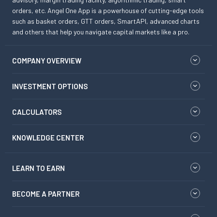
orders, etc. Angel One App is a powerhouse of cutting-edge tools
such as basket orders, GTT orders, SmartAPI, advanced charts
and others that help you navigate capital markets like a pro.
COMPANY OVERVIEW
INVESTMENT OPTIONS
CALCULATORS
KNOWLEDGE CENTER
LEARN TO EARN
BECOME A PARTNER