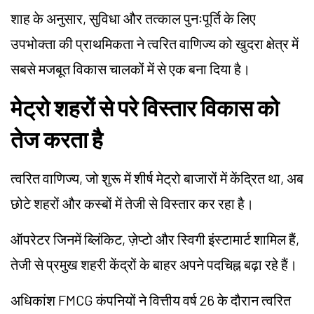
शाह के अनुसार, सुविधा और तत्काल पुनःपूर्ति के लिए
उपभोक्ता की प्राथमिकता ने त्वरित वाणिज्य को खुदरा क्षेत्र में
सबसे मजबूत विकास चालकों में से एक बना दिया है।
मेट्रो शहरों से परे विस्तार विकास को
तेज करता है
त्वरित वाणिज्य, जो शुरू में शीर्ष मेट्रो बाजारों में केंद्रित था, अब
छोटे शहरों और कस्बों में तेजी से विस्तार कर रहा है।
ऑपरेटर जिनमें ब्लिंकिट, ज़ेप्टो और स्विगी इंस्टामार्ट शामिल हैं,
तेजी से प्रमुख शहरी केंद्रों के बाहर अपने पदचिह्न बढ़ा रहे हैं।
अधिकांश FMCG कंपनियों ने वित्तीय वर्ष 26 के दौरान त्वरित