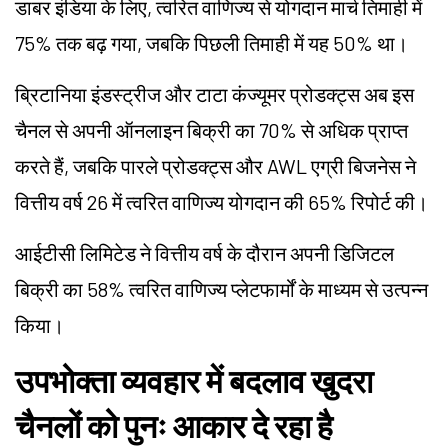
डाबर इंडिया के लिए, त्वरित वाणिज्य से योगदान मार्च तिमाही में
75% तक बढ़ गया, जबकि पिछली तिमाही में यह 50% था।
ब्रिटानिया इंडस्ट्रीज और टाटा कंज्यूमर प्रोडक्ट्स अब इस
चैनल से अपनी ऑनलाइन बिक्री का 70% से अधिक प्राप्त
करते हैं, जबकि पारले प्रोडक्ट्स और AWL एग्री बिजनेस ने
वित्तीय वर्ष 26 में त्वरित वाणिज्य योगदान की 65% रिपोर्ट की।
आईटीसी लिमिटेड ने वित्तीय वर्ष के दौरान अपनी डिजिटल
बिक्री का 58% त्वरित वाणिज्य प्लेटफार्मों के माध्यम से उत्पन्न
किया।
उपभोक्ता व्यवहार में बदलाव खुदरा
चैनलों को पुनः आकार दे रहा है