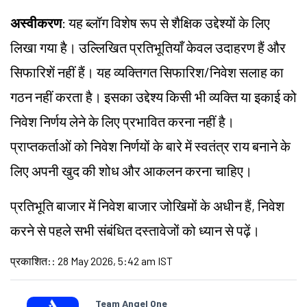
अस्वीकरण
: यह ब्लॉग विशेष रूप से शैक्षिक उद्देश्यों के लिए
लिखा गया है। उल्लिखित प्रतिभूतियाँ केवल उदाहरण हैं और
सिफारिशें नहीं हैं। यह व्यक्तिगत सिफारिश/निवेश सलाह का
गठन नहीं करता है। इसका उद्देश्य किसी भी व्यक्ति या इकाई को
निवेश निर्णय लेने के लिए प्रभावित करना नहीं है।
प्राप्तकर्ताओं को निवेश निर्णयों के बारे में स्वतंत्र राय बनाने के
लिए अपनी खुद की शोध और आकलन करना चाहिए।
प्रतिभूति बाजार में निवेश बाजार जोखिमों के अधीन हैं, निवेश
करने से पहले सभी संबंधित दस्तावेजों को ध्यान से पढ़ें।
प्रकाशित:
:
28 May 2026, 5:42 am IST
Team Angel One