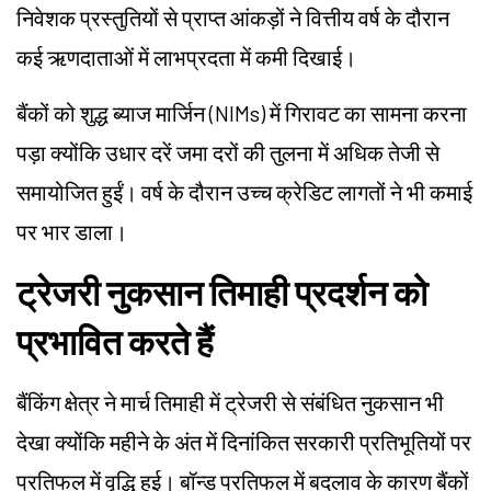
निवेशक प्रस्तुतियों से प्राप्त आंकड़ों ने वित्तीय वर्ष के दौरान
कई ऋणदाताओं में लाभप्रदता में कमी दिखाई।
बैंकों को शुद्ध ब्याज मार्जिन (NIMs) में गिरावट का सामना करना
पड़ा क्योंकि उधार दरें जमा दरों की तुलना में अधिक तेजी से
समायोजित हुईं। वर्ष के दौरान उच्च क्रेडिट लागतों ने भी कमाई
पर भार डाला।
ट्रेजरी नुकसान तिमाही प्रदर्शन को
प्रभावित करते हैं
बैंकिंग क्षेत्र ने मार्च तिमाही में ट्रेजरी से संबंधित नुकसान भी
देखा क्योंकि महीने के अंत में दिनांकित सरकारी प्रतिभूतियों पर
प्रतिफल में वृद्धि हुई। बॉन्ड प्रतिफल में बदलाव के कारण बैंकों