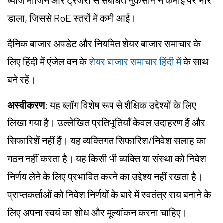
ब्याज मार्जिन और ट्रेजरी से संबंधित नुकसान ने कमाई पर भार
डाला, जिससे RoE स्तरों में कमी आई।
दैनिक बाजार अपडेट और नियमित शेयर बाजार समाचार के
लिए हिंदी में एंजेल वन के
शेयर बाजार समाचार हिंदी में
के साथ
बने रहें।
अस्वीकरण
: यह ब्लॉग विशेष रूप से शैक्षिक उद्देश्यों के लिए
लिखा गया है। उल्लेखित प्रतिभूतियाँ केवल उदाहरण हैं और
सिफारिशें नहीं हैं। यह व्यक्तिगत सिफारिश/निवेश सलाह का
गठन नहीं करता है। यह किसी भी व्यक्ति या संस्था को निवेश
निर्णय लेने के लिए प्रभावित करने का उद्देश्य नहीं रखता है।
प्राप्तकर्ताओं को निवेश निर्णयों के बारे में स्वतंत्र राय बनाने के
लिए अपना स्वयं का शोध और मूल्यांकन करना चाहिए।