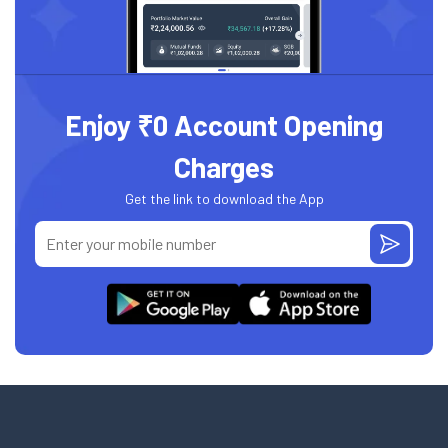
Enjoy ₹0 Account Opening
Charges
Get the link to download the App