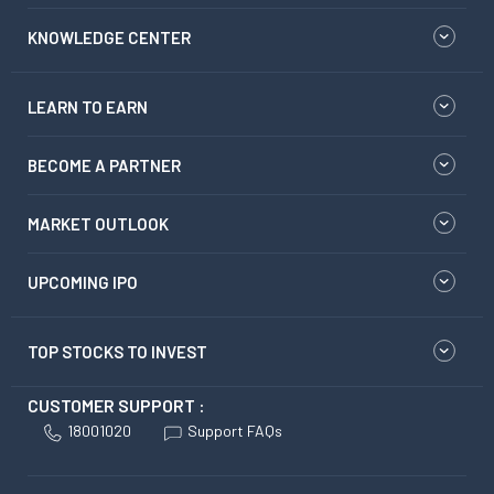
KNOWLEDGE CENTER
LEARN TO EARN
BECOME A PARTNER
MARKET OUTLOOK
UPCOMING IPO
TOP STOCKS TO INVEST
CUSTOMER SUPPORT :
18001020
Support FAQs