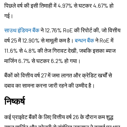
पिछले वर्ष की इसी तिमाही में 4.97% से घटकर 4.67% हो
गई।
साउथ इंडियन बैंक
ने 12.76% RoE की रिपोर्ट की, जो वित्तीय
वर्ष 25 में 12.90% से मामूली कम है।
बन्धन बैंक
ने RoE में
11.6% से 4.8% की तेज गिरावट देखी, जबकि इसका ब्याज
मार्जिन 6.7% से घटकर 6.2% हो गया।
बैंकों को वित्तीय वर्ष 27 में जमा लागत और क्रेडिट खर्चों से
दबाव का सामना करना जारी रहने की उम्मीद है।
निष्कर्ष
कई प्राइवेट बैंकों के लिए वित्तीय वर्ष 26 के दौरान कम शुद्ध