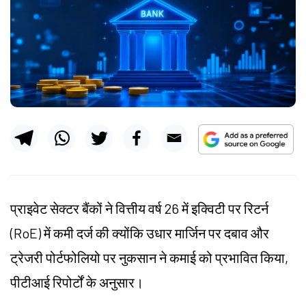
प्राइवेट सेक्टर बैंकों ने वित्तीय वर्ष 26 में इक्विटी पर रिटर्न
(RoE) में कमी दर्ज की क्योंकि उधार मार्जिन पर दबाव और
ट्रेजरी पोर्टफोलियो पर नुकसान ने कमाई को प्रभावित किया,
पीटीआई रिपोर्टों के अनुसार।