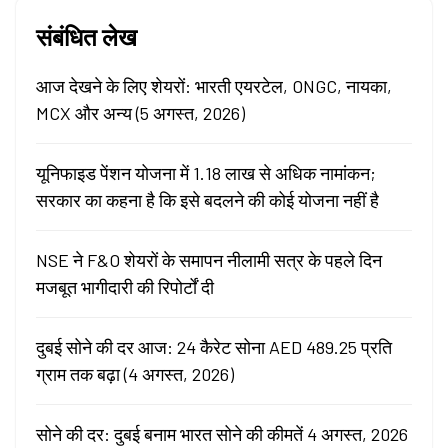
संबंधित लेख
आज देखने के लिए शेयरों: भारती एयरटेल, ONGC, नायका,
MCX और अन्य (5 अगस्त, 2026)
यूनिफाइड पेंशन योजना में 1.18 लाख से अधिक नामांकन;
सरकार का कहना है कि इसे बदलने की कोई योजना नहीं है
NSE ने F&O शेयरों के समापन नीलामी सत्र के पहले दिन
मजबूत भागीदारी की रिपोर्टों दी
दुबई सोने की दर आज: 24 कैरेट सोना AED 489.25 प्रति
ग्राम तक बढ़ा (4 अगस्त, 2026)
सोने की दर: दुबई बनाम भारत सोने की कीमतें 4 अगस्त, 2026