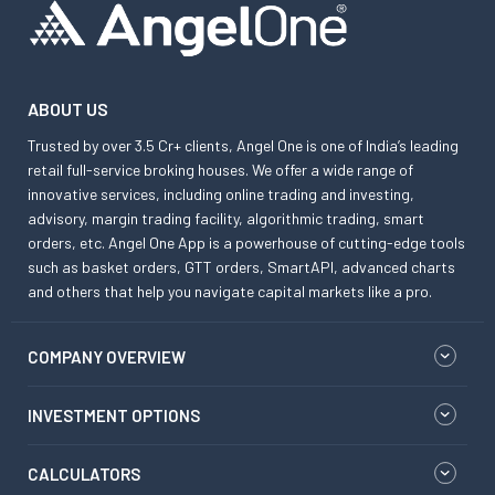
ABOUT US
Trusted by over 3.5 Cr+ clients, Angel One is one of India’s leading
retail full-service broking houses. We offer a wide range of
innovative services, including online trading and investing,
advisory, margin trading facility, algorithmic trading, smart
orders, etc. Angel One App is a powerhouse of cutting-edge tools
such as basket orders, GTT orders, SmartAPI, advanced charts
and others that help you navigate capital markets like a pro.
COMPANY OVERVIEW
INVESTMENT OPTIONS
CALCULATORS