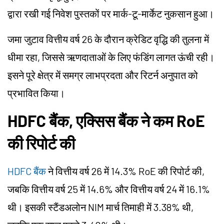
द्वारा रखी गई निवेश पुस्तकों पर मार्क-टू-मार्केट नुकसान हुआ।
जमा जुटाव वित्तीय वर्ष 26 के दौरान क्रेडिट वृद्धि की तुलना में
धीमा रहा, जिससे ऋणदाताओं के लिए फंडिंग लागत ऊंची रही।
इसने पूरे क्षेत्र में समग्र लाभप्रदता और रिटर्न अनुपात को
प्रभावित किया।
HDFC बैंक, एक्सिस बैंक ने कम RoE
की रिपोर्ट की
HDFC बैंक
ने वित्तीय वर्ष 26 में 14.3% RoE की रिपोर्ट की,
जबकि वित्तीय वर्ष 25 में 14.6% और वित्तीय वर्ष 24 में 16.1%
थी। इसकी स्टैंडअलोन NIM मार्च तिमाही में 3.38% थी,