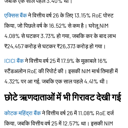
जबकि एक साल पहले 3.40% थी।
एक्सिस बैंक
ने वित्तीय वर्ष 26 के लिए 13.15% RoE पोस्ट
किया, जो पिछले वर्ष के 16.52% से कम है। घरेलू NIM
4.08% से घटकर 3.73% हो गया, जबकि कर के बाद लाभ
₹24,457 करोड़ से घटकर ₹26,373 करोड़ हो गया।
ICICI बैंक
ने वित्तीय वर्ष 25 में 17.9% के मुकाबले 16%
स्टैंडअलोन RoE की रिपोर्ट की। इसकी NIM मार्च तिमाही में
4.32% पर आ गई, जबकि एक साल पहले 4.41% थी।
छोटे ऋणदाताओं में भी गिरावट देखी गई
कोटक महिंद्रा बैंक
ने वित्तीय वर्ष 26 में 11.08% RoE दर्ज
किया, जबकि वित्तीय वर्ष 25 में 12.57% था। इसकी NIM