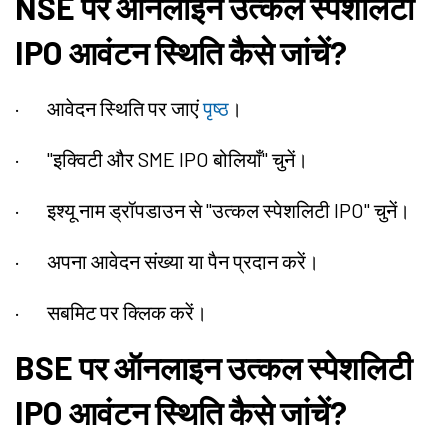
NSE पर ऑनलाइन उत्कल स्पेशलिटी
IPO आवंटन स्थिति कैसे जांचें?
·
आवेदन स्थिति पर जाएं
पृष्ठ
।
·
"इक्विटी और SME IPO बोलियाँ" चुनें।
·
इश्यू नाम ड्रॉपडाउन से "उत्कल स्पेशलिटी IPO" चुनें।
·
अपना आवेदन संख्या या पैन प्रदान करें।
·
सबमिट पर क्लिक करें।
BSE पर ऑनलाइन उत्कल स्पेशलिटी
IPO आवंटन स्थिति कैसे जांचें?