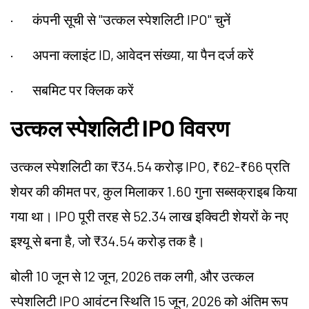
·
कंपनी सूची से "उत्कल स्पेशलिटी IPO" चुनें
·
अपना क्लाइंट ID, आवेदन संख्या, या पैन दर्ज करें
·
सबमिट पर क्लिक करें
उत्कल स्पेशलिटी IPO विवरण
उत्कल स्पेशलिटी का ₹34.54 करोड़ IPO, ₹62-₹66 प्रति
शेयर की कीमत पर, कुल मिलाकर 1.60 गुना सब्सक्राइब किया
गया था। IPO पूरी तरह से 52.34 लाख इक्विटी शेयरों के नए
इश्यू से बना है, जो ₹34.54 करोड़ तक है।
बोली 10 जून से 12 जून, 2026 तक लगी, और उत्कल
स्पेशलिटी IPO आवंटन स्थिति 15 जून, 2026 को अंतिम रूप