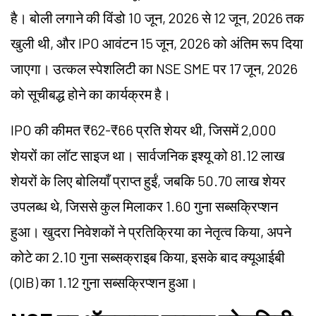
है। बोली लगाने की विंडो 10 जून, 2026 से 12 जून, 2026 तक
खुली थी, और IPO आवंटन 15 जून, 2026 को अंतिम रूप दिया
जाएगा। उत्कल स्पेशलिटी का NSE SME पर 17 जून, 2026
को सूचीबद्ध होने का कार्यक्रम है।
IPO की कीमत ₹62-₹66 प्रति शेयर थी, जिसमें 2,000
शेयरों का लॉट साइज था। सार्वजनिक इश्यू को 81.12 लाख
शेयरों के लिए बोलियाँ प्राप्त हुईं, जबकि 50.70 लाख शेयर
उपलब्ध थे, जिससे कुल मिलाकर 1.60 गुना सब्सक्रिप्शन
हुआ। खुदरा निवेशकों ने प्रतिक्रिया का नेतृत्व किया, अपने
कोटे का 2.10 गुना सब्सक्राइब किया, इसके बाद क्यूआईबी
(QIB) का 1.12 गुना सब्सक्रिप्शन हुआ।