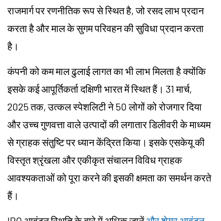
राजमार्ग पर रणनीतिक रूप से स्थित है, जो रसद लाभ प्रदान
करता है और माल के सुगम परिवहन की सुविधा प्रदान करता
है।
कंपनी को कम माल ढुलाई लागत का भी लाभ मिलता है क्योंकि
इसके कई आपूर्तिकर्ता दक्षिणी भारत में स्थित हैं। 31 मार्च,
2025 तक, उत्कल स्पेशलिटी ने 50 लोगों को रोजगार दिया
और उच्च गुणवत्ता वाले उत्पादों की लगातार डिलीवरी के माध्यम
से ग्राहक संतुष्टि पर ध्यान केंद्रित किया। इसके एसकेयू की
विस्तृत श्रृंखला और एकीकृत संचालन विविध ग्राहक
आवश्यकताओं को पूरा करने की इसकी क्षमता का समर्थन करते
हैं।
IPO आवंटन स्थिति के बारे में अधिक जानें
और शेयर आवंटन