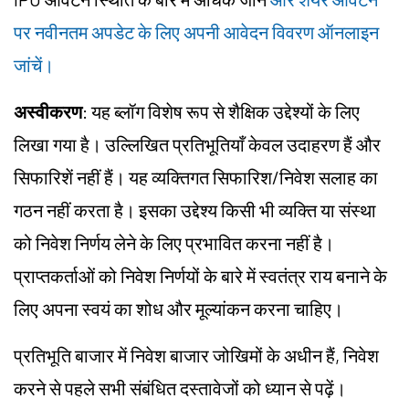
पर नवीनतम अपडेट के लिए अपनी आवेदन विवरण ऑनलाइन
जांचें।
अस्वीकरण
: यह ब्लॉग विशेष रूप से शैक्षिक उद्देश्यों के लिए
लिखा गया है। उल्लिखित प्रतिभूतियाँ केवल उदाहरण हैं और
सिफारिशें नहीं हैं। यह व्यक्तिगत सिफारिश/निवेश सलाह का
गठन नहीं करता है। इसका उद्देश्य किसी भी व्यक्ति या संस्था
को निवेश निर्णय लेने के लिए प्रभावित करना नहीं है।
प्राप्तकर्ताओं को निवेश निर्णयों के बारे में स्वतंत्र राय बनाने के
लिए अपना स्वयं का शोध और मूल्यांकन करना चाहिए।
प्रतिभूति बाजार में निवेश बाजार जोखिमों के अधीन हैं, निवेश
करने से पहले सभी संबंधित दस्तावेजों को ध्यान से पढ़ें।