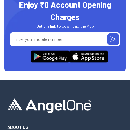
Enjoy ₹0 Account Opening
Charges
Get the link to download the App
ABOUT US