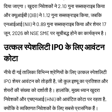
दिया जाएगा। खुदरा निवेशकों ने 2.10 गुना सब्सक्राइब किया
और क्यूआईबी (QIB) ने 1.12 गुना सब्सक्राइब किया, जबकि
एनआईआई (NII) ने 0.89 गुना सब्सक्राइब किया और शेयर 17
जून, 2026 को NSE SME पर सूचीबद्ध होने का कार्यक्रम है।
उत्कल स्पेशलिटी IPO के लिए आवंटन
कोटा
नीचे दी गई तालिका विभिन्न श्रेणियों के लिए उत्कल स्पेशलिटी
IPO शेयर आवंटन को तोड़ती है, जो कुल इश्यू का प्रतिशत और
शेयरों की संख्या को दर्शाती है। हालांकि, मुख्य ध्यान खुदरा
निवेशकों और एचएनआई (HNI) को आवंटित कोटा पर रहता है,
क्योंकि वे व्यक्तिगत निवेशकों के लिए सबसे प्रासंगिक हैं।