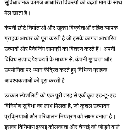
सुविधाजनक कागज आधारित विकल्पों की बढ़ती मांग के साथ
मेल खाता है।
कंपनी छोटे निर्माताओं और खुदरा विक्रेताओं सहित व्यापक
ग्राहक आधार को पूरा करती है जो इसके कागज आधारित
उत्पादों और पैकेजिंग सामग्री का वितरण करते हैं। अपनी
विविध उत्पाद पेशकशों के माध्यम से, कंपनी गुणवत्ता और
उपयोगिता पर ध्यान केंद्रित करते हुए विभिन्न ग्राहक
आवश्यकताओं को पूरा करती है।
उत्कल स्पेशलिटी को एक पूरी तरह से एकीकृत एंड-टू-एंड
विनिर्माण सुविधा का लाभ मिलता है, जो कुशल उत्पादन
प्रक्रियाओं और परिचालन नियंत्रण को सक्षम बनाता है।
इसका विनिर्माण इकाई कोलकाता और चेन्नई को जोड़ने वाले