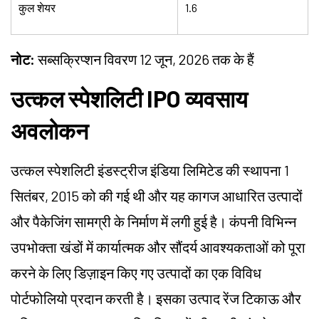
कुल शेयर
1.6
नोट:
सब्सक्रिप्शन विवरण 12 जून, 2026 तक के हैं
उत्कल स्पेशलिटी IPO व्यवसाय
अवलोकन
उत्कल स्पेशलिटी इंडस्ट्रीज इंडिया लिमिटेड की स्थापना 1
सितंबर, 2015 को की गई थी और यह कागज आधारित उत्पादों
और पैकेजिंग सामग्री के निर्माण में लगी हुई है। कंपनी विभिन्न
उपभोक्ता खंडों में कार्यात्मक और सौंदर्य आवश्यकताओं को पूरा
करने के लिए डिज़ाइन किए गए उत्पादों का एक विविध
पोर्टफोलियो प्रदान करती है। इसका उत्पाद रेंज टिकाऊ और