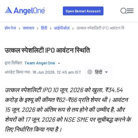
Open Demat Account
›
›
›
›
होम पेज
समाचार
हिंदी
आईपीओज़
उत्कल स्पेशलिटी IPO आवंटन स्थिति
उत्कल स्पेशलिटी IPO आवंटन स्थिति
द्वारा लिखित:
Team Angel One
हिंदी
अपडेट किया गया:
18 Jun 2026, 12:45 am IST
उत्कल स्पेशलिटी IPO 10 जून, 2026 को खुला, ₹34.54
करोड़ के इश्यू की कीमत ₹62-₹66 प्रति शेयर थी। आवंटन
15 जून, 2026 को अंतिम रूप से तय होने की उम्मीद है, और
शेयरों को 17 जून, 2026 को NSE SME पर सूचीबद्ध करने के
लिए निर्धारित किया गया है।