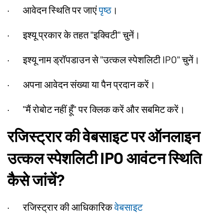
·
आवेदन स्थिति पर जाएं
पृष्ठ
।
·
इश्यू प्रकार के तहत "इक्विटी" चुनें।
·
इश्यू नाम ड्रॉपडाउन से "उत्कल स्पेशलिटी IPO" चुनें।
·
अपना आवेदन संख्या या पैन प्रदान करें।
·
"मैं रोबोट नहीं हूँ" पर क्लिक करें और सबमिट करें।
रजिस्ट्रार की वेबसाइट पर ऑनलाइन
उत्कल स्पेशलिटी IPO आवंटन स्थिति
कैसे जांचें?
·
रजिस्ट्रार की आधिकारिक
वेबसाइट