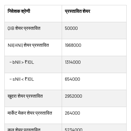
निवेशक श्रेणी
प्रस्तावित शेयर
QIB शेयर प्रस्तावित
50000
NII(HNI) शेयर प्रस्तावित
1968000
− bNII > ₹10L
1314000
− sNII < ₹10L
654000
खुदरा शेयर प्रस्तावित
2952000
मार्केट मेकर शेयर प्रस्तावित
264000
कुल शेयर प्रस्तावित
5234000