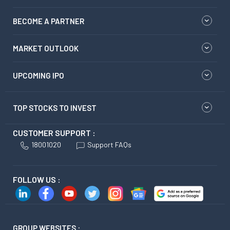
BECOME A PARTNER
MARKET OUTLOOK
UPCOMING IPO
TOP STOCKS TO INVEST
CUSTOMER SUPPORT :
18001020
Support FAQs
FOLLOW US :
GROUP WEBSITES :