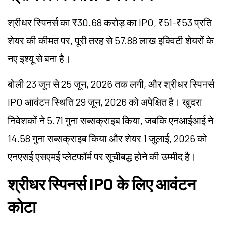
श्रीधर स्पिनर्स का ₹30.68 करोड़ का IPO, ₹51-₹53 प्रति
शेयर की कीमत पर, पूरी तरह से 57.88 लाख इक्विटी शेयरों के
नए इश्यू से बना है।
बोली 23 जून से 25 जून, 2026 तक लगी, और श्रीधर स्पिनर्स
IPO आवंटन स्थिति 29 जून, 2026 को अपेक्षित है। खुदरा
निवेशकों ने 5.71 गुना सब्सक्राइब किया, जबकि एनआईआई ने
14.58 गुना सब्सक्राइब किया और शेयर 1 जुलाई, 2026 को
एनएसई एसएमई प्लेटफॉर्म पर सूचीबद्ध होने की उम्मीद है।
श्रीधर स्पिनर्स IPO के लिए आवंटन
कोटा