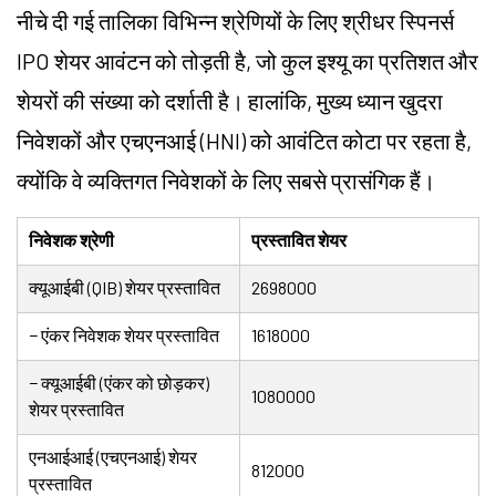
नीचे दी गई तालिका विभिन्न श्रेणियों के लिए श्रीधर स्पिनर्स
IPO शेयर आवंटन को तोड़ती है, जो कुल इश्यू का प्रतिशत और
शेयरों की संख्या को दर्शाती है। हालांकि, मुख्य ध्यान खुदरा
निवेशकों और एचएनआई (HNI) को आवंटित कोटा पर रहता है,
क्योंकि वे व्यक्तिगत निवेशकों के लिए सबसे प्रासंगिक हैं।
निवेशक श्रेणी
प्रस्तावित शेयर
क्यूआईबी (QIB) शेयर प्रस्तावित
2698000
− एंकर निवेशक शेयर प्रस्तावित
1618000
− क्यूआईबी (एंकर को छोड़कर)
1080000
शेयर प्रस्तावित
एनआईआई (एचएनआई) शेयर
812000
प्रस्तावित