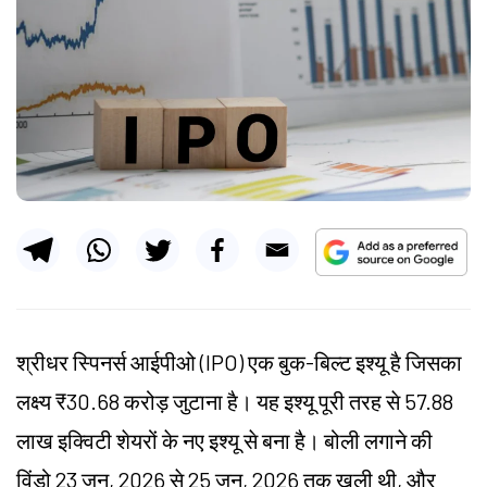
श्रीधर स्पिनर्स आईपीओ (IPO) एक बुक-बिल्ट इश्यू है जिसका
लक्ष्य ₹30.68 करोड़ जुटाना है। यह इश्यू पूरी तरह से 57.88
लाख इक्विटी शेयरों के नए इश्यू से बना है। बोली लगाने की
विंडो 23 जून, 2026 से 25 जून, 2026 तक खुली थी, और