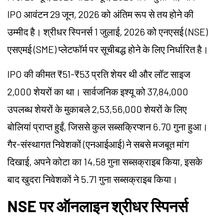
IPO आवंटन 29 जून, 2026 को अंतिम रूप से तय होने की
उम्मीद है। श्रीधर स्पिनर्स 1 जुलाई, 2026 को एनएसई (NSE)
एसएमई (SME) प्लेटफॉर्म पर सूचीबद्ध होने के लिए निर्धारित है।
IPO की कीमत ₹51-₹53 प्रति शेयर थी और लॉट साइज
2,000 शेयरों का था। सार्वजनिक इश्यू को 37,84,000
उपलब्ध शेयरों के मुकाबले 2,53,56,000 शेयरों के लिए
बोलियां प्राप्त हुईं, जिससे कुल सब्सक्रिप्शन 6.70 गुना हुआ।
गैर-संस्थागत निवेशकों (एनआईआई) ने सबसे मजबूत मांग
दिखाई, अपने कोटा का 14.58 गुना सब्सक्राइब किया, इसके
बाद खुदरा निवेशकों ने 5.71 गुना सब्सक्राइब किया।
NSE पर ऑनलाइन श्रीधर स्पिनर्स