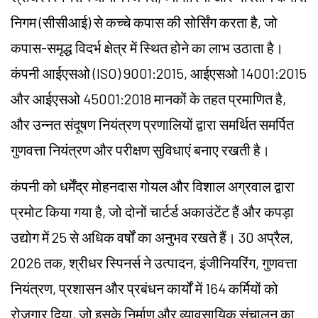
निगम (सीसीआई) से कच्चे कपास की सोर्सिंग करता है, जो
कपास-समृद्ध विदर्भ क्षेत्र में स्थित होने का लाभ उठाता है।
कंपनी आईएसओ (ISO) 9001:2015, आईएसओ 14001:2015
और आईएसओ 45001:2018 मानकों के तहत प्रमाणित है,
और उन्नत संदूषण नियंत्रण प्रणालियों द्वारा समर्थित समर्पित
गुणवत्ता नियंत्रण और परीक्षण सुविधाएं बनाए रखती है।
कंपनी को धर्मेंद्र मोहनदास गोयल और विशाल अग्रवाल द्वारा
प्रमोट किया गया है, जो दोनों चार्टर्ड अकाउंटेंट हैं और कपड़ा
उद्योग में 25 से अधिक वर्षों का अनुभव रखते हैं। 30 अप्रैल,
2026 तक, श्रीधर स्पिनर्स ने उत्पादन, इंजीनियरिंग, गुणवत्ता
नियंत्रण, प्रशासन और प्रबंधन कार्यों में 164 कर्मियों को
रोजगार दिया, जो इसके निर्माण और व्यावसायिक संचालन का