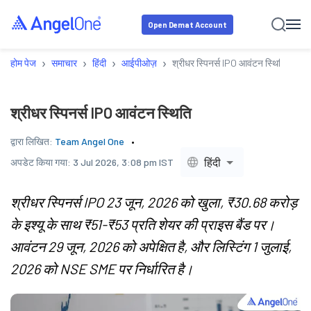
Open Demat Account
›
›
›
›
होम पेज
समाचार
हिंदी
आईपीओज़
श्रीधर स्पिनर्स IPO आवंटन स्थिति
श्रीधर स्पिनर्स IPO आवंटन स्थिति
द्वारा लिखित:
Team Angel One
हिंदी
अपडेट किया गया:
3 Jul 2026, 3:08 pm IST
श्रीधर स्पिनर्स IPO 23 जून, 2026 को खुला, ₹30.68 करोड़
के इश्यू के साथ ₹51-₹53 प्रति शेयर की प्राइस बैंड पर।
आवंटन 29 जून, 2026 को अपेक्षित है, और लिस्टिंग 1 जुलाई,
2026 को NSE SME पर निर्धारित है।