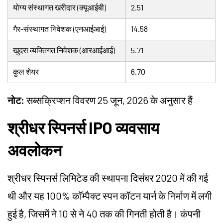
योग्य संस्थागत खरीदार (क्यूआईबी)
2.51
गैर-संस्थागत निवेशक (एनआईआई)
14.58
खुदरा व्यक्तिगत निवेशक (आरआईआई)
5.71
कुल शेयर
6.70
नोट:
सब्सक्रिप्शन विवरण 25 जून, 2026 के अनुसार हैं
श्रीधर स्पिनर्स IPO व्यवसाय
अवलोकन
श्रीधर स्पिनर्स लिमिटेड की स्थापना दिसंबर 2020 में की गई
थी और यह 100% कॉम्पैक्ट स्पन कॉटन यार्न के निर्माण में लगी
हुई है, जिसमें ने 10 से ने 40 तक की गिनती होती है। कंपनी