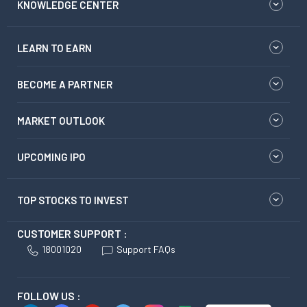
KNOWLEDGE CENTER
LEARN TO EARN
BECOME A PARTNER
MARKET OUTLOOK
UPCOMING IPO
TOP STOCKS TO INVEST
CUSTOMER SUPPORT :
18001020
Support FAQs
FOLLOW US :