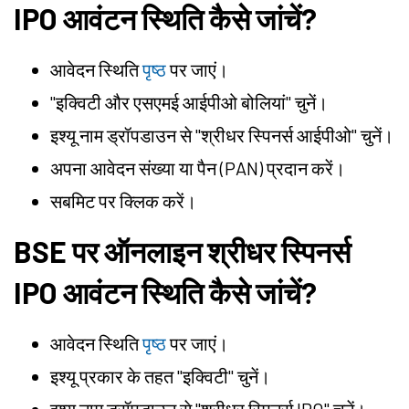
IPO आवंटन स्थिति कैसे जांचें?
आवेदन स्थिति
पृष्ठ
पर जाएं।
"इक्विटी और एसएमई आईपीओ बोलियां" चुनें।
इश्यू नाम ड्रॉपडाउन से "श्रीधर स्पिनर्स आईपीओ" चुनें।
अपना आवेदन संख्या या पैन (PAN) प्रदान करें।
सबमिट पर क्लिक करें।
BSE पर ऑनलाइन श्रीधर स्पिनर्स
IPO आवंटन स्थिति कैसे जांचें?
आवेदन स्थिति
पृष्ठ
पर जाएं।
इश्यू प्रकार के तहत "इक्विटी" चुनें।