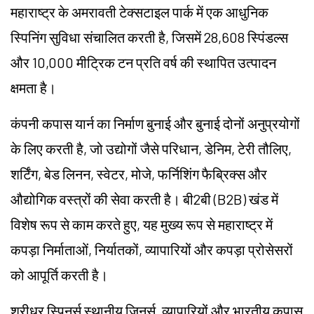
महाराष्ट्र के अमरावती टेक्सटाइल पार्क में एक आधुनिक
स्पिनिंग सुविधा संचालित करती है, जिसमें 28,608 स्पिंडल्स
और 10,000 मीट्रिक टन प्रति वर्ष की स्थापित उत्पादन
क्षमता है।
कंपनी कपास यार्न का निर्माण बुनाई और बुनाई दोनों अनुप्रयोगों
के लिए करती है, जो उद्योगों जैसे परिधान, डेनिम, टेरी तौलिए,
शर्टिंग, बेड लिनन, स्वेटर, मोजे, फर्निशिंग फैब्रिक्स और
औद्योगिक वस्त्रों की सेवा करती है। बी2बी (B2B) खंड में
विशेष रूप से काम करते हुए, यह मुख्य रूप से महाराष्ट्र में
कपड़ा निर्माताओं, निर्यातकों, व्यापारियों और कपड़ा प्रोसेसरों
को आपूर्ति करती है।
श्रीधर स्पिनर्स स्थानीय जिनर्स, व्यापारियों और भारतीय कपास