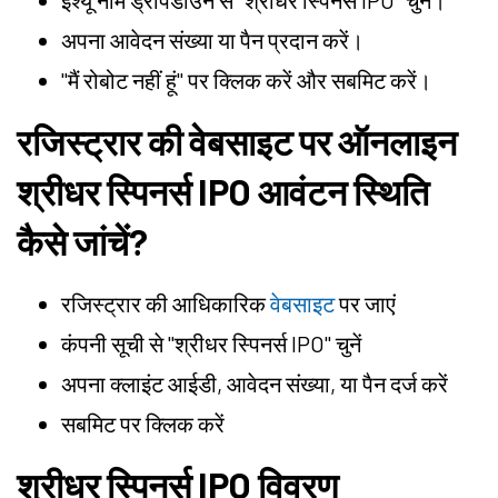
इश्यू नाम ड्रॉपडाउन से "श्रीधर स्पिनर्स IPO" चुनें।
अपना आवेदन संख्या या पैन प्रदान करें।
"मैं रोबोट नहीं हूं" पर क्लिक करें और सबमिट करें।
रजिस्ट्रार की वेबसाइट पर ऑनलाइन
श्रीधर स्पिनर्स IPO आवंटन स्थिति
कैसे जांचें?
रजिस्ट्रार की आधिकारिक
वेबसाइट
पर जाएं
कंपनी सूची से "श्रीधर स्पिनर्स IPO" चुनें
अपना क्लाइंट आईडी, आवेदन संख्या, या पैन दर्ज करें
सबमिट पर क्लिक करें
श्रीधर स्पिनर्स IPO विवरण