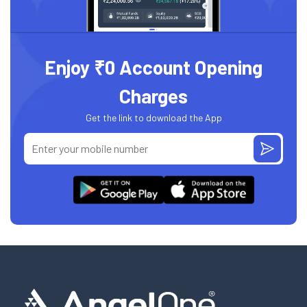
Enjoy ₹0 Account Opening
Charges
Get the link to download the App