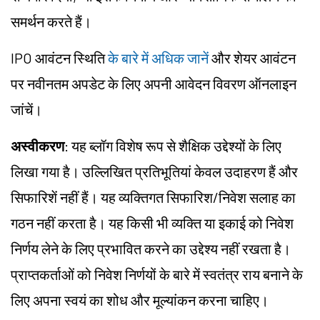
समर्थन करते हैं।
IPO आवंटन स्थिति
के बारे में अधिक जानें
और शेयर आवंटन
पर नवीनतम अपडेट के लिए अपनी आवेदन विवरण ऑनलाइन
जांचें।
अस्वीकरण
: यह ब्लॉग विशेष रूप से शैक्षिक उद्देश्यों के लिए
लिखा गया है। उल्लिखित प्रतिभूतियां केवल उदाहरण हैं और
सिफारिशें नहीं हैं। यह व्यक्तिगत सिफारिश/निवेश सलाह का
गठन नहीं करता है। यह किसी भी व्यक्ति या इकाई को निवेश
निर्णय लेने के लिए प्रभावित करने का उद्देश्य नहीं रखता है।
प्राप्तकर्ताओं को निवेश निर्णयों के बारे में स्वतंत्र राय बनाने के
लिए अपना स्वयं का शोध और मूल्यांकन करना चाहिए।