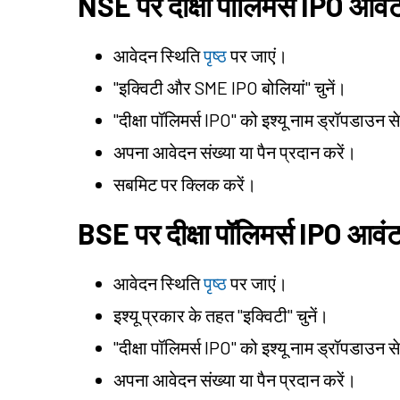
NSE पर दीक्षा पॉलिमर्स IPO आवं
आवेदन स्थिति
पृष्ठ
पर जाएं।
"इक्विटी और SME IPO बोलियां" चुनें।
"दीक्षा पॉलिमर्स IPO" को इश्यू नाम ड्रॉपडाउन से 
अपना आवेदन संख्या या पैन प्रदान करें।
सबमिट पर क्लिक करें।
BSE पर दीक्षा पॉलिमर्स IPO आवं
आवेदन स्थिति
पृष्ठ
पर जाएं।
इश्यू प्रकार के तहत "इक्विटी" चुनें।
"दीक्षा पॉलिमर्स IPO" को इश्यू नाम ड्रॉपडाउन से 
अपना आवेदन संख्या या पैन प्रदान करें।