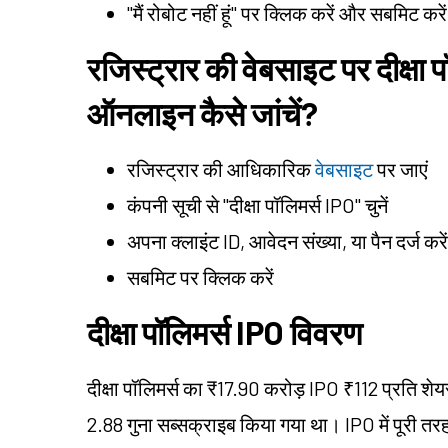
"मैं रोबोट नहीं हूं" पर क्लिक करें और सबमिट करे
रजिस्ट्रार की वेबसाइट पर दीक्षा
ऑनलाइन कैसे जांचें?
रजिस्ट्रार की आधिकारिक
वेबसाइट
पर जाएं
कंपनी सूची से "दीक्षा पॉलिमर्स IPO" चुनें
अपना क्लाइंट ID, आवेदन संख्या, या पैन दर्ज करें
सबमिट पर क्लिक करें
दीक्षा पॉलिमर्स IPO विवरण
दीक्षा पॉलिमर्स का ₹17.90 करोड़ IPO ₹112 प्रति शे
2.88 गुना सब्सक्राइब किया गया था। IPO में पूरी तर