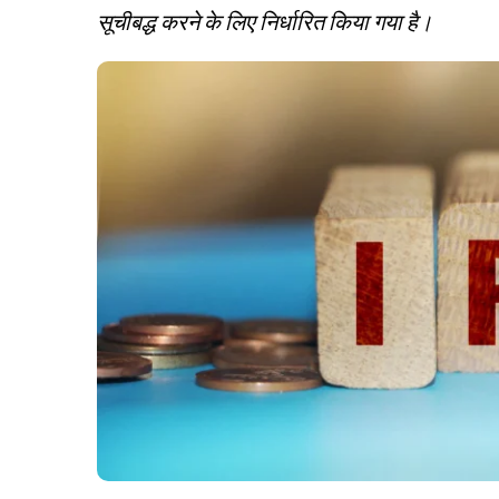
सूचीबद्ध करने के लिए निर्धारित किया गया है।