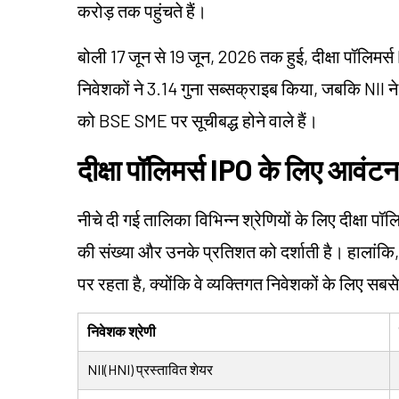
करोड़ तक पहुंचते हैं।
बोली 17 जून से 19 जून, 2026 तक हुई, दीक्षा पॉलिमर
निवेशकों ने 3.14 गुना सब्सक्राइब किया, जबकि NII 
को BSE SME पर सूचीबद्ध होने वाले हैं।
दीक्षा पॉलिमर्स IPO के लिए आवंट
नीचे दी गई तालिका विभिन्न श्रेणियों के लिए दीक्षा पॉलि
की संख्या और उनके प्रतिशत को दर्शाती है। हालांकि
पर रहता है, क्योंकि वे व्यक्तिगत निवेशकों के लिए सबसे
निवेशक श्रेणी
NII(HNI) प्रस्तावित शेयर