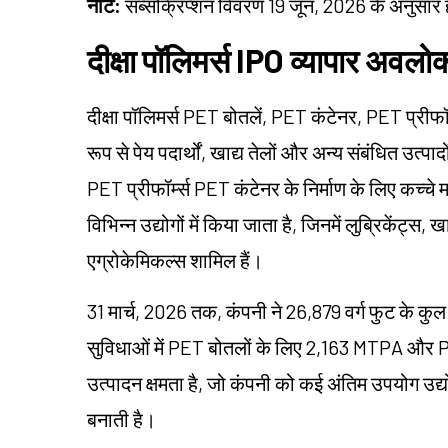
नोट:
सब्सक्रिप्शन विवरण 19 जून, 2026 के अनुसार है
दीक्षा पॉलिमर्स IPO व्यापार अवल
दीक्षा पॉलिमर्स PET बोतलें, PET कंटेनर, PET प्रीफॉर्
रूप से पेय पदार्थों, खाद्य तेलों और अन्य संबंधित उत्
PET प्रीफॉर्म्स PET कंटेनर के निर्माण के लिए कच्चे म
विभिन्न उद्योगों में किया जाता है, जिनमें लुब्रिकेंट्स,
एग्रोकेमिकल्स शामिल हैं।
31 मार्च, 2026 तक, कंपनी ने 26,879 वर्ग फुट के कुल 
सुविधाओं में PET बोतलों के लिए 2,163 MTPA और P
उत्पादन क्षमता है, जो कंपनी को कई अंतिम उपयोग उद्योग
बनाती है।