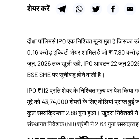
शेयर करें
दीक्षा पॉलिमर्स IPO एक निश्चित मूल्य मुद्दा है जिसका उद्
0.16 करोड़ इक्विटी शेयर शामिल हैं जो ₹17.90 करोड़ 
जून, 2026 तक खुली रही, IPO आवंटन 22 जून 2026
BSE SME पर सूचीबद्ध होने वाली है।
IPO ₹112 प्रति शेयर के निश्चित मूल्य पर पेश किया
मुद्दे को 43,74,000 शेयरों के लिए बोलियां प्राप्त 
कुल सब्सक्रिप्शन 2.88 गुना हुआ। खुदरा निवेशकों न
संस्थागत निवेशक (NII) श्रेणी ने 2.63 गुना सब्सक्र