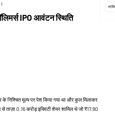
ं।
स्टॉक
 पॉलिमर्स IPO आवंटन स्थिति
यर के निश्चित मूल्य पर पेश किया गया था और कुल मिलाकर
ह से ताज़ा 0.16 करोड़ इक्विटी शेयर शामिल थे जो ₹17.90