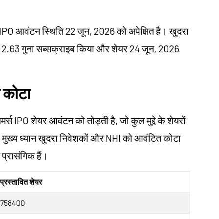
्स IPO आवंटन स्थिति 22 जून, 2026 को अपेक्षित है। खुदरा
ने 2.63 गुना सब्सक्राइब किया और शेयर 24 जून, 2026
न कोटा
मर्स IPO शेयर आवंटन को तोड़ती है, जो कुल मुद्दे के शेयरों
, मुख्य ध्यान खुदरा निवेशकों और NHI को आवंटित कोटा
 प्रासंगिक हैं।
प्रस्तावित शेयर
758400