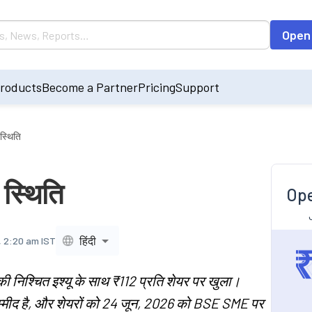
Open
roducts
Become a Partner
Pricing
Support
 स्थिति
 स्थिति
Ope
हिंदी
, 2:20 am IST
की निश्चित इश्यू के साथ ₹112 प्रति शेयर पर खुला।
म्मीद है, और शेयरों को 24 जून, 2026 को BSE SME पर