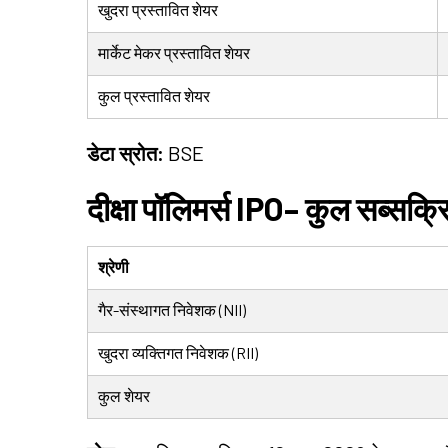
खुदरा प्रस्तावित शेयर
मार्केट मेकर प्रस्तावित शेयर
कुल प्रस्तावित शेयर
डेटा स्रोत:
BSE
दीक्षा पॉलिमर्स IPO– कुल सब्सक्र
श्रेणी
गैर-संस्थागत निवेशक (NII)
खुदरा व्यक्तिगत निवेशक (RII)
कुल शेयर