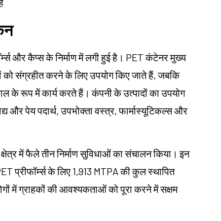
ं
ोकन
म्स और कैप्स के निर्माण में लगी हुई है। PET कंटेनर मुख्य
पादों को संग्रहीत करने के लिए उपयोग किए जाते हैं, जबकि
ाल के रूप में कार्य करते हैं। कंपनी के उत्पादों का उपयोग
 खाद्य और पेय पदार्थ, उपभोक्ता वस्त्र, फार्मास्यूटिकल्स और
क्षेत्र में फैले तीन निर्माण सुविधाओं का संचालन किया। इन
ET प्रीफॉर्म्स के लिए 1,913 MTPA की कुल स्थापित
ों में ग्राहकों की आवश्यकताओं को पूरा करने में सक्षम