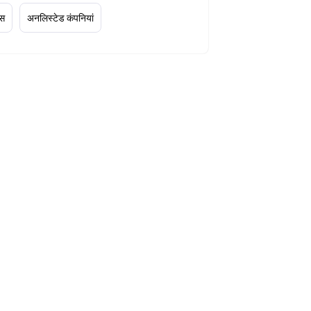
्स
अनलिस्टेड कंपनियां