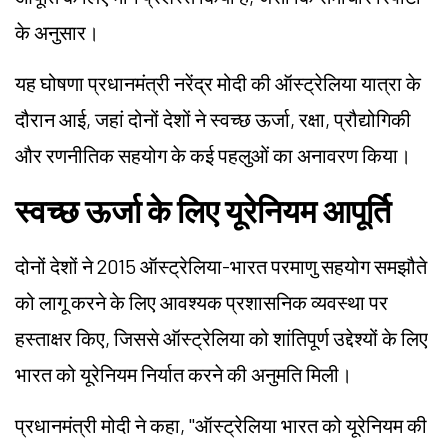
के अनुसार।
यह घोषणा प्रधानमंत्री नरेंद्र मोदी की ऑस्ट्रेलिया यात्रा के
दौरान आई, जहां दोनों देशों ने स्वच्छ ऊर्जा, रक्षा, प्रौद्योगिकी
और रणनीतिक सहयोग के कई पहलुओं का अनावरण किया।
स्वच्छ ऊर्जा के लिए यूरेनियम आपूर्ति
दोनों देशों ने 2015 ऑस्ट्रेलिया-भारत परमाणु सहयोग समझौते
को लागू करने के लिए आवश्यक प्रशासनिक व्यवस्था पर
हस्ताक्षर किए, जिससे ऑस्ट्रेलिया को शांतिपूर्ण उद्देश्यों के लिए
भारत को यूरेनियम निर्यात करने की अनुमति मिली।
प्रधानमंत्री मोदी ने कहा, "ऑस्ट्रेलिया भारत को यूरेनियम की