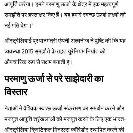
आपूर्ति करेगा। हमने परमाणु ऊर्जा के क्षेत्र में एक महत्वपूर्ण
समझौते पर हस्ताक्षर किए हैं। यह हमारे स्वच्छ ऊर्जा लक्ष्यों को
नई गति देगा।"
ऑस्ट्रेलियाई प्रधानमंत्री एंथनी अल्बनीज ने पुष्टि की कि यह
व्यवस्था 2015 समझौते के तहत यूरेनियम निर्यात को
औपचारिक रूप से सक्षम बनाती है।
परमाणु ऊर्जा से परे साझेदारी का
विस्तार
नेताओं ने वैश्विक स्वच्छ ऊर्जा संक्रमण का समर्थन करने और
मजबूत आपूर्ति श्रृंखलाओं को मजबूत करने के लिए एक भारत-
ऑस्ट्रेलिया क्रिटिकल मिनरल्स कॉरिडोर स्थापित करने की