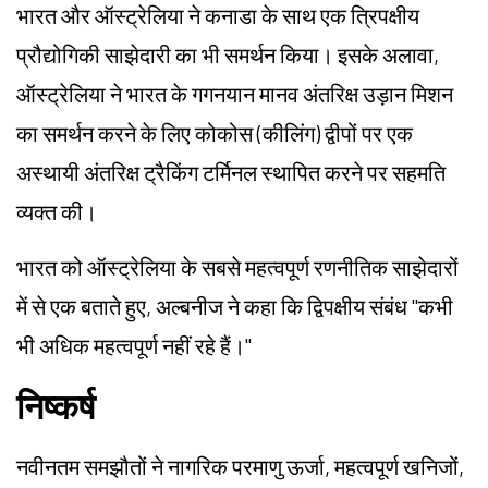
भारत और ऑस्ट्रेलिया ने कनाडा के साथ एक त्रिपक्षीय
प्रौद्योगिकी साझेदारी का भी समर्थन किया। इसके अलावा,
ऑस्ट्रेलिया ने भारत के गगनयान मानव अंतरिक्ष उड़ान मिशन
का समर्थन करने के लिए कोकोस (कीलिंग) द्वीपों पर एक
अस्थायी अंतरिक्ष ट्रैकिंग टर्मिनल स्थापित करने पर सहमति
व्यक्त की।
भारत को ऑस्ट्रेलिया के सबसे महत्वपूर्ण रणनीतिक साझेदारों
में से एक बताते हुए, अल्बनीज ने कहा कि द्विपक्षीय संबंध "कभी
भी अधिक महत्वपूर्ण नहीं रहे हैं।"
निष्कर्ष
नवीनतम समझौतों ने नागरिक परमाणु ऊर्जा, महत्वपूर्ण खनिजों,