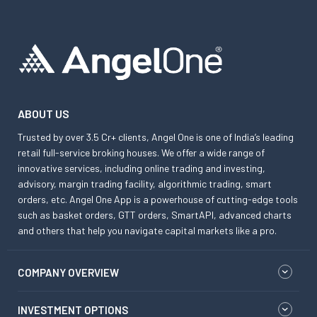
ABOUT US
Trusted by over 3.5 Cr+ clients, Angel One is one of India’s leading
retail full-service broking houses. We offer a wide range of
innovative services, including online trading and investing,
advisory, margin trading facility, algorithmic trading, smart
orders, etc. Angel One App is a powerhouse of cutting-edge tools
such as basket orders, GTT orders, SmartAPI, advanced charts
and others that help you navigate capital markets like a pro.
COMPANY OVERVIEW
INVESTMENT OPTIONS