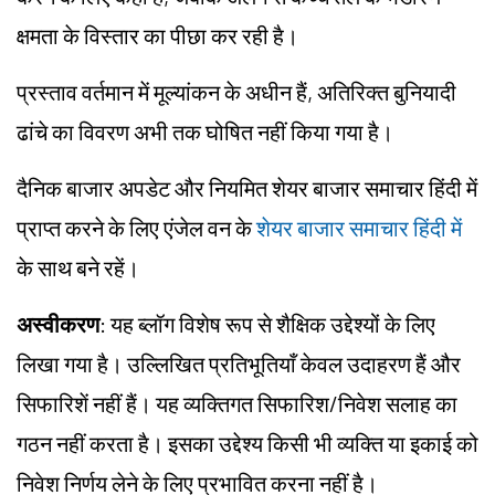
क्षमता के विस्तार का पीछा कर रही है।
प्रस्ताव वर्तमान में मूल्यांकन के अधीन हैं, अतिरिक्त बुनियादी
ढांचे का विवरण अभी तक घोषित नहीं किया गया है।
दैनिक बाजार अपडेट और नियमित शेयर बाजार समाचार हिंदी में
प्राप्त करने के लिए एंजेल वन के
शेयर बाजार समाचार हिंदी में
के साथ बने रहें।
अस्वीकरण
: यह ब्लॉग विशेष रूप से शैक्षिक उद्देश्यों के लिए
लिखा गया है। उल्लिखित प्रतिभूतियाँ केवल उदाहरण हैं और
सिफारिशें नहीं हैं। यह व्यक्तिगत सिफारिश/निवेश सलाह का
गठन नहीं करता है। इसका उद्देश्य किसी भी व्यक्ति या इकाई को
निवेश निर्णय लेने के लिए प्रभावित करना नहीं है।