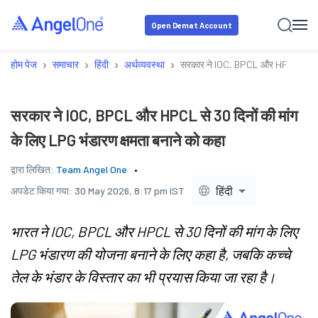
Open Demat Account
›
›
›
›
होम पेज
समाचार
हिंदी
अर्थव्यवस्था
सरकार ने IOC, BPCL और HPCL से 30 दि
सरकार ने IOC, BPCL और HPCL से 30 दिनों की मांग
के लिए LPG भंडारण क्षमता बनाने को कहा
द्वारा लिखित:
Team Angel One
हिंदी
अपडेट किया गया:
30 May 2026, 8:17 pm IST
भारत ने IOC, BPCL और HPCL से 30 दिनों की मांग के लिए
LPG भंडारण की योजना बनाने के लिए कहा है, जबकि कच्चे
तेल के भंडार के विस्तार का भी प्रयास किया जा रहा है।