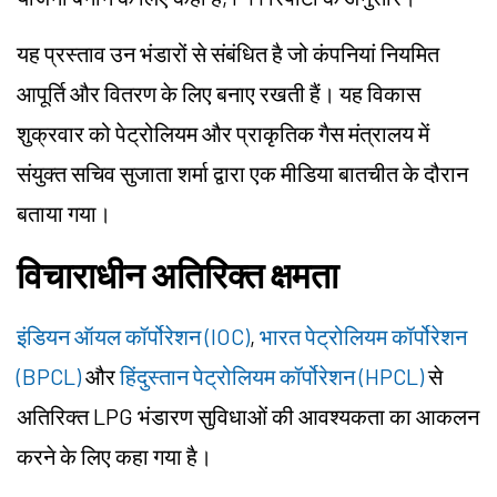
यह प्रस्ताव उन भंडारों से संबंधित है जो कंपनियां नियमित
आपूर्ति और वितरण के लिए बनाए रखती हैं। यह विकास
शुक्रवार को पेट्रोलियम और प्राकृतिक गैस मंत्रालय में
संयुक्त सचिव सुजाता शर्मा द्वारा एक मीडिया बातचीत के दौरान
बताया गया।
विचाराधीन अतिरिक्त क्षमता
इंडियन ऑयल कॉर्पोरेशन (IOC)
,
भारत पेट्रोलियम कॉर्पोरेशन
(BPCL)
और
हिंदुस्तान पेट्रोलियम कॉर्पोरेशन (HPCL)
से
अतिरिक्त LPG भंडारण सुविधाओं की आवश्यकता का आकलन
करने के लिए कहा गया है।