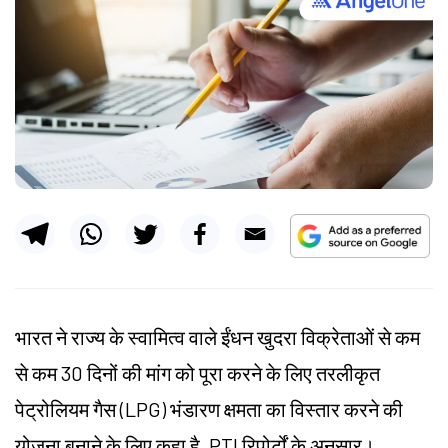
भारत ने राज्य के स्वामित्व वाले ईंधन खुदरा विक्रेताओं से कम
से कम 30 दिनों की मांग को पूरा करने के लिए तरलीकृत
पेट्रोलियम गैस (LPG) भंडारण क्षमता का विस्तार करने की
योजना बनाने के लिए कहा है, PTI रिपोर्टों के अनुसार।