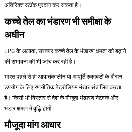
अतिरिक्त स्टॉक प्रदान कर सकता है।
कच्चे तेल का भंडारण भी समीक्षा के
अधीन
LPG के अलावा, सरकार कच्चे तेल के भंडारण क्षमता को बढ़ाने
की संभावना की भी जांच कर रही है।
भारत पहले से ही आपातकालीन या आपूर्ति रुकावटों के दौरान
उपयोग के लिए रणनीतिक पेट्रोलियम भंडार संचालित करता
है। किसी भी विस्तार से देश के मौजूदा भंडारण नेटवर्क और
भंडार क्षमता में वृद्धि होगी।
मौजूदा मांग आधार