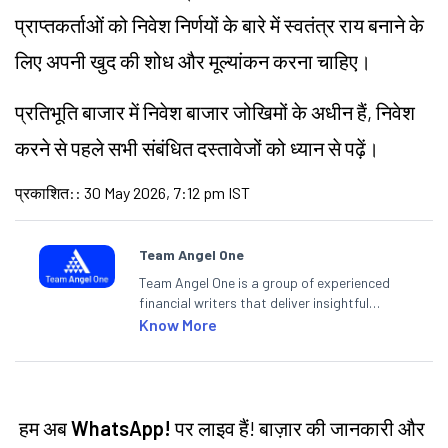
प्राप्तकर्ताओं को निवेश निर्णयों के बारे में स्वतंत्र राय बनाने के
लिए अपनी खुद की शोध और मूल्यांकन करना चाहिए।
प्रतिभूति बाजार में निवेश बाजार जोखिमों के अधीन हैं, निवेश
करने से पहले सभी संबंधित दस्तावेजों को ध्यान से पढ़ें।
प्रकाशित:
:
30 May 2026, 7:12 pm IST
Team Angel One
Team Angel One is a group of experienced
financial writers that deliver insightful
articles on the stock market, IPO, economy,
Know More
personal finance, commodities and related
categories.
हम अब
WhatsApp!
पर लाइव हैं! बाज़ार की जानकारी और