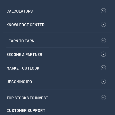
CALCULATORS
KNOWLEDGE CENTER
LEARN TO EARN
BECOME A PARTNER
MARKET OUTLOOK
UPCOMING IPO
TOP STOCKS TO INVEST
CUSTOMER SUPPORT :