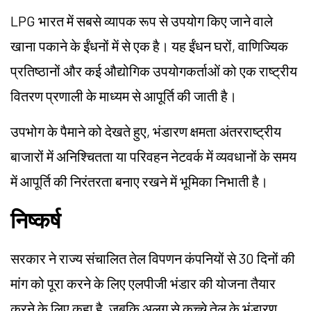
LPG भारत में सबसे व्यापक रूप से उपयोग किए जाने वाले
खाना पकाने के ईंधनों में से एक है। यह ईंधन घरों, वाणिज्यिक
प्रतिष्ठानों और कई औद्योगिक उपयोगकर्ताओं को एक राष्ट्रीय
वितरण प्रणाली के माध्यम से आपूर्ति की जाती है।
उपभोग के पैमाने को देखते हुए, भंडारण क्षमता अंतरराष्ट्रीय
बाजारों में अनिश्चितता या परिवहन नेटवर्क में व्यवधानों के समय
में आपूर्ति की निरंतरता बनाए रखने में भूमिका निभाती है।
निष्कर्ष
सरकार ने राज्य संचालित तेल विपणन कंपनियों से 30 दिनों की
मांग को पूरा करने के लिए एलपीजी भंडार की योजना तैयार
करने के लिए कहा है, जबकि अलग से कच्चे तेल के भंडारण