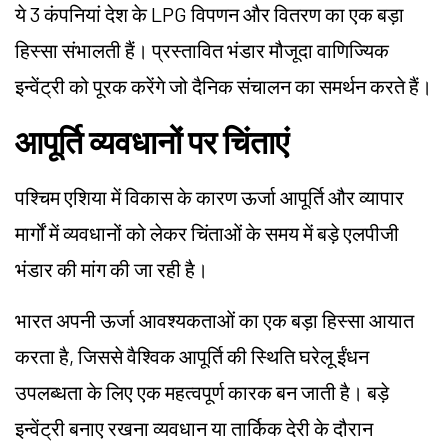
ये 3 कंपनियां देश के LPG विपणन और वितरण का एक बड़ा
हिस्सा संभालती हैं। प्रस्तावित भंडार मौजूदा वाणिज्यिक
इन्वेंट्री को पूरक करेंगे जो दैनिक संचालन का समर्थन करते हैं।
आपूर्ति व्यवधानों पर चिंताएं
पश्चिम एशिया में विकास के कारण ऊर्जा आपूर्ति और व्यापार
मार्गों में व्यवधानों को लेकर चिंताओं के समय में बड़े एलपीजी
भंडार की मांग की जा रही है।
भारत अपनी ऊर्जा आवश्यकताओं का एक बड़ा हिस्सा आयात
करता है, जिससे वैश्विक आपूर्ति की स्थिति घरेलू ईंधन
उपलब्धता के लिए एक महत्वपूर्ण कारक बन जाती है। बड़े
इन्वेंट्री बनाए रखना व्यवधान या तार्किक देरी के दौरान