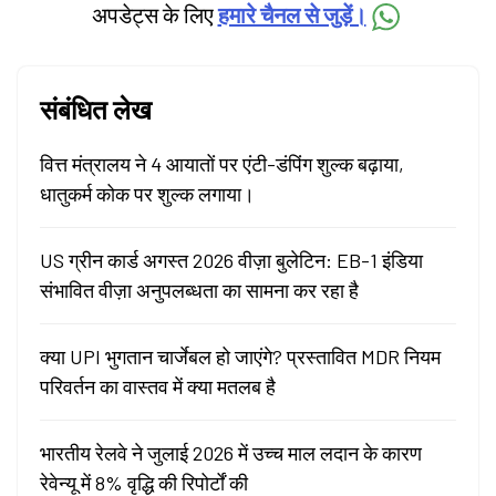
अपडेट्स के लिए
हमारे चैनल से जुड़ें।
संबंधित लेख
वित्त मंत्रालय ने 4 आयातों पर एंटी-डंपिंग शुल्क बढ़ाया,
धातुकर्म कोक पर शुल्क लगाया।
US ग्रीन कार्ड अगस्त 2026 वीज़ा बुलेटिन: EB-1 इंडिया
संभावित वीज़ा अनुपलब्धता का सामना कर रहा है
क्या UPI भुगतान चार्जेबल हो जाएंगे? प्रस्तावित MDR नियम
परिवर्तन का वास्तव में क्या मतलब है
भारतीय रेलवे ने जुलाई 2026 में उच्च माल लदान के कारण
रेवेन्यू में 8% वृद्धि की रिपोर्टों की