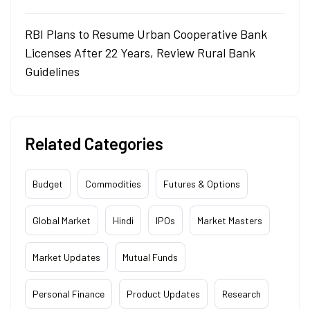
RBI Plans to Resume Urban Cooperative Bank
Licenses After 22 Years, Review Rural Bank
Guidelines
Related Categories
Budget
Commodities
Futures & Options
Global Market
Hindi
IPOs
Market Masters
Market Updates
Mutual Funds
Personal Finance
Product Updates
Research