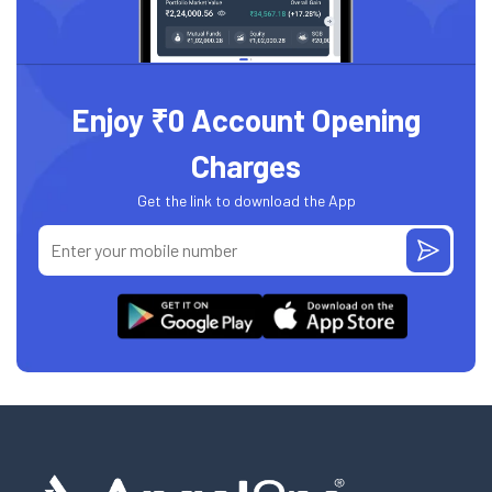
Enjoy ₹0 Account Opening
Charges
Get the link to download the App