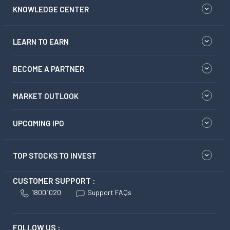
KNOWLEDGE CENTER
LEARN TO EARN
BECOME A PARTNER
MARKET OUTLOOK
UPCOMING IPO
TOP STOCKS TO INVEST
CUSTOMER SUPPORT :
18001020
Support FAQs
FOLLOW US :