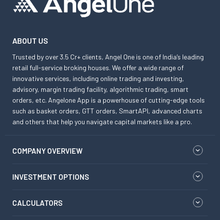
ABOUT US
Trusted by over 3.5 Cr+ clients, Angel One is one of India’s leading
retail full-service broking houses. We offer a wide range of
innovative services, including online trading and investing,
advisory, margin trading facility, algorithmic trading, smart
orders, etc. Angelone App is a powerhouse of cutting-edge tools
such as basket orders, GTT orders, SmartAPI, advanced charts
and others that help you navigate capital markets like a pro.
COMPANY OVERVIEW
INVESTMENT OPTIONS
CALCULATORS