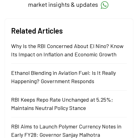
market insights & updates
Related Articles
Why Is the RBI Concerned About El Nino? Know
Its Impact on Inflation and Economic Growth
Ethanol Blending in Aviation Fuel: Is It Really
Happening? Government Responds
RBI Keeps Repo Rate Unchanged at 5.25%;
Maintains Neutral Policy Stance
RBI Aims to Launch Polymer Currency Notes in
Early FY28: Governor Sanjay Malhotra